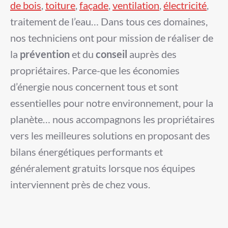
de bois
,
toiture
,
façade
,
ventilation
,
électricité
,
traitement de l’eau… Dans tous ces domaines,
nos techniciens ont pour mission de réaliser de
la
prévention
et du
conseil
auprès des
propriétaires. Parce-que les économies
d’énergie nous concernent tous et sont
essentielles pour notre environnement, pour la
planète… nous accompagnons les propriétaires
vers les meilleures solutions en proposant des
bilans énergétiques performants et
généralement gratuits lorsque nos équipes
interviennent près de chez vous.