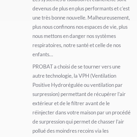
devenus de plus en plus performants et c’est
une très bonne nouvelle. Malheureusement,
plus nous confinons nos espaces de vie, plus
nous mettons en danger nos systèmes
respiratoires, notre santé et celle de nos
enfants…
PROBAT a choisi de se tourner vers une
autre technologie, la VPH (Ventilation
Positive Hydrorégulée ou ventilation par
surpression) permettant de récupérer l’air
extérieur et de le filtrer avant de le
réinjecter dans votre maison par un procédé
de surpression qui permet de chasser l’air
pollué des moindres recoins via les