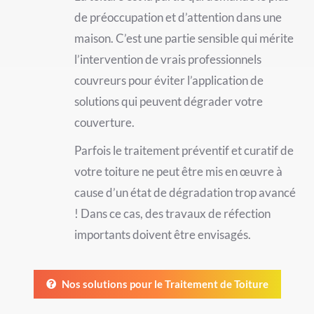
de préoccupation et d’attention dans une
maison. C’est une partie sensible qui mérite
l’intervention de vrais professionnels
couvreurs pour éviter l’application de
solutions qui peuvent dégrader votre
couverture.
Parfois le traitement préventif et curatif de
votre toiture ne peut être mis en œuvre à
cause d’un état de dégradation trop avancé
! Dans ce cas, des travaux de réfection
importants doivent être envisagés.
Nos solutions pour le Traitement de Toiture