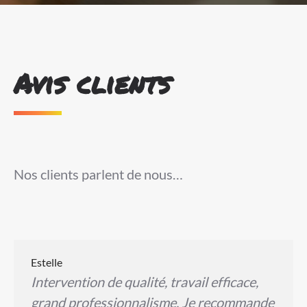
Avis clients
Nos clients parlent de nous…
Estelle
Intervention de qualité, travail efficace,
grand professionnalisme. Je recommande