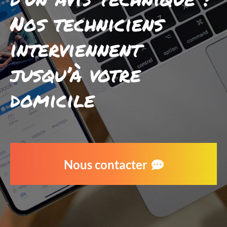
Nos techniciens
interviennent
jusqu’à votre
domicile
Nous contacter