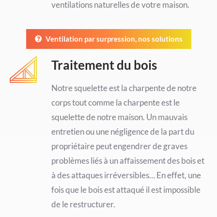
ventilations naturelles de votre maison.
Ventilation par surpression, nos solutions
Traitement du bois
Notre squelette est la charpente de notre
corps tout comme la charpente est le
squelette de notre maison. Un mauvais
entretien ou une négligence de la part du
propriétaire peut engendrer de graves
problèmes liés à un aﬀaissement des bois et
à des attaques irréversibles… En effet, une
fois que le bois est attaqué il est impossible
de le restructurer.