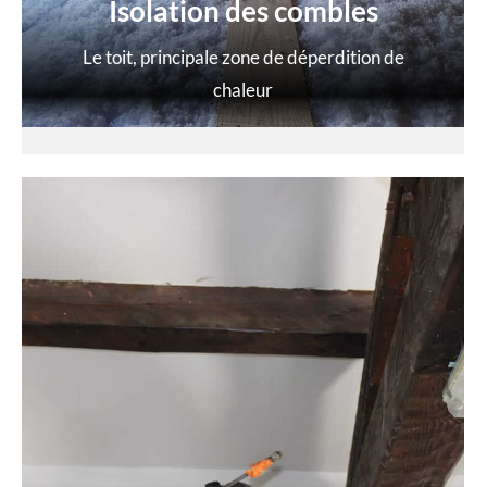
Isolation des combles
Le toit, principale zone de déperdition de
chaleur