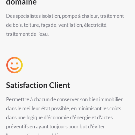
domaine
Des spécialistes isolation, pompe à chaleur, traitement
de bois, toiture, façade, ventilation, électricité,
traitement de l’eau.
Satisfaction Client
Permettre à chacun de conserver son bien immobilier
dans le meilleur état possible, en minimisant les coûts
dans une logique d’économie d’énergie et d’actes
préventifs en ayant toujours pour but d’éviter