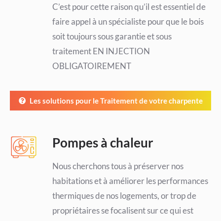
C’est pour cette raison qu’il est essentiel de
faire appel à un spécialiste pour que le bois
soit toujours sous garantie et sous
traitement EN INJECTION
OBLIGATOIREMENT
Les solutions pour le Traitement de votre charpente
Pompes à chaleur
Nous cherchons tous à préserver nos
habitations et à améliorer les performances
thermiques de nos logements, or trop de
propriétaires se focalisent sur ce qui est