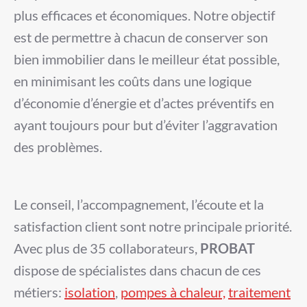
plus efficaces et économiques. Notre objectif
est de permettre à chacun de conserver son
bien immobilier
dans le meilleur état possible,
en minimisant les coûts dans une logique
d’économie d’énergie et d’actes préventifs en
ayant toujours pour but d’éviter l’aggravation
des problèmes.
Le conseil, l’accompagnement, l’écoute et la
satisfaction client sont notre principale priorité.
Avec plus de 35 collaborateurs,
PROBAT
dispose de spécialistes dans chacun de ces
métiers:
isolation
,
pompes à chaleur,
traitement