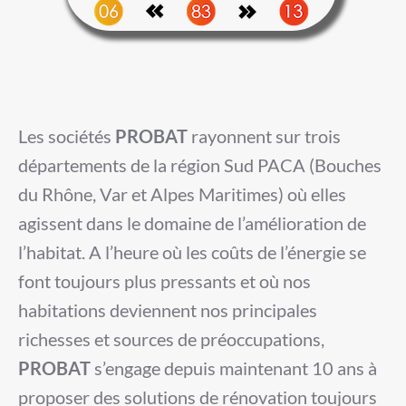
Les sociétés
PROBAT
rayonnent sur trois
départements de la région Sud PACA (Bouches
du Rhône, Var et Alpes Maritimes) où elles
agissent dans le domaine de l’amélioration de
l’habitat. A l’heure où les coûts de l’énergie se
font toujours plus pressants et où nos
habitations deviennent nos principales
richesses et sources de préoccupations,
PROBAT
s’engage depuis maintenant 10 ans à
proposer des solutions de rénovation toujours