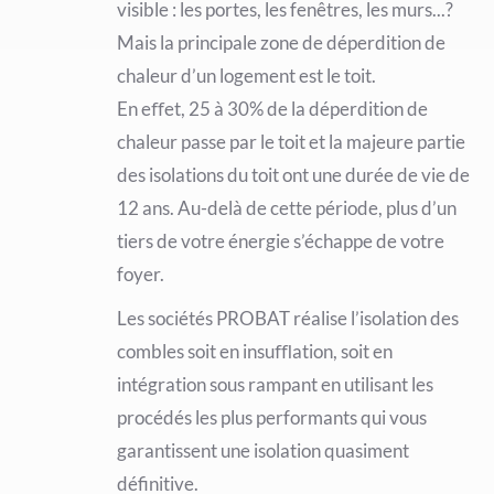
visible : les portes, les fenêtres, les murs...?
Mais la principale zone de déperdition de
chaleur d’un logement est le toit.
En eﬀet, 25 à 30% de la déperdition de
chaleur passe par le toit et la majeure partie
des isolations du toit ont une durée de vie de
12 ans. Au-delà de cette période, plus d’un
tiers de votre énergie s’échappe de votre
foyer.
Les sociétés PROBAT réalise l’isolation des
combles soit en insuﬄation, soit en
intégration sous rampant en utilisant les
procédés les plus performants qui vous
garantissent une isolation quasiment
définitive.