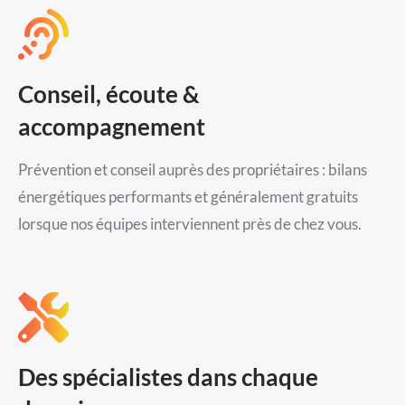
Conseil, écoute &
accompagnement
Prévention et conseil auprès des propriétaires : bilans
énergétiques performants et généralement gratuits
lorsque nos équipes interviennent près de chez vous.
Des spécialistes dans chaque