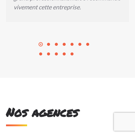
vivement cette entreprise.
Nos agences