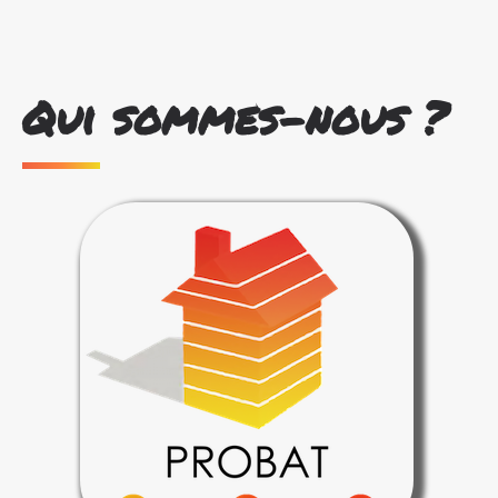
Qui sommes-nous ?