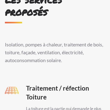
proposés
Isolation, pompes à chaleur, traitement de bois,
toiture, façade, ventilation, électricité,
autoconsommation solaire.
Traitement / réfection
Toiture
La toiture est la partie qui demande le plus