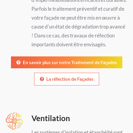
Parfois le traitement préventif et curatif de
votre façade ne peut être mis en œuvre à
cause d’un état de dégradation trop avancé
! Dans ce cas, des travaux de réfection
importants doivent être envisagés.
En savoir plus sur notre Traitement de Façades
La réfection de Façades
Ventilation
Les systèmes d’isolation et étanchéité sont