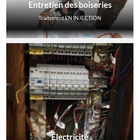
Entretien des boiseries
Traitement EN INJECTION
Electricité