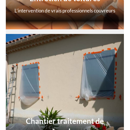
L’intervention de vrais professionnels couvreurs
Chantier traitement de