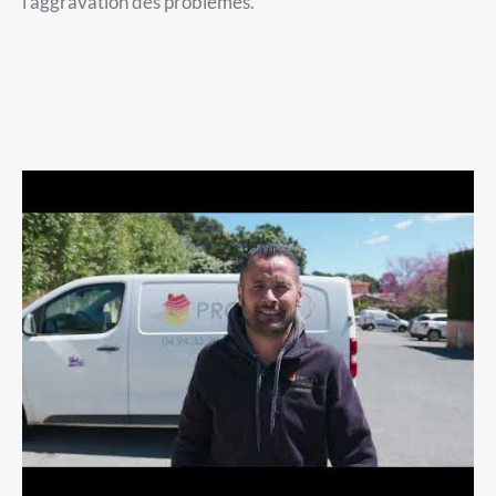
l’aggravation des problèmes.