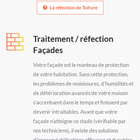
La réfection de Toiture
Traitement / réfection
Façades
Votre façade est le manteau de protection
de votre habitation. Sans cette protection,
les problèmes de moisissures, d’humidités et
de détérioration avancés de votre maison
s’accentuent dans le temps et finissent par
devenir intraitables. Avant que votre
façade n’atteigne ce stade (vérifiable par
nos techniciens), il existe des solutions
d’imperméabilisations efficaces et durables.