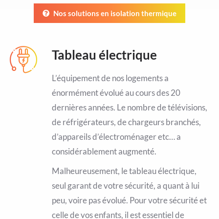
Nos solutions en isolation thermique
Tableau électrique
L’équipement de nos logements a
énormément évolué au cours des 20
dernières années. Le nombre de télévisions,
de réfrigérateurs, de chargeurs branchés,
d’appareils d’électroménager etc… a
considérablement augmenté.
Malheureusement, le tableau électrique,
seul garant de votre sécurité, a quant à lui
peu, voire pas évolué. Pour votre sécurité et
celle de vos enfants, il est essentiel de