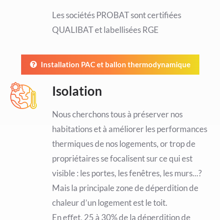
Les sociétés PROBAT sont certifiées
QUALIBAT et labellisées RGE
Installation PAC et ballon thermodynamique
Isolation
Nous cherchons tous à préserver nos
habitations et à améliorer les performances
thermiques de nos logements, or trop de
propriétaires se focalisent sur ce qui est
visible : les portes, les fenêtres, les murs...?
Mais la principale zone de déperdition de
chaleur d’un logement est le toit.
En eﬀet, 25 à 30% de la déperdition de