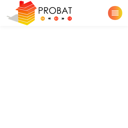
Toiture