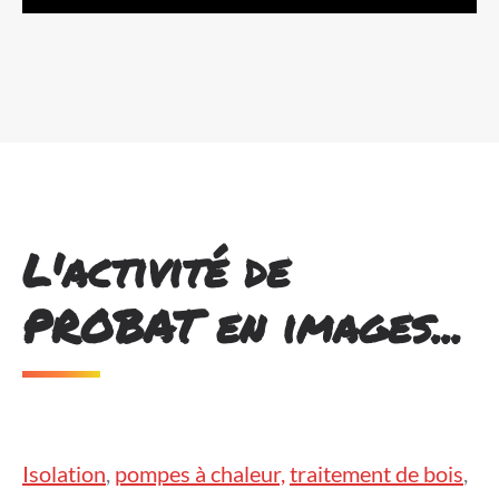
L'activité de
PROBAT en images...
Isolation
,
pompes à chaleur,
traitement de bois
,