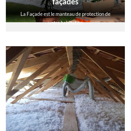
façades
La Façade est le manteau de protection de
votre habitation