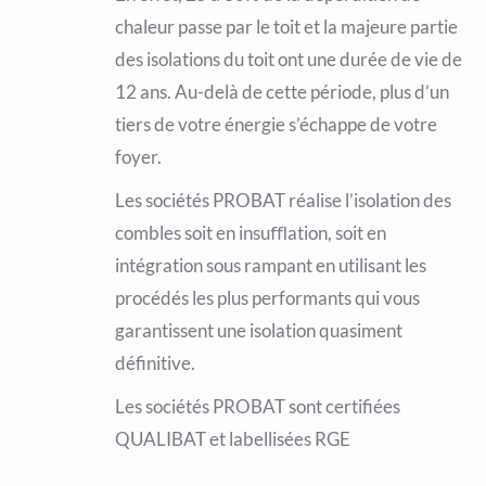
chaleur passe par le toit et la majeure partie
des isolations du toit ont une durée de vie de
12 ans. Au-delà de cette période, plus d’un
tiers de votre énergie s’échappe de votre
foyer.
Les sociétés PROBAT réalise l’isolation des
combles soit en insuﬄation, soit en
intégration sous rampant en utilisant les
procédés les plus performants qui vous
garantissent une isolation quasiment
définitive.
Les sociétés PROBAT sont certifiées
QUALIBAT et labellisées RGE