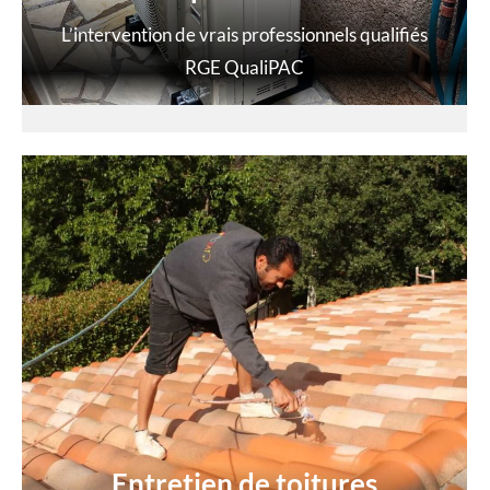
L’intervention de vrais professionnels qualifiés
RGE QualiPAC
Entretien de toitures