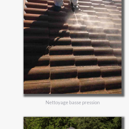
Nettoyage basse pression