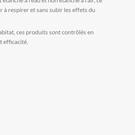
à respirer et sans subir les effets du
bitat, ces produits sont contrôlés en
 efficacité.