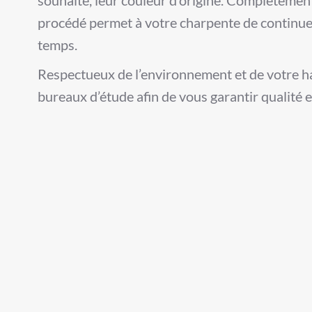
procédé permet à votre charpente de continuer 
temps.
Respectueux de l’environnement et de votre ha
bureaux d’étude afin de vous garantir qualité et