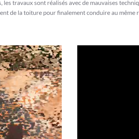
s, les travaux sont réalisés avec de mauvaises techn
ement de la toiture pour finalement conduire au même 