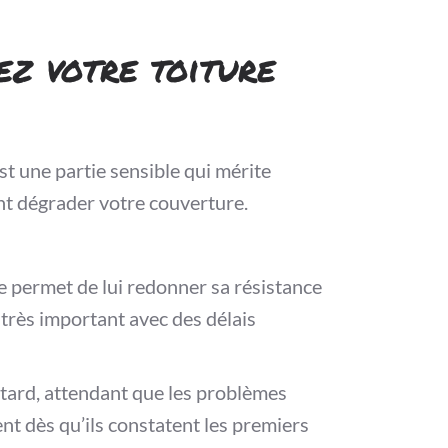
ez votre toiture
st une partie sensible qui mérite
ent dégrader votre couverture.
ne permet de lui redonner sa résistance
 très important avec des délais
 tard, attendant que les problèmes
ent dès qu’ils constatent les premiers