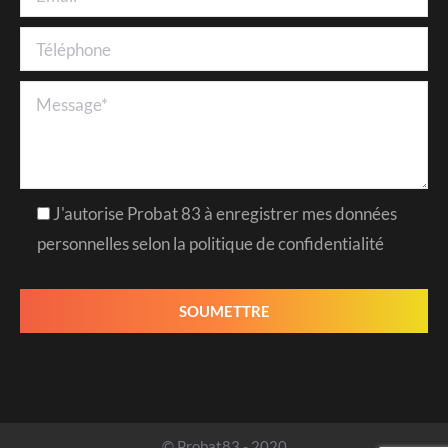
J'autorise Probat 83 à enregistrer mes données
personnelles selon la politique de confidentialité
© Probat83 - 2020