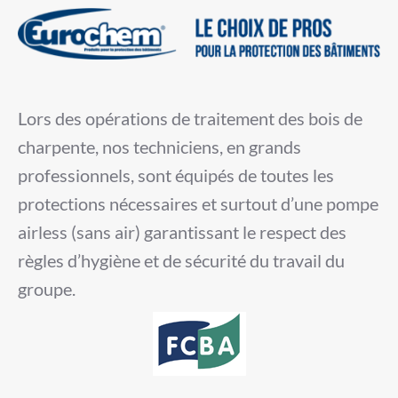
Lors des opérations de traitement des bois de
charpente, nos techniciens, en grands
professionnels, sont équipés de toutes les
protections nécessaires et surtout d’une pompe
airless (sans air) garantissant le respect des
règles d’hygiène et de sécurité du travail du
groupe.