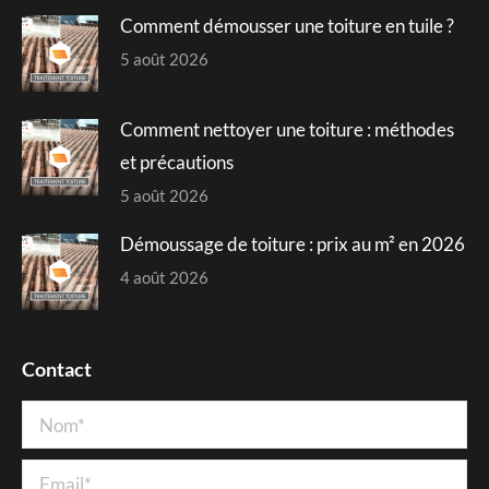
Comment démousser une toiture en tuile ?
5 août 2026
Comment nettoyer une toiture : méthodes
et précautions
5 août 2026
Démoussage de toiture : prix au m² en 2026
4 août 2026
Contact