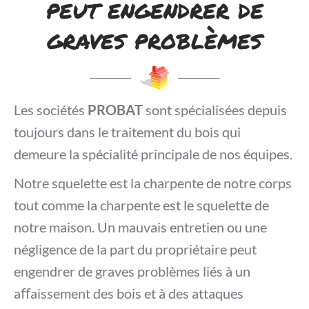
peut engendrer de
graves problèmes
Les sociétés
PROBAT
sont spécialisées depuis
toujours dans le traitement du bois qui
demeure la spécialité principale de nos équipes.
Notre squelette est la charpente de notre corps
tout comme la charpente est le squelette de
notre maison. Un mauvais entretien ou une
négligence de la part du propriétaire peut
engendrer de graves problèmes liés à un
aﬀaissement des bois et à des attaques