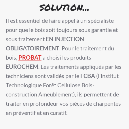
solution...
Il est essentiel de faire appel à un spécialiste
pour que le bois soit toujours sous garantie et
sous traitement
EN INJECTION
OBLIGATOIREMENT
. Pour le traitement du
bois,
PROBAT
a choisi les produits
EUROCHEM
. Les traitements appliqués par les
techniciens sont validés par le
FCBA
(l’Institut
Technologique Forêt Cellulose Bois-
construction Ameublement), ils permettent de
traiter en profondeur vos pièces de charpentes
en préventif et en curatif.