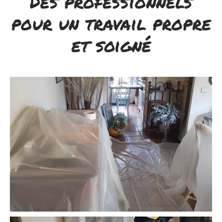
Des professionnels
pour un travail propre
et soigné