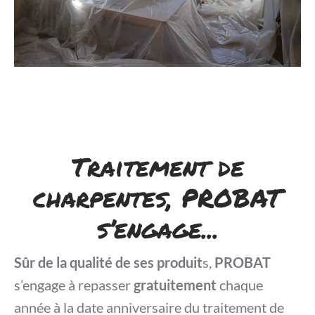
Traitement de
charpentes, PROBAT
s’engage...
Sûr de la qualité de ses produit
s,
PROBAT
s’engage à repasser
gratuitement
chaque
année à la date anniversaire du traitement de