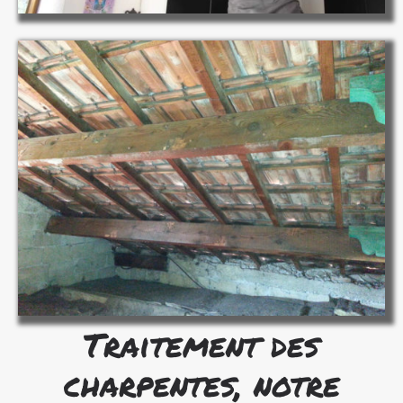
Traitement des
charpentes, notre