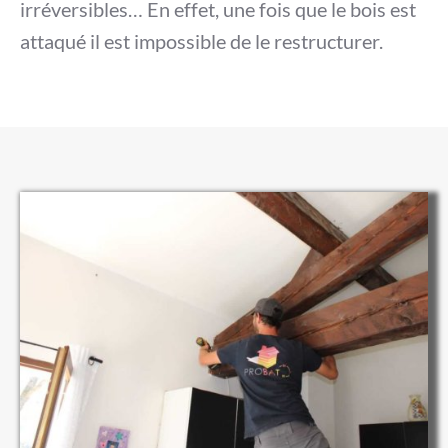
irréversibles… En effet, une fois que le bois est
attaqué il est impossible de le restructurer.