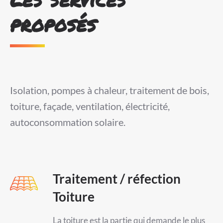
proposés
Isolation, pompes à chaleur, traitement de bois,
toiture, façade, ventilation, électricité,
autoconsommation solaire.
Traitement / réfection
Toiture
La toiture est la partie qui demande le plus