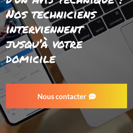
Nos techniciens
interviennent
jusqu’à votre
domicile
Nous contacter