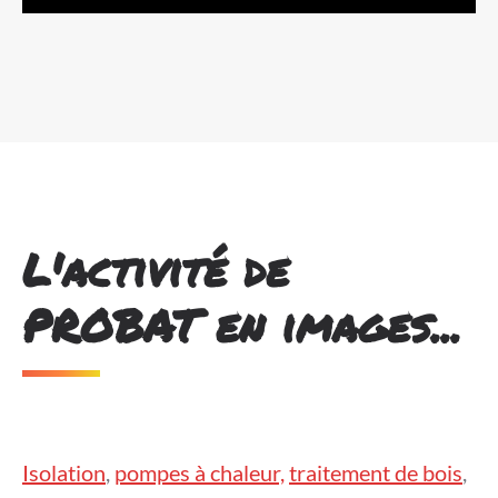
L'activité de
PROBAT en images...
Isolation
,
pompes à chaleur,
traitement de bois
,