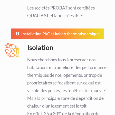
Les sociétés PROBAT sont certifiées
QUALIBAT et labellisées RGE
Installation PAC et ballon thermodynamique
Isolation
Nous cherchons tous à préserver nos
habitations et à améliorer les performances
thermiques de nos logements, or trop de
propriétaires se focalisent sur ce qui est
visible : les portes, les fenêtres, les murs...?
Mais la principale zone de déperdition de
chaleur d’un logement est le toit.
En eﬀet, 25 à 30% de la déperdition de