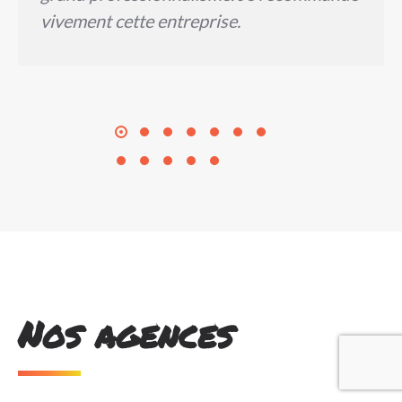
vivement cette entreprise.
Nos agences