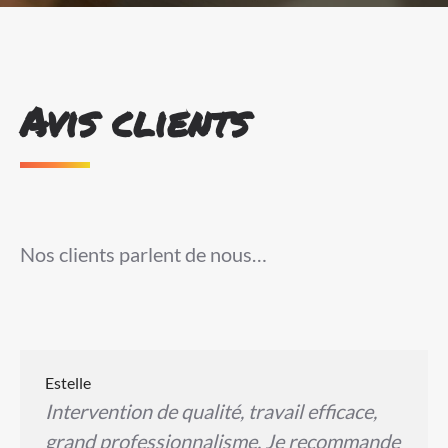
Avis clients
Nos clients parlent de nous…
Estelle
Intervention de qualité, travail efficace,
grand professionnalisme. Je recommande