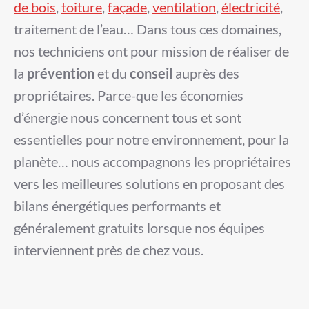
de bois
,
toiture
,
façade
,
ventilation
,
électricité
,
traitement de l’eau… Dans tous ces domaines,
nos techniciens ont pour mission de réaliser de
la
prévention
et du
conseil
auprès des
propriétaires. Parce-que les économies
d’énergie nous concernent tous et sont
essentielles pour notre environnement, pour la
planète… nous accompagnons les propriétaires
vers les meilleures solutions en proposant des
bilans énergétiques performants et
généralement gratuits lorsque nos équipes
interviennent près de chez vous.