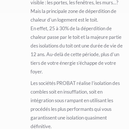
visible : les portes, les fenêtres, les murs...?
Mais la principale zone de déperdition de
chaleur d’un logement est le toit.
En eﬀet, 25 à 30% de la déperdition de
chaleur passe par le toit et la majeure partie
des isolations du toit ont une durée de vie de
12 ans. Au-delà de cette période, plus d’un
tiers de votre énergie s’échappe de votre
foyer.
Les sociétés PROBAT réalise l’isolation des
combles soit en insuﬄation, soit en
intégration sous rampant en utilisant les
procédés les plus performants qui vous
garantissent une isolation quasiment
définitive.