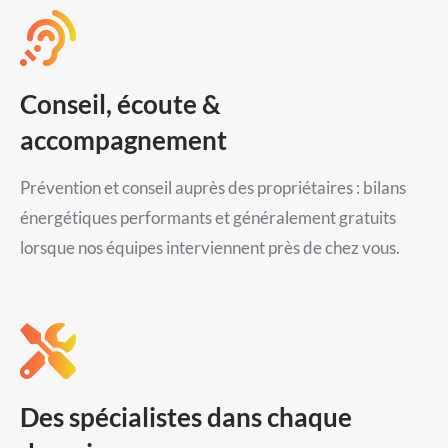
Conseil, écoute &
accompagnement
Prévention et conseil auprès des propriétaires : bilans
énergétiques performants et généralement gratuits
lorsque nos équipes interviennent près de chez vous.
Des spécialistes dans chaque