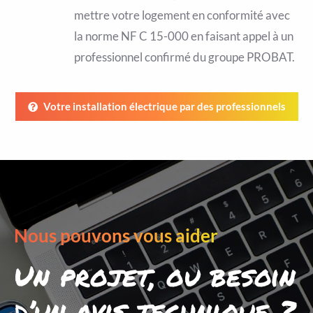
mettre votre logement en conformité avec
la norme NF C 15-000 en faisant appel à un
professionnel confirmé du groupe PROBAT.
Votre installation électrique par des professionnels
Nous pouvons vous aider
Un projet, ou besoin
d’un avis technique ?