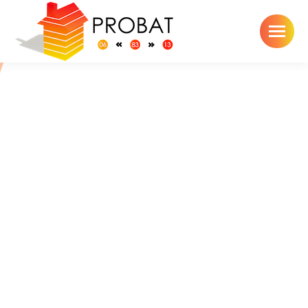
Toiture