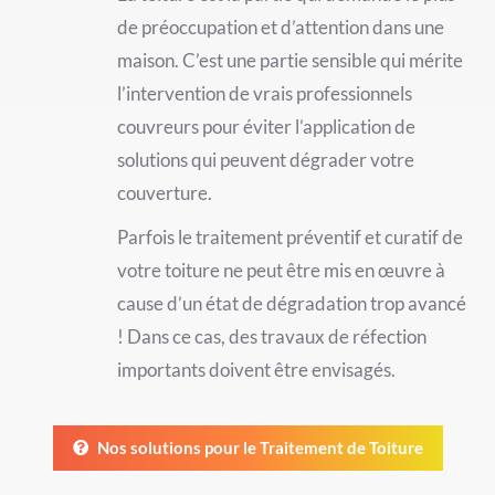
de préoccupation et d’attention dans une
maison. C’est une partie sensible qui mérite
l’intervention de vrais professionnels
couvreurs pour éviter l’application de
solutions qui peuvent dégrader votre
couverture.
Parfois le traitement préventif et curatif de
votre toiture ne peut être mis en œuvre à
cause d’un état de dégradation trop avancé
! Dans ce cas, des travaux de réfection
importants doivent être envisagés.
Nos solutions pour le Traitement de Toiture