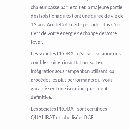
chaleur passe par le toit et la majeure partie
des isolations du toit ont une durée de vie de
12 ans. Au-delà de cette période, plus d’un
tiers de votre énergie s’échappe de votre
foyer.
Les sociétés PROBAT réalise l’isolation des
combles soit en insuﬄation, soit en
intégration sous rampant en utilisant les
procédés les plus performants qui vous
garantissent une isolation quasiment
définitive.
Les sociétés PROBAT sont certifiées
QUALIBAT et labellisées RGE