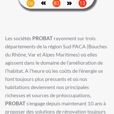
Les sociétés
PROBAT
rayonnent sur trois
départements de la région Sud PACA (Bouches
du Rhône, Var et Alpes Maritimes) où elles
agissent dans le domaine de l’amélioration de
l’habitat. A l’heure où les coûts de l’énergie se
font toujours plus pressants et où nos
habitations deviennent nos principales
richesses et sources de préoccupations,
PROBAT
s’engage depuis maintenant 10 ans à
proposer des solutions de rénovation toujours