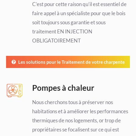
C’est pour cette raison qu’il est essentiel de
faire appel à un spécialiste pour que le bois
soit toujours sous garantie et sous
traitement EN INJECTION
OBLIGATOIREMENT
Les solutions pour le Traitement de votre charpente
Pompes à chaleur
Nous cherchons tous à préserver nos
habitations et à améliorer les performances
thermiques de nos logements, or trop de
propriétaires se focalisent sur ce qui est