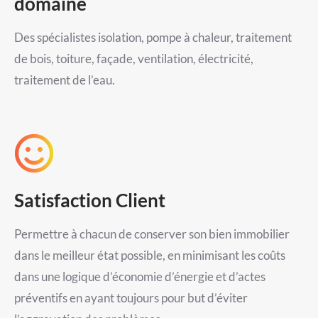
domaine
Des spécialistes isolation, pompe à chaleur, traitement
de bois, toiture, façade, ventilation, électricité,
traitement de l’eau.
Satisfaction Client
Permettre à chacun de conserver son bien immobilier
dans le meilleur état possible, en minimisant les coûts
dans une logique d’économie d’énergie et d’actes
préventifs en ayant toujours pour but d’éviter