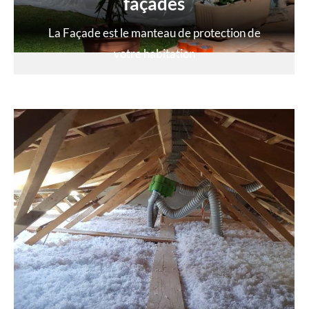
façades
La Façade est le manteau de protection de
votre habitation