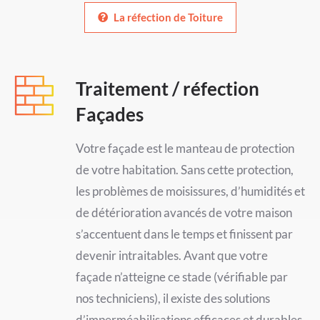
La réfection de Toiture
Traitement / réfection
Façades
Votre façade est le manteau de protection
de votre habitation. Sans cette protection,
les problèmes de moisissures, d’humidités et
de détérioration avancés de votre maison
s’accentuent dans le temps et finissent par
devenir intraitables. Avant que votre
façade n’atteigne ce stade (vérifiable par
nos techniciens), il existe des solutions
d’imperméabilisations efficaces et durables.