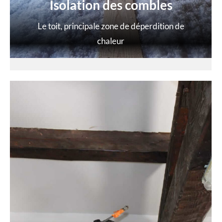
Isolation des combles
Le toit, principale zone de déperdition de
chaleur