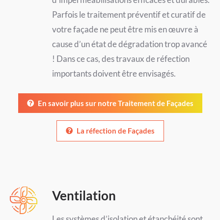
Parfois le traitement préventif et curatif de
votre façade ne peut être mis en œuvre à
cause d’un état de dégradation trop avancé
! Dans ce cas, des travaux de réfection
importants doivent être envisagés.
En savoir plus sur notre Traitement de Façades
La réfection de Façades
Ventilation
Les systèmes d’isolation et étanchéité sont