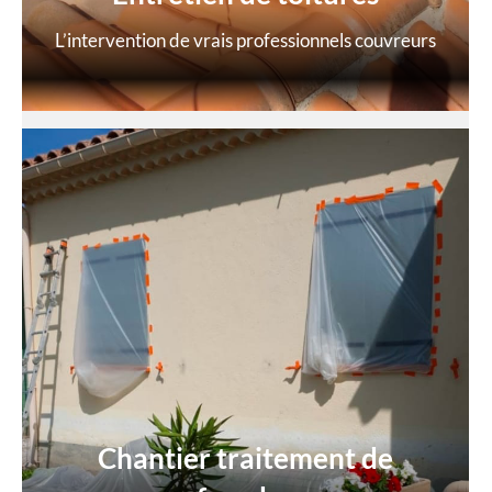
L’intervention de vrais professionnels couvreurs
Chantier traitement de