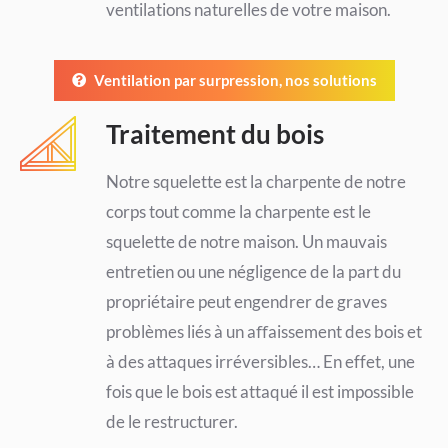
ventilations naturelles de votre maison.
Ventilation par surpression, nos solutions
Traitement du bois
Notre squelette est la charpente de notre
corps tout comme la charpente est le
squelette de notre maison. Un mauvais
entretien ou une négligence de la part du
propriétaire peut engendrer de graves
problèmes liés à un aﬀaissement des bois et
à des attaques irréversibles… En effet, une
fois que le bois est attaqué il est impossible
de le restructurer.