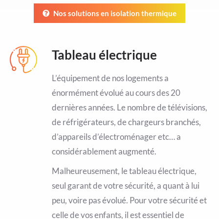
Nos solutions en isolation thermique
Tableau électrique
L’équipement de nos logements a
énormément évolué au cours des 20
dernières années. Le nombre de télévisions,
de réfrigérateurs, de chargeurs branchés,
d’appareils d’électroménager etc… a
considérablement augmenté.
Malheureusement, le tableau électrique,
seul garant de votre sécurité, a quant à lui
peu, voire pas évolué. Pour votre sécurité et
celle de vos enfants, il est essentiel de