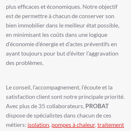
plus efficaces et économiques. Notre objectif
est de permettre à chacun de conserver son
bien immobilier
dans le meilleur état possible,
en minimisant les coûts dans une logique
d’économie d’énergie et d’actes préventifs en
ayant toujours pour but d’éviter l’aggravation
des problèmes.
Le conseil, l’accompagnement, l’écoute et la
satisfaction client sont notre principale priorité.
Avec plus de 35 collaborateurs,
PROBAT
dispose de spécialistes dans chacun de ces
métiers:
isolation
,
pompes à chaleur,
traitement