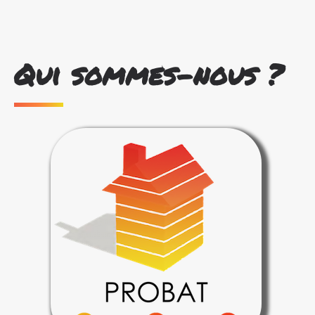
Qui sommes-nous ?