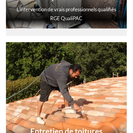
L’intervention de vrais professionnels qualifiés
RGE QualiPAC
Entretien de toitures