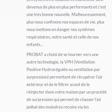
devenus de plus en plus performants et c’est
une très bonne nouvelle. Malheureusement,
plus nous confinons nos espaces de vie, plus
nous mettons en danger nos systèmes
respiratoires, notre santé et celle de nos
enfants…
PROBAT a choisi de se tourner vers une
autre technologie, la VPH (Ventilation
Positive Hydrorégulée ou ventilation par
surpression) permettant de récupérer l’air
extérieur et de le filtrer avant de le
réinjecter dans votre maison par un procédé
de surpression qui permet de chasser l’air
pollué des moindres recoins via les