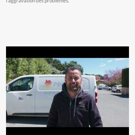
l’aggravation des problèmes.