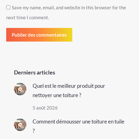
Save my name, email, and website in this browser for the
next time I comment.
Publier des commentaires
Derniers articles
Quel est le meilleur produit pour
nettoyer une toiture ?
5 août 2026
Comment démousser une toiture en tuile
?