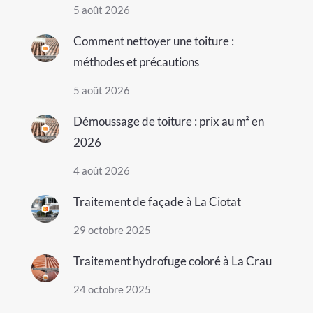
5 août 2026
Comment nettoyer une toiture :
méthodes et précautions
5 août 2026
Démoussage de toiture : prix au m² en
2026
4 août 2026
Traitement de façade à La Ciotat
29 octobre 2025
Traitement hydrofuge coloré à La Crau
24 octobre 2025