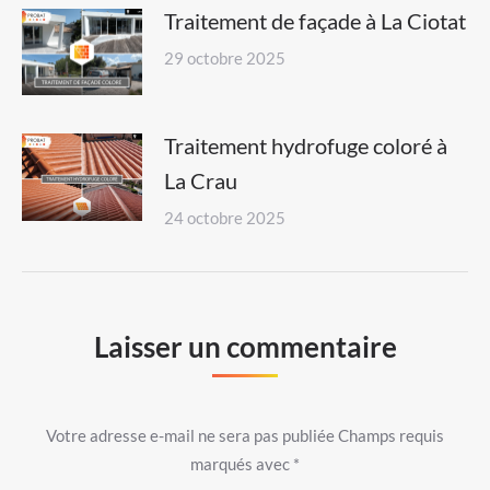
Traitement de façade à La Ciotat
29 octobre 2025
Traitement hydrofuge coloré à
La Crau
24 octobre 2025
Laisser un commentaire
Votre adresse e-mail ne sera pas publiée Champs requis
marqués avec
*