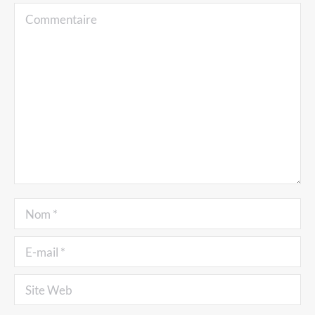
Commentaire
Nom *
E-mail *
Site Web