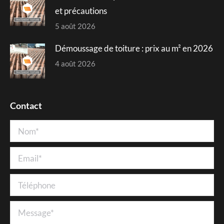
et précautions
5 août 2026
Démoussage de toiture : prix au m² en 2026
4 août 2026
Contact