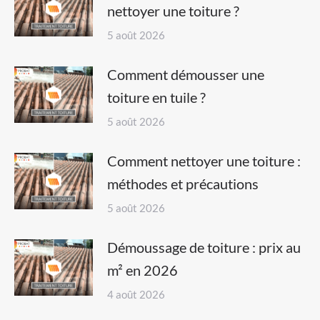
nettoyer une toiture ?
5 août 2026
Comment démousser une
toiture en tuile ?
5 août 2026
Comment nettoyer une toiture :
méthodes et précautions
5 août 2026
Démoussage de toiture : prix au
m² en 2026
4 août 2026