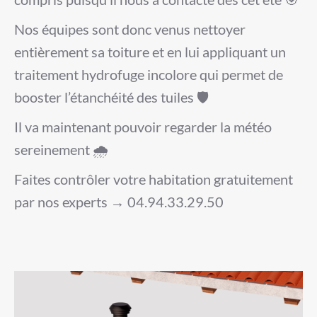
Nos équipes sont donc venus nettoyer
entièrement sa toiture et en lui appliquant un
traitement hydrofuge incolore qui permet de
booster l’étanchéité des tuiles 🛡️
Il va maintenant pouvoir regarder la météo
sereinement 🌧️
Faites contrôler votre habitation gratuitement
par nos experts → 04.94.33.29.50