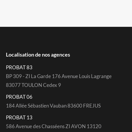
Localisation de nos agences
PROBAT 83
BP 309 - ZI La Garde 176 Avenue Louis Lagrange
83077 TOULON Cedex 9
PROBAT 06
184 Allée Sébastien Vauban 83600 FREJUS
PROBAT 13
586 Avenue des Chasséens ZI AVON 13120