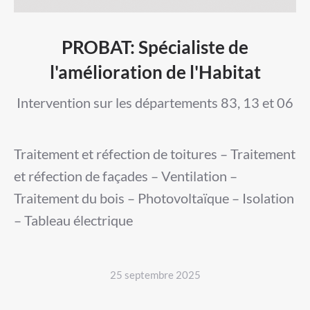
PROBAT: Spécialiste de
l'amélioration de l'Habitat
Intervention sur les départements 83, 13 et 06
Traitement et réfection de toitures – Traitement
et réfection de façades – Ventilation –
Traitement du bois – Photovoltaïque – Isolation
– Tableau électrique
25 septembre 2025