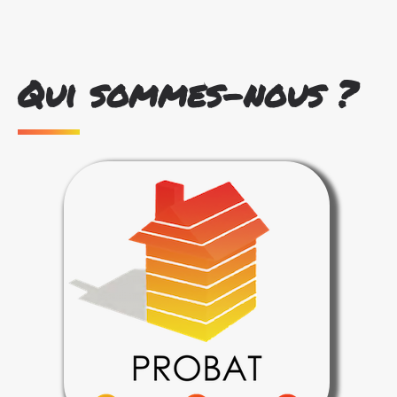
Qui sommes-nous ?