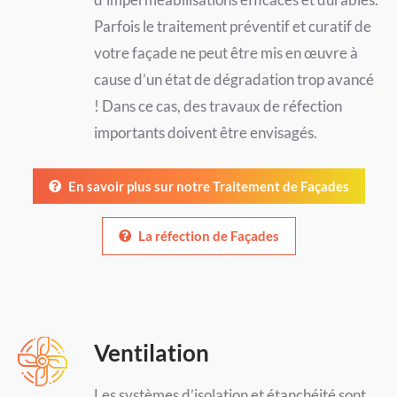
Parfois le traitement préventif et curatif de
votre façade ne peut être mis en œuvre à
cause d’un état de dégradation trop avancé
! Dans ce cas, des travaux de réfection
importants doivent être envisagés.
En savoir plus sur notre Traitement de Façades
La réfection de Façades
Ventilation
Les systèmes d’isolation et étanchéité sont