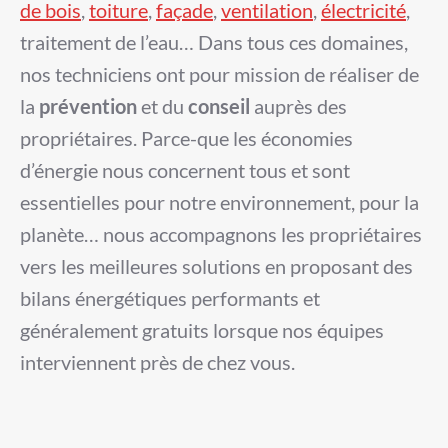
de bois
,
toiture
,
façade
,
ventilation
,
électricité
,
traitement de l’eau… Dans tous ces domaines,
nos techniciens ont pour mission de réaliser de
la
prévention
et du
conseil
auprès des
propriétaires. Parce-que les économies
d’énergie nous concernent tous et sont
essentielles pour notre environnement, pour la
planète… nous accompagnons les propriétaires
vers les meilleures solutions en proposant des
bilans énergétiques performants et
généralement gratuits lorsque nos équipes
interviennent près de chez vous.