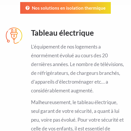
Nos solutions en isolation thermique
Tableau électrique
L’équipement de nos logements a
énormément évolué au cours des 20
dernières années. Le nombre de télévisions,
de réfrigérateurs, de chargeurs branchés,
d’appareils d’électroménager etc… a
considérablement augmenté.
Malheureusement, le tableau électrique,
seul garant de votre sécurité, a quant à lui
peu, voire pas évolué. Pour votre sécurité et
celle de vos enfants, il est essentiel de