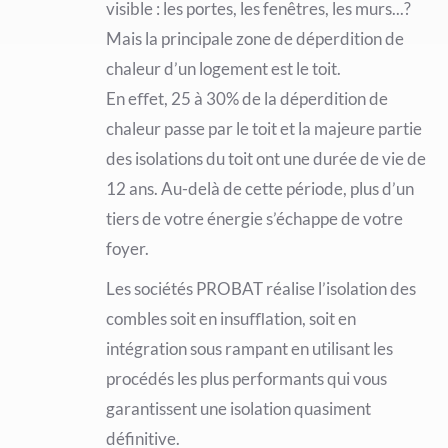
visible : les portes, les fenêtres, les murs...?
Mais la principale zone de déperdition de
chaleur d’un logement est le toit.
En eﬀet, 25 à 30% de la déperdition de
chaleur passe par le toit et la majeure partie
des isolations du toit ont une durée de vie de
12 ans. Au-delà de cette période, plus d’un
tiers de votre énergie s’échappe de votre
foyer.
Les sociétés PROBAT réalise l’isolation des
combles soit en insuﬄation, soit en
intégration sous rampant en utilisant les
procédés les plus performants qui vous
garantissent une isolation quasiment
définitive.