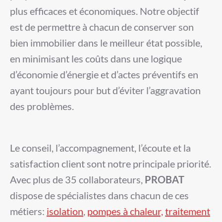
plus efficaces et économiques. Notre objectif
est de permettre à chacun de conserver son
bien immobilier
dans le meilleur état possible,
en minimisant les coûts dans une logique
d’économie d’énergie et d’actes préventifs en
ayant toujours pour but d’éviter l’aggravation
des problèmes.
Le conseil, l’accompagnement, l’écoute et la
satisfaction client sont notre principale priorité.
Avec plus de 35 collaborateurs,
PROBAT
dispose de spécialistes dans chacun de ces
métiers:
isolation
,
pompes à chaleur,
traitement