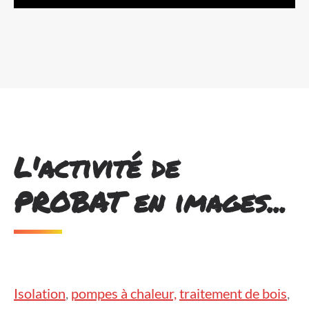
L'activité de
PROBAT en images...
Isolation
,
pompes à chaleur,
traitement de bois
,