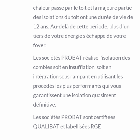
chaleur passe par le toit et la majeure partie
des isolations du toit ont une durée de vie de
12 ans. Au-delà de cette période, plus d’un
tiers de votre énergie s’échappe de votre
foyer.
Les sociétés PROBAT réalise l’isolation des
combles soit en insuﬄation, soit en
intégration sous rampant en utilisant les
procédés les plus performants qui vous
garantissent une isolation quasiment
définitive.
Les sociétés PROBAT sont certifiées
QUALIBAT et labellisées RGE