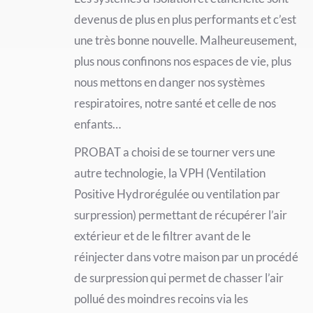
devenus de plus en plus performants et c’est
une très bonne nouvelle. Malheureusement,
plus nous confinons nos espaces de vie, plus
nous mettons en danger nos systèmes
respiratoires, notre santé et celle de nos
enfants…
PROBAT a choisi de se tourner vers une
autre technologie, la VPH (Ventilation
Positive Hydrorégulée ou ventilation par
surpression) permettant de récupérer l’air
extérieur et de le filtrer avant de le
réinjecter dans votre maison par un procédé
de surpression qui permet de chasser l’air
pollué des moindres recoins via les