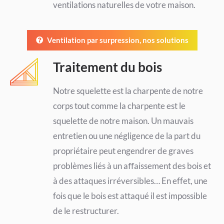
ventilations naturelles de votre maison.
Ventilation par surpression, nos solutions
Traitement du bois
Notre squelette est la charpente de notre
corps tout comme la charpente est le
squelette de notre maison. Un mauvais
entretien ou une négligence de la part du
propriétaire peut engendrer de graves
problèmes liés à un aﬀaissement des bois et
à des attaques irréversibles… En effet, une
fois que le bois est attaqué il est impossible
de le restructurer.