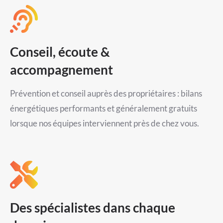
Conseil, écoute &
accompagnement
Prévention et conseil auprès des propriétaires : bilans
énergétiques performants et généralement gratuits
lorsque nos équipes interviennent près de chez vous.
Des spécialistes dans chaque