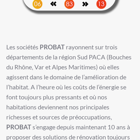
Les sociétés
PROBAT
rayonnent sur trois
départements de la région Sud PACA (Bouches
du Rhône, Var et Alpes Maritimes) où elles
agissent dans le domaine de l’amélioration de
l’habitat. A l’heure où les coûts de l’énergie se
font toujours plus pressants et où nos
habitations deviennent nos principales
richesses et sources de préoccupations,
PROBAT
s’engage depuis maintenant 10 ans à
proposer des solutions de rénovation toujours