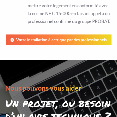
mettre votre logement en conformité avec
la norme NF C 15-000 en faisant appel à un
professionnel confirmé du groupe PROBAT.
Votre installation électrique par des professionnels
Nous pouvons vous aider
Un projet, ou besoin
d’un avis technique ?