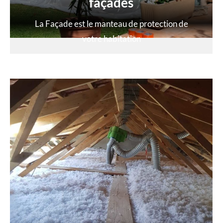
façades
La Façade est le manteau de protection de
votre habitation