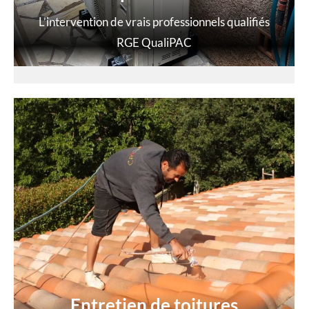
L’intervention de vrais professionnels qualifiés
RGE QualiPAC
Entretien de toitures