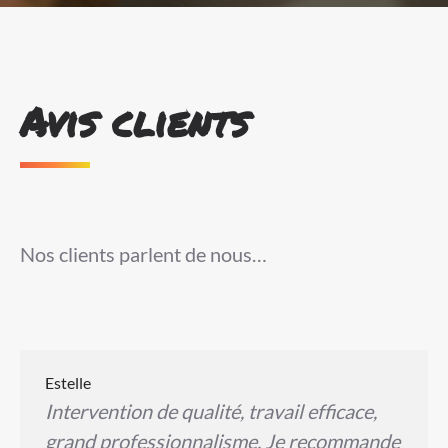
Avis clients
Nos clients parlent de nous…
Estelle
Intervention de qualité, travail efficace,
grand professionnalisme. Je recommande