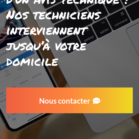
Nos techniciens
interviennent
jusqu’à votre
domicile
Nous contacter