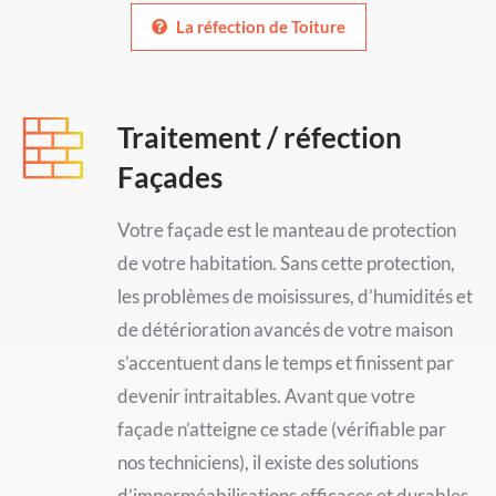
La réfection de Toiture
Traitement / réfection
Façades
Votre façade est le manteau de protection
de votre habitation. Sans cette protection,
les problèmes de moisissures, d’humidités et
de détérioration avancés de votre maison
s’accentuent dans le temps et finissent par
devenir intraitables. Avant que votre
façade n’atteigne ce stade (vérifiable par
nos techniciens), il existe des solutions
d’imperméabilisations efficaces et durables.