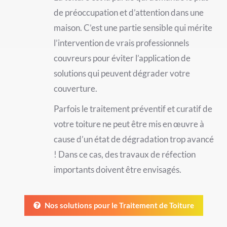
de préoccupation et d’attention dans une
maison. C’est une partie sensible qui mérite
l’intervention de vrais professionnels
couvreurs pour éviter l’application de
solutions qui peuvent dégrader votre
couverture.
Parfois le traitement préventif et curatif de
votre toiture ne peut être mis en œuvre à
cause d’un état de dégradation trop avancé
! Dans ce cas, des travaux de réfection
importants doivent être envisagés.
Nos solutions pour le Traitement de Toiture