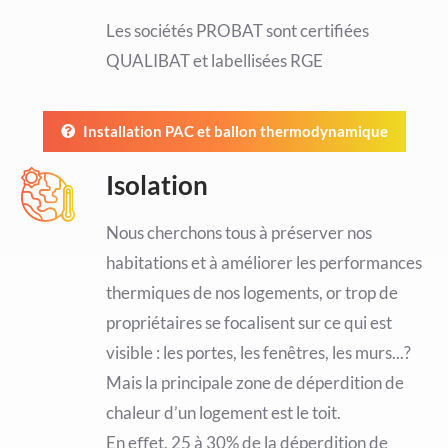
Les sociétés PROBAT sont certifiées
QUALIBAT et labellisées RGE
Installation PAC et ballon thermodynamique
Isolation
Nous cherchons tous à préserver nos
habitations et à améliorer les performances
thermiques de nos logements, or trop de
propriétaires se focalisent sur ce qui est
visible : les portes, les fenêtres, les murs...?
Mais la principale zone de déperdition de
chaleur d’un logement est le toit.
En eﬀet, 25 à 30% de la déperdition de