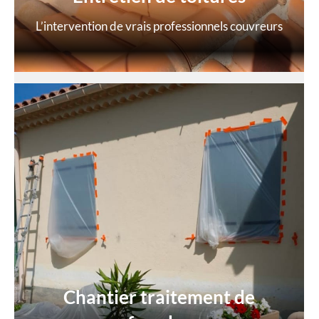
L’intervention de vrais professionnels couvreurs
Chantier traitement de