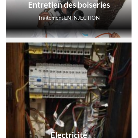
Entretien des boiseries
Traitement EN INJECTION
Electricité