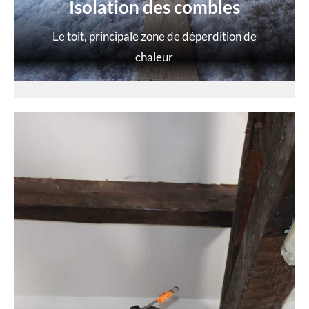
Isolation des combles
Le toit, principale zone de déperdition de
chaleur