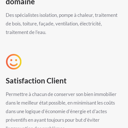
domaine
Des spécialistes isolation, pompe à chaleur, traitement
de bois, toiture, façade, ventilation, électricité,
traitement de l’eau.
Satisfaction Client
Permettre à chacun de conserver son bien immobilier
dans le meilleur état possible, en minimisant les coûts
dans une logique d’économie d’énergie et d’actes
préventifs en ayant toujours pour but d’éviter