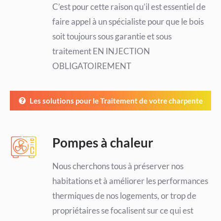
C’est pour cette raison qu’il est essentiel de
faire appel à un spécialiste pour que le bois
soit toujours sous garantie et sous
traitement EN INJECTION
OBLIGATOIREMENT
Les solutions pour le Traitement de votre charpente
Pompes à chaleur
Nous cherchons tous à préserver nos
habitations et à améliorer les performances
thermiques de nos logements, or trop de
propriétaires se focalisent sur ce qui est