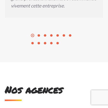
vivement cette entreprise.
Nos agences