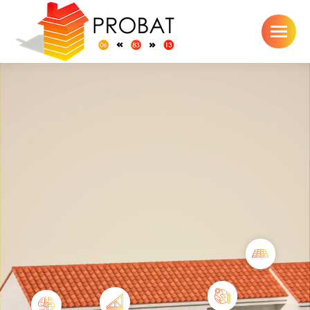
Toiture