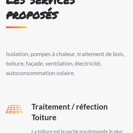
proposés
Isolation, pompes à chaleur, traitement de bois,
toiture, façade, ventilation, électricité,
autoconsommation solaire.
Traitement / réfection
Toiture
La toiture est la partie qui demande le plus