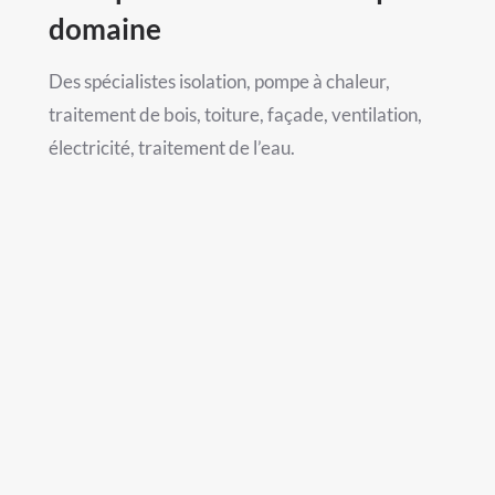
domaine
Des spécialistes isolation, pompe à chaleur,
traitement de bois, toiture, façade, ventilation,
électricité, traitement de l’eau.