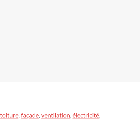
toiture
,
façade
,
ventilation
,
électricité
,