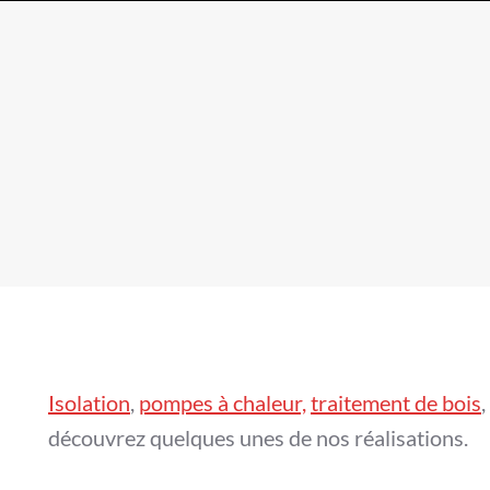
Isolation
,
pompes à chaleur,
traitement de bois
,
découvrez quelques unes de nos réalisations.