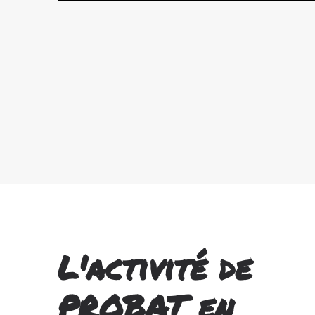
L'activité de
PROBAT en