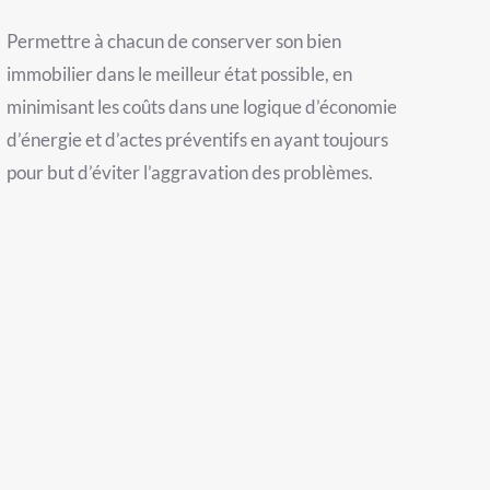
Permettre à chacun de conserver son bien
immobilier dans le meilleur état possible, en
minimisant les coûts dans une logique d’économie
d’énergie et d’actes préventifs en ayant toujours
pour but d’éviter l’aggravation des problèmes.