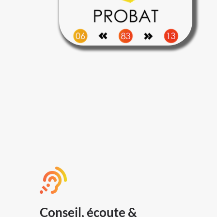
Conseil, écoute &