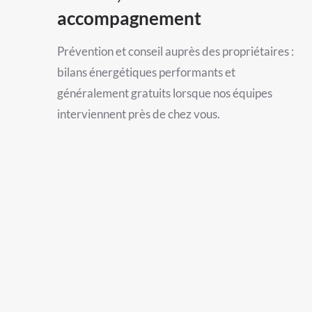
accompagnement
Prévention et conseil auprès des propriétaires :
bilans énergétiques performants et
généralement gratuits lorsque nos équipes
interviennent près de chez vous.