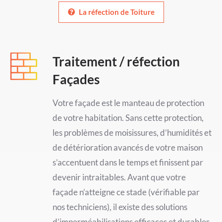
La réfection de Toiture
Traitement / réfection
Façades
Votre façade est le manteau de protection
de votre habitation. Sans cette protection,
les problèmes de moisissures, d’humidités et
de détérioration avancés de votre maison
s’accentuent dans le temps et finissent par
devenir intraitables. Avant que votre
façade n’atteigne ce stade (vérifiable par
nos techniciens), il existe des solutions
d’imperméabilisations efficaces et durables.