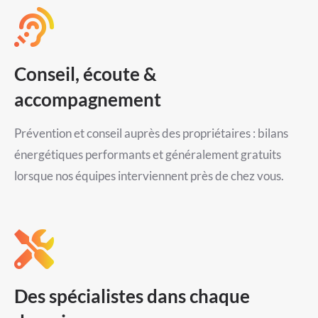
Conseil, écoute &
accompagnement
Prévention et conseil auprès des propriétaires : bilans
énergétiques performants et généralement gratuits
lorsque nos équipes interviennent près de chez vous.
Des spécialistes dans chaque