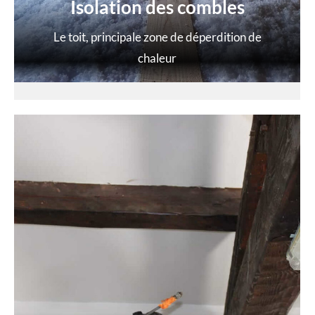
Isolation des combles
Le toit, principale zone de déperdition de
chaleur