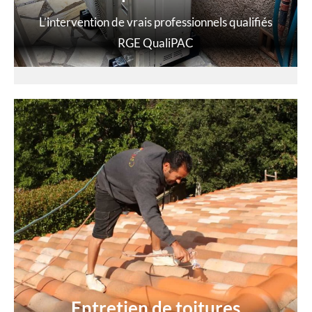
L’intervention de vrais professionnels qualifiés
RGE QualiPAC
Entretien de toitures