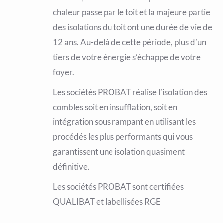
chaleur passe par le toit et la majeure partie
des isolations du toit ont une durée de vie de
12 ans. Au-delà de cette période, plus d’un
tiers de votre énergie s’échappe de votre
foyer.
Les sociétés PROBAT réalise l’isolation des
combles soit en insuﬄation, soit en
intégration sous rampant en utilisant les
procédés les plus performants qui vous
garantissent une isolation quasiment
définitive.
Les sociétés PROBAT sont certifiées
QUALIBAT et labellisées RGE