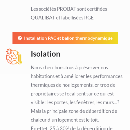
Les sociétés PROBAT sont certifiées
QUALIBAT et labellisées RGE
Installation PAC et ballon thermodynamique
Isolation
Nous cherchons tous à préserver nos
habitations et à améliorer les performances
thermiques de nos logements, or trop de
propriétaires se focalisent sur ce qui est
visible : les portes, les fenêtres, les murs...?
Mais la principale zone de déperdition de
chaleur d’un logement est le toit.
En eﬀet, 25 à 30% de la déperdition de