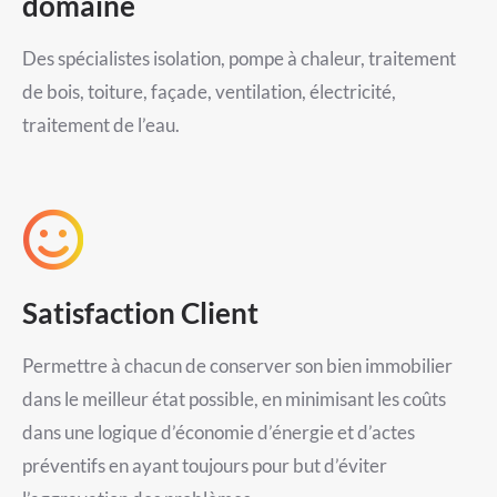
domaine
Des spécialistes isolation, pompe à chaleur, traitement
de bois, toiture, façade, ventilation, électricité,
traitement de l’eau.
Satisfaction Client
Permettre à chacun de conserver son bien immobilier
dans le meilleur état possible, en minimisant les coûts
dans une logique d’économie d’énergie et d’actes
préventifs en ayant toujours pour but d’éviter