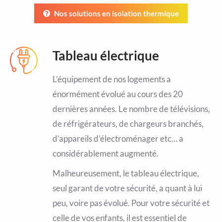
Nos solutions en isolation thermique
Tableau électrique
L’équipement de nos logements a
énormément évolué au cours des 20
dernières années. Le nombre de télévisions,
de réfrigérateurs, de chargeurs branchés,
d’appareils d’électroménager etc… a
considérablement augmenté.
Malheureusement, le tableau électrique,
seul garant de votre sécurité, a quant à lui
peu, voire pas évolué. Pour votre sécurité et
celle de vos enfants, il est essentiel de