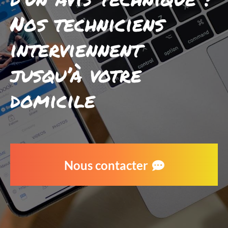
Nos techniciens
interviennent
jusqu’à votre
domicile
Nous contacter