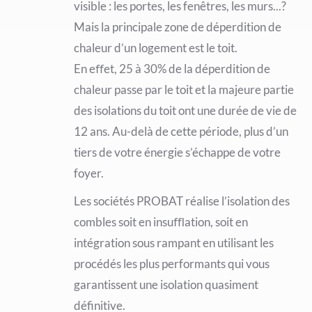
visible : les portes, les fenêtres, les murs...?
Mais la principale zone de déperdition de
chaleur d’un logement est le toit.
En eﬀet, 25 à 30% de la déperdition de
chaleur passe par le toit et la majeure partie
des isolations du toit ont une durée de vie de
12 ans. Au-delà de cette période, plus d’un
tiers de votre énergie s’échappe de votre
foyer.
Les sociétés PROBAT réalise l’isolation des
combles soit en insuﬄation, soit en
intégration sous rampant en utilisant les
procédés les plus performants qui vous
garantissent une isolation quasiment
définitive.