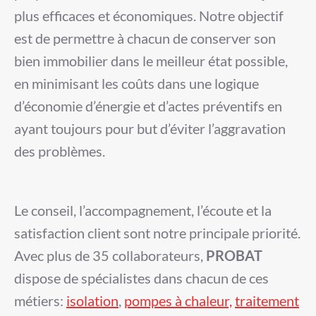
plus efficaces et économiques. Notre objectif
est de permettre à chacun de conserver son
bien immobilier
dans le meilleur état possible,
en minimisant les coûts dans une logique
d’économie d’énergie et d’actes préventifs en
ayant toujours pour but d’éviter l’aggravation
des problèmes.
Le conseil, l’accompagnement, l’écoute et la
satisfaction client sont notre principale priorité.
Avec plus de 35 collaborateurs,
PROBAT
dispose de spécialistes dans chacun de ces
métiers:
isolation
,
pompes à chaleur,
traitement