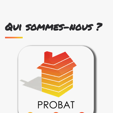
Qui sommes-nous ?