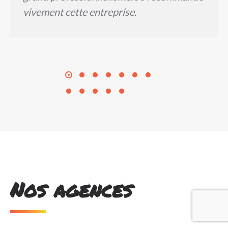
vivement cette entreprise.
Nos agences