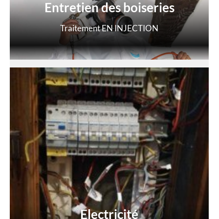
Entretien des boiseries
Traitement EN INJECTION
Electricité