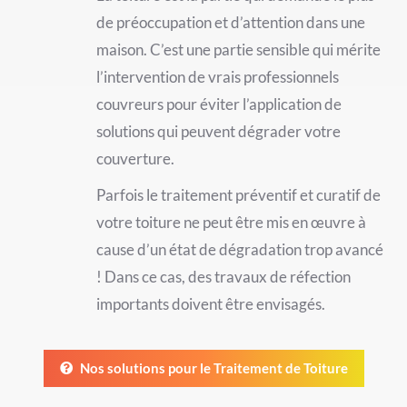
de préoccupation et d’attention dans une
maison. C’est une partie sensible qui mérite
l’intervention de vrais professionnels
couvreurs pour éviter l’application de
solutions qui peuvent dégrader votre
couverture.
Parfois le traitement préventif et curatif de
votre toiture ne peut être mis en œuvre à
cause d’un état de dégradation trop avancé
! Dans ce cas, des travaux de réfection
importants doivent être envisagés.
Nos solutions pour le Traitement de Toiture