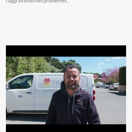
l’aggravation des problèmes.