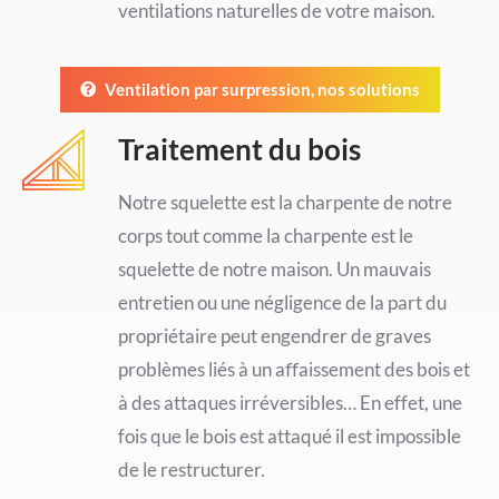
ventilations naturelles de votre maison.
Ventilation par surpression, nos solutions
Traitement du bois
Notre squelette est la charpente de notre
corps tout comme la charpente est le
squelette de notre maison. Un mauvais
entretien ou une négligence de la part du
propriétaire peut engendrer de graves
problèmes liés à un aﬀaissement des bois et
à des attaques irréversibles… En effet, une
fois que le bois est attaqué il est impossible
de le restructurer.