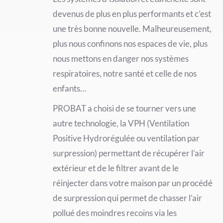
devenus de plus en plus performants et c’est
une très bonne nouvelle. Malheureusement,
plus nous confinons nos espaces de vie, plus
nous mettons en danger nos systèmes
respiratoires, notre santé et celle de nos
enfants…
PROBAT a choisi de se tourner vers une
autre technologie, la VPH (Ventilation
Positive Hydrorégulée ou ventilation par
surpression) permettant de récupérer l’air
extérieur et de le filtrer avant de le
réinjecter dans votre maison par un procédé
de surpression qui permet de chasser l’air
pollué des moindres recoins via les