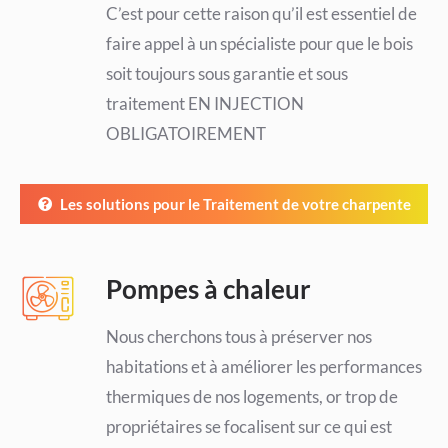
C’est pour cette raison qu’il est essentiel de
faire appel à un spécialiste pour que le bois
soit toujours sous garantie et sous
traitement EN INJECTION
OBLIGATOIREMENT
Les solutions pour le Traitement de votre charpente
Pompes à chaleur
Nous cherchons tous à préserver nos
habitations et à améliorer les performances
thermiques de nos logements, or trop de
propriétaires se focalisent sur ce qui est