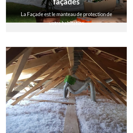
façades
La Façade est le manteau de protection de
votre habitation