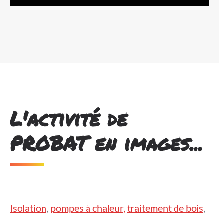
L'activité de
PROBAT en images...
Isolation
,
pompes à chaleur,
traitement de bois
,