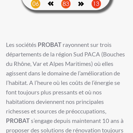
Les sociétés
PROBAT
rayonnent sur trois
départements de la région Sud PACA (Bouches
du Rhône, Var et Alpes Maritimes) où elles
agissent dans le domaine de l’amélioration de
l’habitat. A l’heure où les coûts de l’énergie se
font toujours plus pressants et où nos
habitations deviennent nos principales
richesses et sources de préoccupations,
PROBAT
s’engage depuis maintenant 10 ans à
proposer des solutions de rénovation toujours