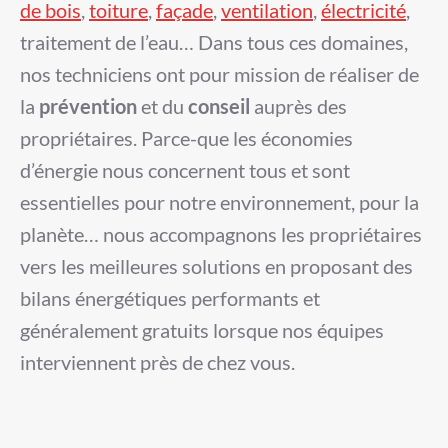
de bois
,
toiture
,
façade
,
ventilation
,
électricité
,
traitement de l’eau… Dans tous ces domaines,
nos techniciens ont pour mission de réaliser de
la
prévention
et du
conseil
auprès des
propriétaires. Parce-que les économies
d’énergie nous concernent tous et sont
essentielles pour notre environnement, pour la
planète… nous accompagnons les propriétaires
vers les meilleures solutions en proposant des
bilans énergétiques performants et
généralement gratuits lorsque nos équipes
interviennent près de chez vous.