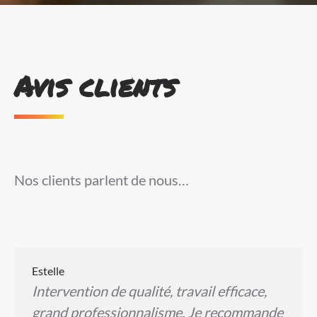
Avis clients
Nos clients parlent de nous…
Estelle
Intervention de qualité, travail efficace,
grand professionnalisme. Je recommande