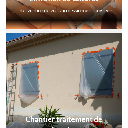
L’intervention de vrais professionnels couvreurs
Chantier traitement de