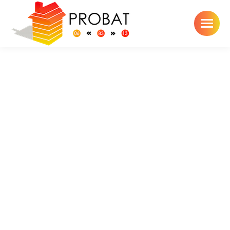
Toiture