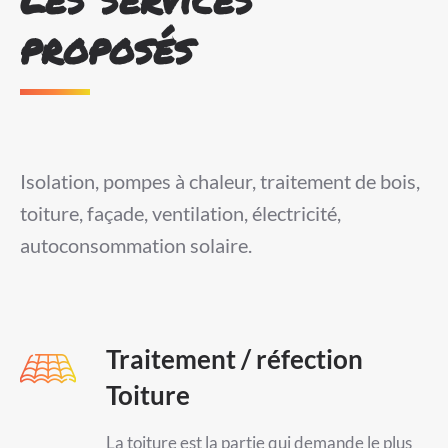
proposés
Isolation, pompes à chaleur, traitement de bois,
toiture, façade, ventilation, électricité,
autoconsommation solaire.
Traitement / réfection
Toiture
La toiture est la partie qui demande le plus