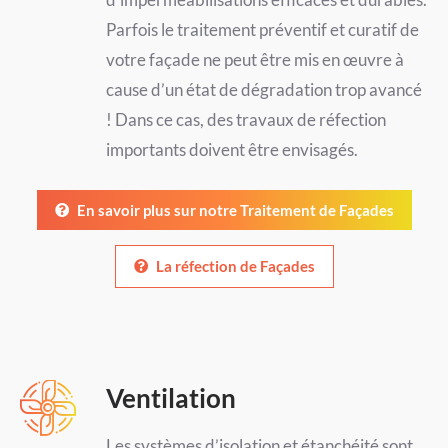
Parfois le traitement préventif et curatif de
votre façade ne peut être mis en œuvre à
cause d’un état de dégradation trop avancé
! Dans ce cas, des travaux de réfection
importants doivent être envisagés.
En savoir plus sur notre Traitement de Façades
La réfection de Façades
Ventilation
Les systèmes d’isolation et étanchéité sont