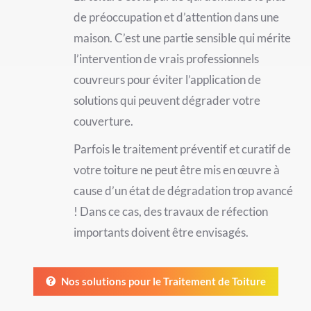
de préoccupation et d’attention dans une
maison. C’est une partie sensible qui mérite
l’intervention de vrais professionnels
couvreurs pour éviter l’application de
solutions qui peuvent dégrader votre
couverture.
Parfois le traitement préventif et curatif de
votre toiture ne peut être mis en œuvre à
cause d’un état de dégradation trop avancé
! Dans ce cas, des travaux de réfection
importants doivent être envisagés.
Nos solutions pour le Traitement de Toiture