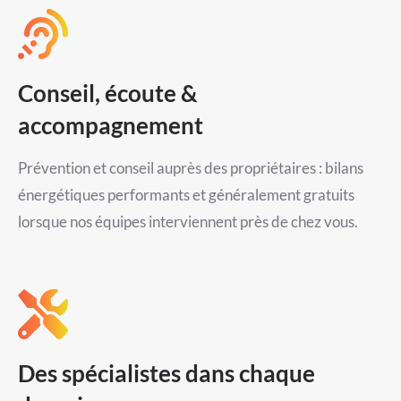
Conseil, écoute &
accompagnement
Prévention et conseil auprès des propriétaires : bilans
énergétiques performants et généralement gratuits
lorsque nos équipes interviennent près de chez vous.
Des spécialistes dans chaque