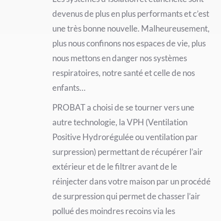
devenus de plus en plus performants et c’est
une très bonne nouvelle. Malheureusement,
plus nous confinons nos espaces de vie, plus
nous mettons en danger nos systèmes
respiratoires, notre santé et celle de nos
enfants…
PROBAT a choisi de se tourner vers une
autre technologie, la VPH (Ventilation
Positive Hydrorégulée ou ventilation par
surpression) permettant de récupérer l’air
extérieur et de le filtrer avant de le
réinjecter dans votre maison par un procédé
de surpression qui permet de chasser l’air
pollué des moindres recoins via les