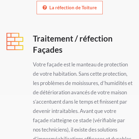
La réfection de Toiture
Traitement / réfection
Façades
Votre façade est le manteau de protection
de votre habitation. Sans cette protection,
les problèmes de moisissures, d’humidités et
de détérioration avancés de votre maison
s’accentuent dans le temps et finissent par
devenir intraitables. Avant que votre
façade n’atteigne ce stade (vérifiable par
nos techniciens), il existe des solutions
d’imperméabilisations efficaces et durables.