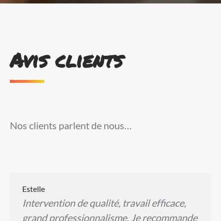
Avis clients
Nos clients parlent de nous…
Estelle
Intervention de qualité, travail efficace,
grand professionnalisme. Je recommande