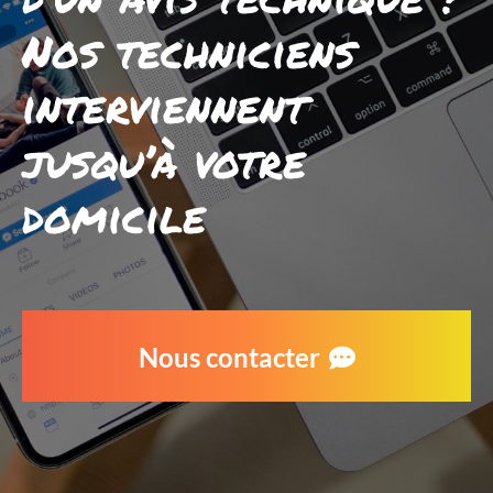
Nos techniciens
interviennent
jusqu’à votre
domicile
Nous contacter