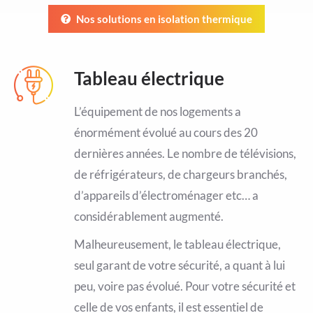
Nos solutions en isolation thermique
Tableau électrique
L’équipement de nos logements a
énormément évolué au cours des 20
dernières années. Le nombre de télévisions,
de réfrigérateurs, de chargeurs branchés,
d’appareils d’électroménager etc… a
considérablement augmenté.
Malheureusement, le tableau électrique,
seul garant de votre sécurité, a quant à lui
peu, voire pas évolué. Pour votre sécurité et
celle de vos enfants, il est essentiel de