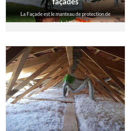
façades
La Façade est le manteau de protection de
votre habitation