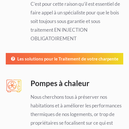
C’est pour cette raison qu’il est essentiel de
faire appel à un spécialiste pour que le bois
soit toujours sous garantie et sous
traitement EN INJECTION
OBLIGATOIREMENT
Les solutions pour le Traitement de votre charpente
Pompes à chaleur
Nous cherchons tous à préserver nos
habitations et à améliorer les performances
thermiques de nos logements, or trop de
propriétaires se focalisent sur ce qui est