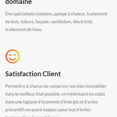
domaine
Des spécialistes isolation, pompe à chaleur, traitement
de bois, toiture, façade, ventilation, électricité,
traitement de l’eau.
Satisfaction Client
Permettre à chacun de conserver son bien immobilier
dans le meilleur état possible, en minimisant les coûts
dans une logique d’économie d’énergie et d’actes
préventifs en ayant toujours pour but d’éviter