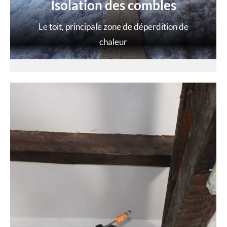
Isolation des combles
Le toit, principale zone de déperdition de
chaleur