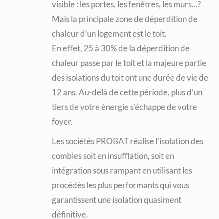
visible : les portes, les fenêtres, les murs...?
Mais la principale zone de déperdition de
chaleur d’un logement est le toit.
En eﬀet, 25 à 30% de la déperdition de
chaleur passe par le toit et la majeure partie
des isolations du toit ont une durée de vie de
12 ans. Au-delà de cette période, plus d’un
tiers de votre énergie s’échappe de votre
foyer.
Les sociétés PROBAT réalise l’isolation des
combles soit en insuﬄation, soit en
intégration sous rampant en utilisant les
procédés les plus performants qui vous
garantissent une isolation quasiment
définitive.