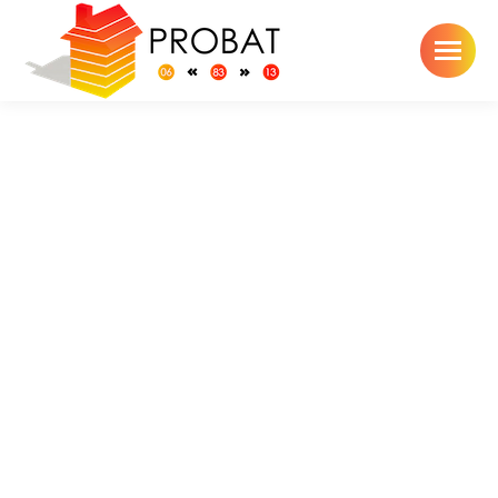
Toiture