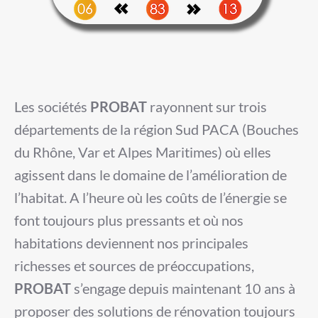
Les sociétés
PROBAT
rayonnent sur trois
départements de la région Sud PACA (Bouches
du Rhône, Var et Alpes Maritimes) où elles
agissent dans le domaine de l’amélioration de
l’habitat. A l’heure où les coûts de l’énergie se
font toujours plus pressants et où nos
habitations deviennent nos principales
richesses et sources de préoccupations,
PROBAT
s’engage depuis maintenant 10 ans à
proposer des solutions de rénovation toujours