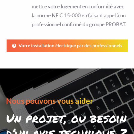
mettre votre logement en conformité avec
la norme NF C 15-000 en faisant appel à un
professionnel confirmé du groupe PROBAT.
Votre installation électrique par des professionnels
Nous pouvons vous aider
Un projet, ou besoin
d’un avis technique ?