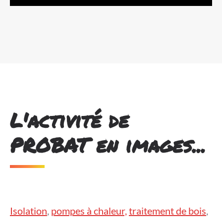
L'activité de
PROBAT en images...
Isolation
,
pompes à chaleur,
traitement de bois
,