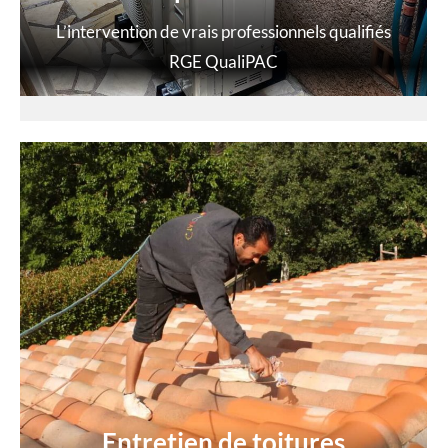
L’intervention de vrais professionnels qualifiés
RGE QualiPAC
Entretien de toitures