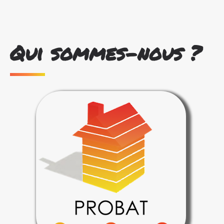
Qui sommes-nous ?