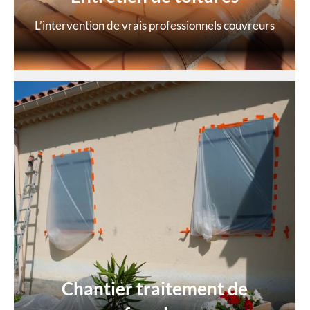
L’intervention de vrais professionnels couvreurs
Chantier traitement de