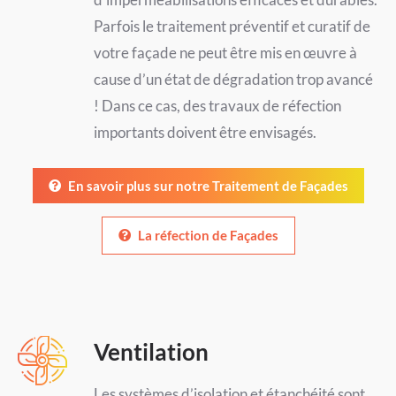
Parfois le traitement préventif et curatif de
votre façade ne peut être mis en œuvre à
cause d’un état de dégradation trop avancé
! Dans ce cas, des travaux de réfection
importants doivent être envisagés.
En savoir plus sur notre Traitement de Façades
La réfection de Façades
Ventilation
Les systèmes d’isolation et étanchéité sont