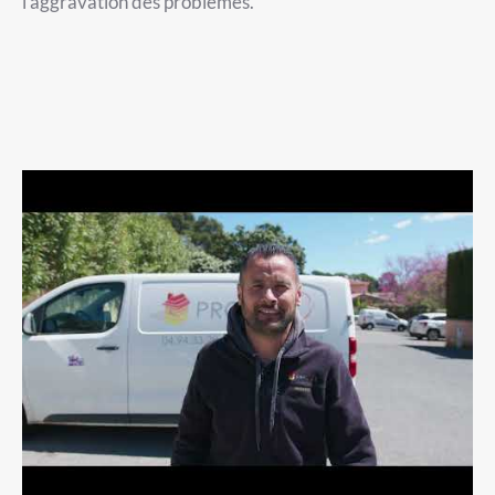
l’aggravation des problèmes.