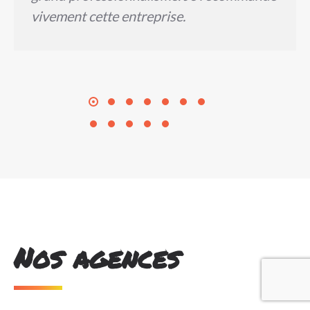
vivement cette entreprise.
Nos agences