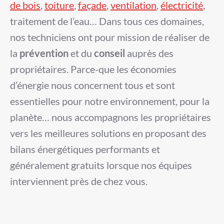
de bois
,
toiture
,
façade
,
ventilation
,
électricité
,
traitement de l’eau… Dans tous ces domaines,
nos techniciens ont pour mission de réaliser de
la
prévention
et du
conseil
auprès des
propriétaires. Parce-que les économies
d’énergie nous concernent tous et sont
essentielles pour notre environnement, pour la
planète… nous accompagnons les propriétaires
vers les meilleures solutions en proposant des
bilans énergétiques performants et
généralement gratuits lorsque nos équipes
interviennent près de chez vous.