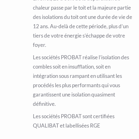
chaleur passe par le toit et la majeure partie
des isolations du toit ont une durée de vie de
12 ans. Au-delà de cette période, plus d’un
tiers de votre énergie s’échappe de votre
foyer.
Les sociétés PROBAT réalise l’isolation des
combles soit en insuﬄation, soit en
intégration sous rampant en utilisant les
procédés les plus performants qui vous
garantissent une isolation quasiment
définitive.
Les sociétés PROBAT sont certifiées
QUALIBAT et labellisées RGE