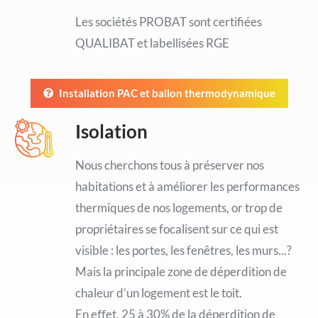
Les sociétés PROBAT sont certifiées
QUALIBAT et labellisées RGE
Installation PAC et ballon thermodynamique
Isolation
Nous cherchons tous à préserver nos
habitations et à améliorer les performances
thermiques de nos logements, or trop de
propriétaires se focalisent sur ce qui est
visible : les portes, les fenêtres, les murs...?
Mais la principale zone de déperdition de
chaleur d’un logement est le toit.
En eﬀet, 25 à 30% de la déperdition de