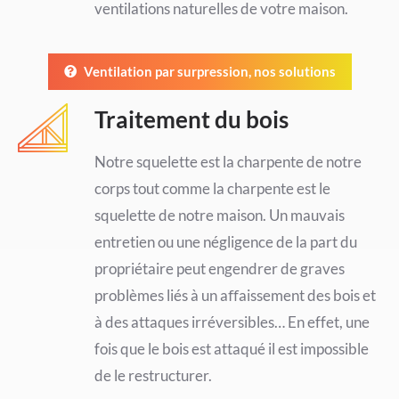
ventilations naturelles de votre maison.
Ventilation par surpression, nos solutions
Traitement du bois
Notre squelette est la charpente de notre
corps tout comme la charpente est le
squelette de notre maison. Un mauvais
entretien ou une négligence de la part du
propriétaire peut engendrer de graves
problèmes liés à un aﬀaissement des bois et
à des attaques irréversibles… En effet, une
fois que le bois est attaqué il est impossible
de le restructurer.