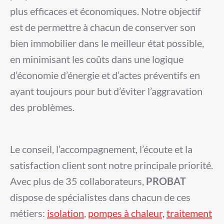
plus efficaces et économiques. Notre objectif
est de permettre à chacun de conserver son
bien immobilier
dans le meilleur état possible,
en minimisant les coûts dans une logique
d’économie d’énergie et d’actes préventifs en
ayant toujours pour but d’éviter l’aggravation
des problèmes.
Le conseil, l’accompagnement, l’écoute et la
satisfaction client sont notre principale priorité.
Avec plus de 35 collaborateurs,
PROBAT
dispose de spécialistes dans chacun de ces
métiers:
isolation
,
pompes à chaleur,
traitement