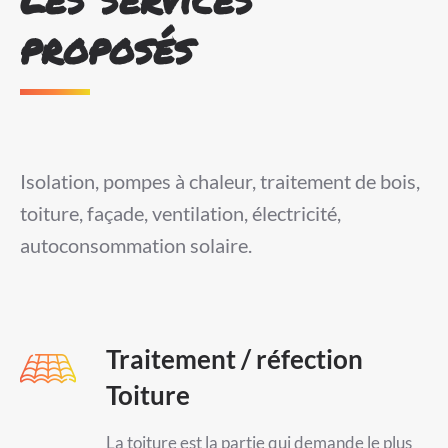
proposés
Isolation, pompes à chaleur, traitement de bois,
toiture, façade, ventilation, électricité,
autoconsommation solaire.
Traitement / réfection
Toiture
La toiture est la partie qui demande le plus