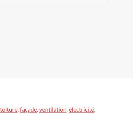
toiture
,
façade
,
ventilation
,
électricité
,