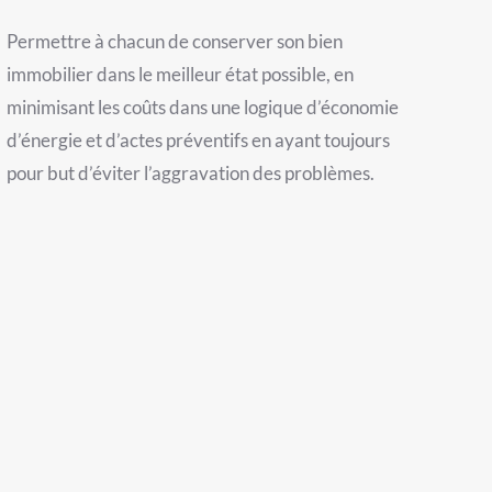
Permettre à chacun de conserver son bien
immobilier dans le meilleur état possible, en
minimisant les coûts dans une logique d’économie
d’énergie et d’actes préventifs en ayant toujours
pour but d’éviter l’aggravation des problèmes.