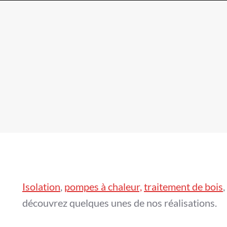
Isolation
,
pompes à chaleur,
traitement de bois
,
découvrez quelques unes de nos réalisations.