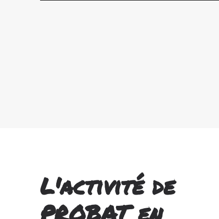
L'activité de
PROBAT en