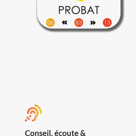
Conseil, écoute &