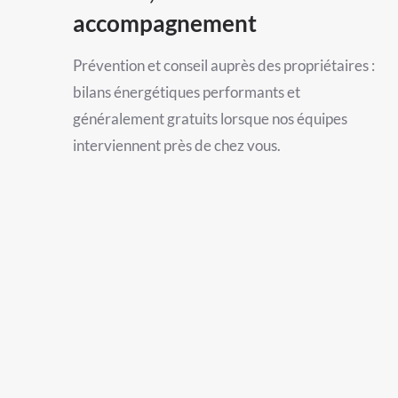
accompagnement
Prévention et conseil auprès des propriétaires :
bilans énergétiques performants et
généralement gratuits lorsque nos équipes
interviennent près de chez vous.