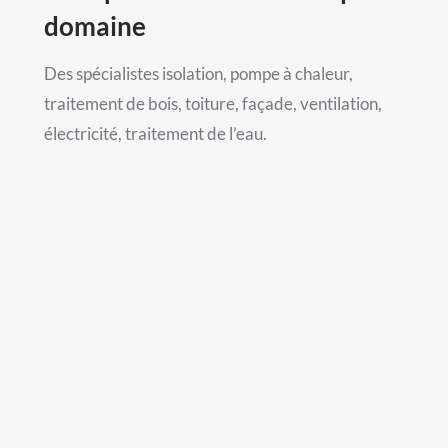
domaine
Des spécialistes isolation, pompe à chaleur,
traitement de bois, toiture, façade, ventilation,
électricité, traitement de l’eau.