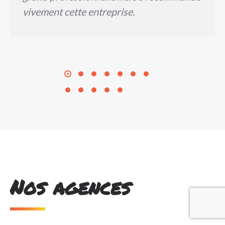
vivement cette entreprise.
Nos agences