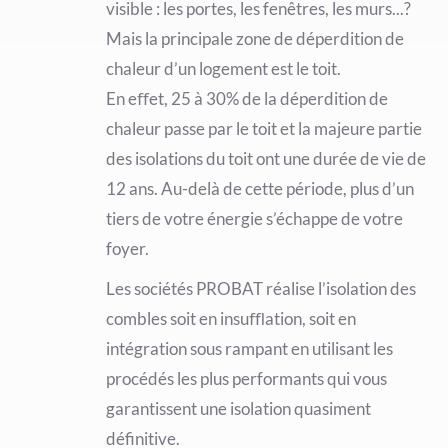
visible : les portes, les fenêtres, les murs...?
Mais la principale zone de déperdition de
chaleur d’un logement est le toit.
En eﬀet, 25 à 30% de la déperdition de
chaleur passe par le toit et la majeure partie
des isolations du toit ont une durée de vie de
12 ans. Au-delà de cette période, plus d’un
tiers de votre énergie s’échappe de votre
foyer.
Les sociétés PROBAT réalise l’isolation des
combles soit en insuﬄation, soit en
intégration sous rampant en utilisant les
procédés les plus performants qui vous
garantissent une isolation quasiment
définitive.