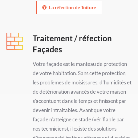
La réfection de Toiture
Traitement / réfection
Façades
Votre façade est le manteau de protection
de votre habitation. Sans cette protection,
les problèmes de moisissures, d’humidités et
de détérioration avancés de votre maison
s’accentuent dans le temps et finissent par
devenir intraitables. Avant que votre
façade n’atteigne ce stade (vérifiable par
nos techniciens), il existe des solutions
d’imperméabilisations efficaces et durables.