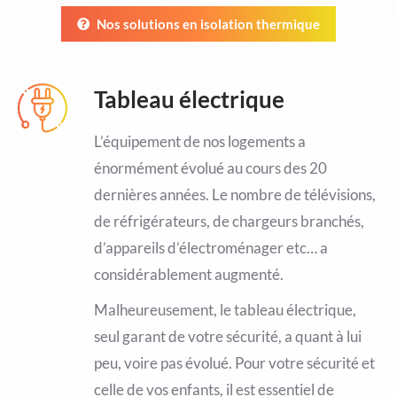
Nos solutions en isolation thermique
Tableau électrique
L’équipement de nos logements a
énormément évolué au cours des 20
dernières années. Le nombre de télévisions,
de réfrigérateurs, de chargeurs branchés,
d’appareils d’électroménager etc… a
considérablement augmenté.
Malheureusement, le tableau électrique,
seul garant de votre sécurité, a quant à lui
peu, voire pas évolué. Pour votre sécurité et
celle de vos enfants, il est essentiel de