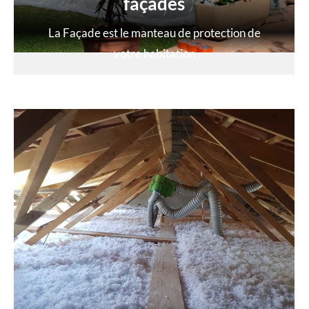
façades
La Façade est le manteau de protection de
votre habitation