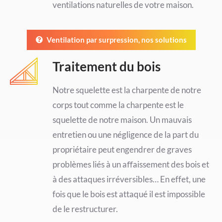
ventilations naturelles de votre maison.
Ventilation par surpression, nos solutions
Traitement du bois
Notre squelette est la charpente de notre
corps tout comme la charpente est le
squelette de notre maison. Un mauvais
entretien ou une négligence de la part du
propriétaire peut engendrer de graves
problèmes liés à un aﬀaissement des bois et
à des attaques irréversibles… En effet, une
fois que le bois est attaqué il est impossible
de le restructurer.