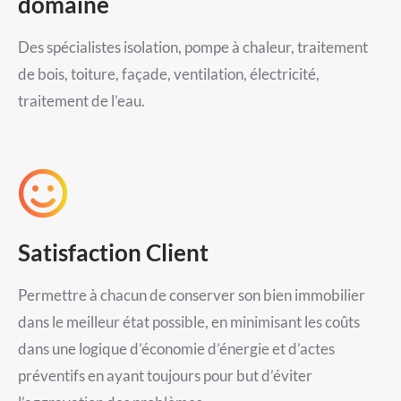
domaine
Des spécialistes isolation, pompe à chaleur, traitement
de bois, toiture, façade, ventilation, électricité,
traitement de l’eau.
Satisfaction Client
Permettre à chacun de conserver son bien immobilier
dans le meilleur état possible, en minimisant les coûts
dans une logique d’économie d’énergie et d’actes
préventifs en ayant toujours pour but d’éviter