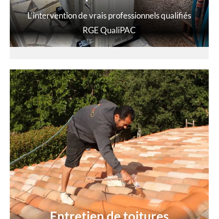
L’intervention de vrais professionnels qualifiés
RGE QualiPAC
Entretien de toitures