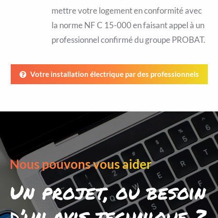
mettre votre logement en conformité avec
la norme NF C 15-000 en faisant appel à un
professionnel confirmé du groupe PROBAT.
Votre installation électrique par des professionnels
Nous pouvons vous aider
Un projet, ou besoin
d’un avis technique ?