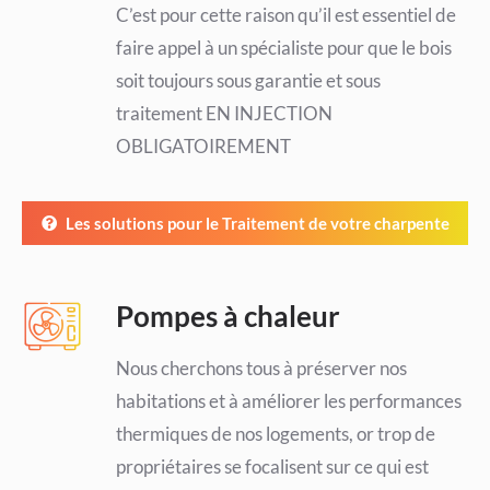
C’est pour cette raison qu’il est essentiel de
faire appel à un spécialiste pour que le bois
soit toujours sous garantie et sous
traitement EN INJECTION
OBLIGATOIREMENT
Les solutions pour le Traitement de votre charpente
Pompes à chaleur
Nous cherchons tous à préserver nos
habitations et à améliorer les performances
thermiques de nos logements, or trop de
propriétaires se focalisent sur ce qui est