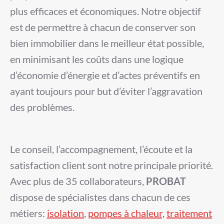
plus efficaces et économiques. Notre objectif
est de permettre à chacun de conserver son
bien immobilier
dans le meilleur état possible,
en minimisant les coûts dans une logique
d’économie d’énergie et d’actes préventifs en
ayant toujours pour but d’éviter l’aggravation
des problèmes.
Le conseil, l’accompagnement, l’écoute et la
satisfaction client sont notre principale priorité.
Avec plus de 35 collaborateurs,
PROBAT
dispose de spécialistes dans chacun de ces
métiers:
isolation
,
pompes à chaleur,
traitement