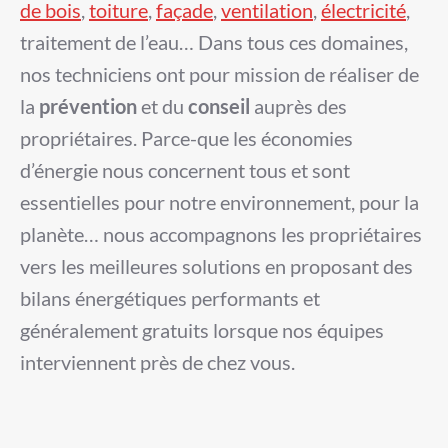
de bois
,
toiture
,
façade
,
ventilation
,
électricité
,
traitement de l’eau… Dans tous ces domaines,
nos techniciens ont pour mission de réaliser de
la
prévention
et du
conseil
auprès des
propriétaires. Parce-que les économies
d’énergie nous concernent tous et sont
essentielles pour notre environnement, pour la
planète… nous accompagnons les propriétaires
vers les meilleures solutions en proposant des
bilans énergétiques performants et
généralement gratuits lorsque nos équipes
interviennent près de chez vous.