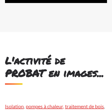
L'activité de
PROBAT en images...
Isolation
,
pompes à chaleur,
traitement de bois
,