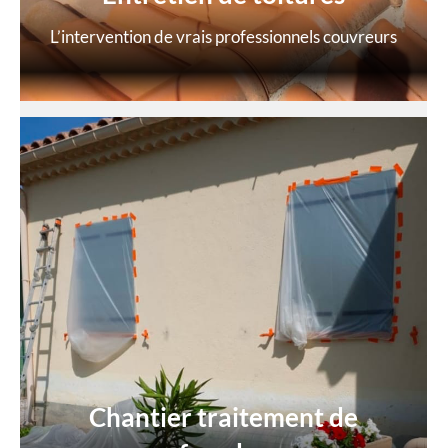
L’intervention de vrais professionnels couvreurs
Chantier traitement de