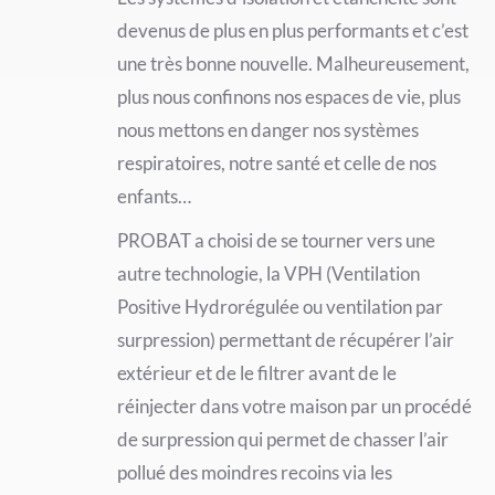
devenus de plus en plus performants et c’est
une très bonne nouvelle. Malheureusement,
plus nous confinons nos espaces de vie, plus
nous mettons en danger nos systèmes
respiratoires, notre santé et celle de nos
enfants…
PROBAT a choisi de se tourner vers une
autre technologie, la VPH (Ventilation
Positive Hydrorégulée ou ventilation par
surpression) permettant de récupérer l’air
extérieur et de le filtrer avant de le
réinjecter dans votre maison par un procédé
de surpression qui permet de chasser l’air
pollué des moindres recoins via les