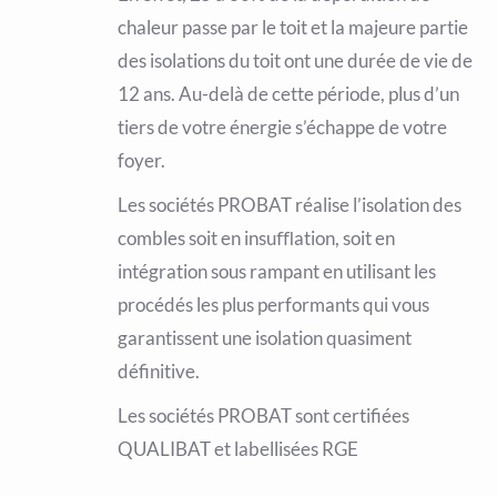
chaleur passe par le toit et la majeure partie
des isolations du toit ont une durée de vie de
12 ans. Au-delà de cette période, plus d’un
tiers de votre énergie s’échappe de votre
foyer.
Les sociétés PROBAT réalise l’isolation des
combles soit en insuﬄation, soit en
intégration sous rampant en utilisant les
procédés les plus performants qui vous
garantissent une isolation quasiment
définitive.
Les sociétés PROBAT sont certifiées
QUALIBAT et labellisées RGE