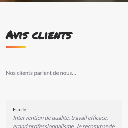
Avis clients
Nos clients parlent de nous…
Estelle
Intervention de qualité, travail efficace,
grand professionnalisme. Je recommande