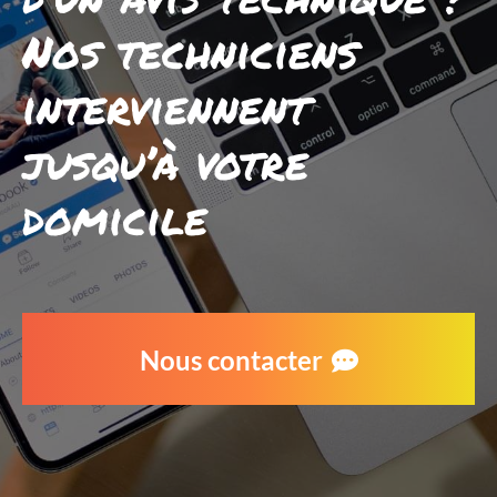
Nos techniciens
interviennent
jusqu’à votre
domicile
Nous contacter