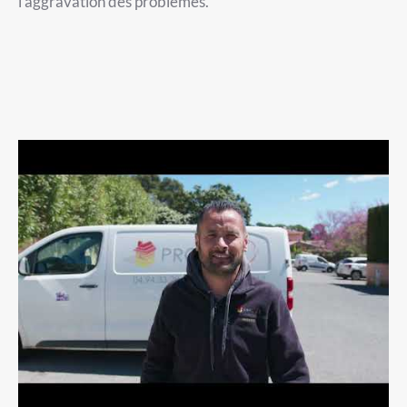
l’aggravation des problèmes.