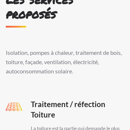
proposés
Isolation, pompes à chaleur, traitement de bois,
toiture, façade, ventilation, électricité,
autoconsommation solaire.
Traitement / réfection
Toiture
La toiture est la partie qui demande le plus