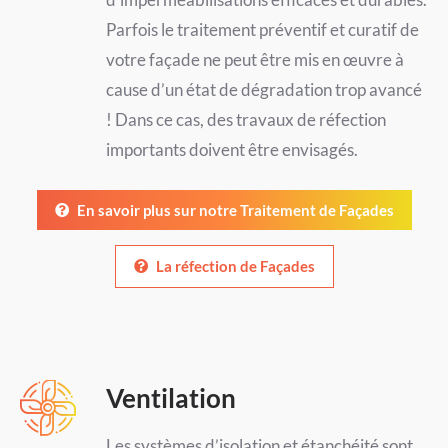
Parfois le traitement préventif et curatif de
votre façade ne peut être mis en œuvre à
cause d’un état de dégradation trop avancé
! Dans ce cas, des travaux de réfection
importants doivent être envisagés.
En savoir plus sur notre Traitement de Façades
La réfection de Façades
Ventilation
Les systèmes d’isolation et étanchéité sont