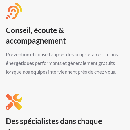
Conseil, écoute &
accompagnement
Prévention et conseil auprès des propriétaires : bilans
énergétiques performants et généralement gratuits
lorsque nos équipes interviennent près de chez vous.
Des spécialistes dans chaque