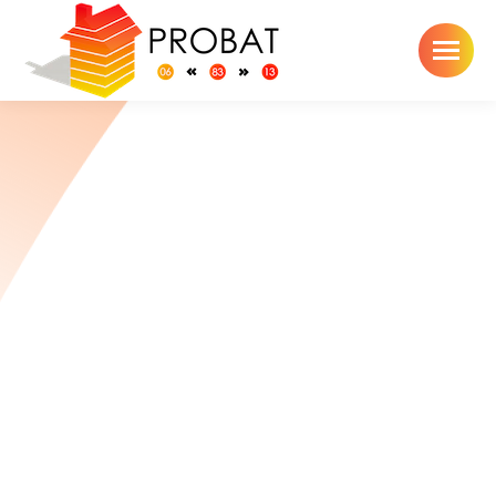
Toiture