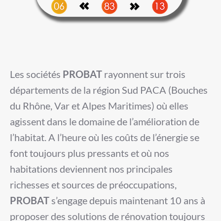
Les sociétés
PROBAT
rayonnent sur trois
départements de la région Sud PACA (Bouches
du Rhône, Var et Alpes Maritimes) où elles
agissent dans le domaine de l’amélioration de
l’habitat. A l’heure où les coûts de l’énergie se
font toujours plus pressants et où nos
habitations deviennent nos principales
richesses et sources de préoccupations,
PROBAT
s’engage depuis maintenant 10 ans à
proposer des solutions de rénovation toujours