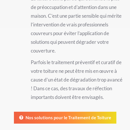
de préoccupation et d’attention dans une
maison. C’est une partie sensible qui mérite
l’intervention de vrais professionnels
couvreurs pour éviter l’application de
solutions qui peuvent dégrader votre
couverture.
Parfois le traitement préventif et curatif de
votre toiture ne peut être mis en œuvre à
cause d’un état de dégradation trop avancé
! Dans ce cas, des travaux de réfection
importants doivent être envisagés.
Nos solutions pour le Traitement de Toiture