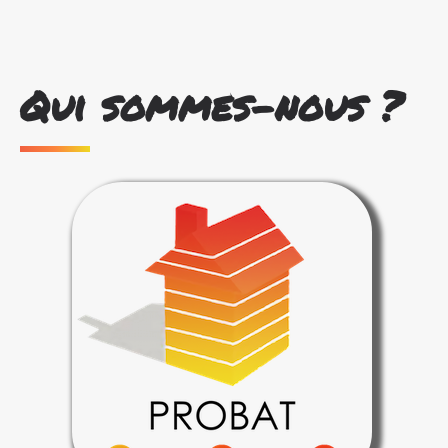
Qui sommes-nous ?