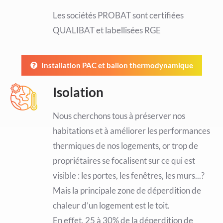
Les sociétés PROBAT sont certifiées
QUALIBAT et labellisées RGE
Installation PAC et ballon thermodynamique
Isolation
Nous cherchons tous à préserver nos
habitations et à améliorer les performances
thermiques de nos logements, or trop de
propriétaires se focalisent sur ce qui est
visible : les portes, les fenêtres, les murs...?
Mais la principale zone de déperdition de
chaleur d’un logement est le toit.
En eﬀet, 25 à 30% de la déperdition de