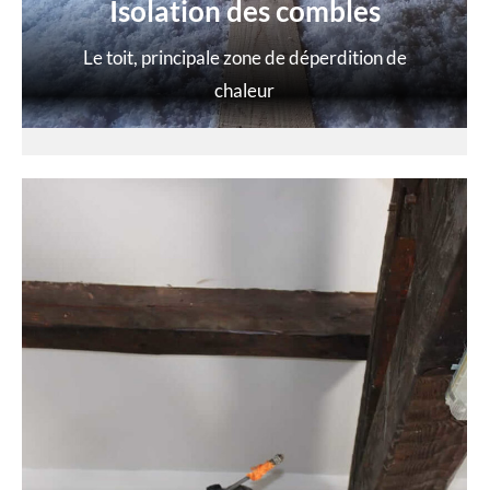
Isolation des combles
Le toit, principale zone de déperdition de
chaleur