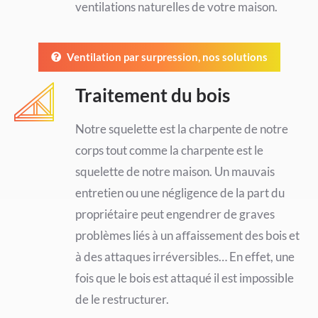
ventilations naturelles de votre maison.
Ventilation par surpression, nos solutions
Traitement du bois
Notre squelette est la charpente de notre
corps tout comme la charpente est le
squelette de notre maison. Un mauvais
entretien ou une négligence de la part du
propriétaire peut engendrer de graves
problèmes liés à un aﬀaissement des bois et
à des attaques irréversibles… En effet, une
fois que le bois est attaqué il est impossible
de le restructurer.