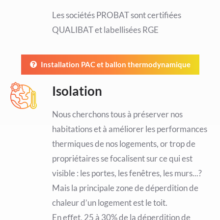
Les sociétés PROBAT sont certifiées
QUALIBAT et labellisées RGE
Installation PAC et ballon thermodynamique
Isolation
Nous cherchons tous à préserver nos
habitations et à améliorer les performances
thermiques de nos logements, or trop de
propriétaires se focalisent sur ce qui est
visible : les portes, les fenêtres, les murs...?
Mais la principale zone de déperdition de
chaleur d’un logement est le toit.
En eﬀet, 25 à 30% de la déperdition de