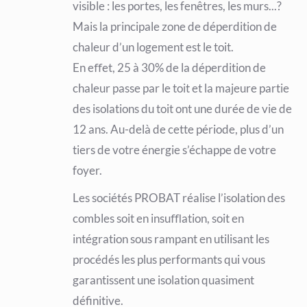
visible : les portes, les fenêtres, les murs...?
Mais la principale zone de déperdition de
chaleur d’un logement est le toit.
En eﬀet, 25 à 30% de la déperdition de
chaleur passe par le toit et la majeure partie
des isolations du toit ont une durée de vie de
12 ans. Au-delà de cette période, plus d’un
tiers de votre énergie s’échappe de votre
foyer.
Les sociétés PROBAT réalise l’isolation des
combles soit en insuﬄation, soit en
intégration sous rampant en utilisant les
procédés les plus performants qui vous
garantissent une isolation quasiment
définitive.