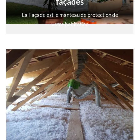
façades
La Façade est le manteau de protection de
votre habitation