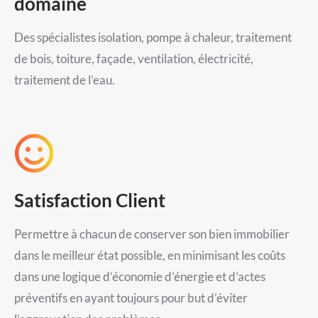
domaine
Des spécialistes isolation, pompe à chaleur, traitement
de bois, toiture, façade, ventilation, électricité,
traitement de l’eau.
Satisfaction Client
Permettre à chacun de conserver son bien immobilier
dans le meilleur état possible, en minimisant les coûts
dans une logique d’économie d’énergie et d’actes
préventifs en ayant toujours pour but d’éviter