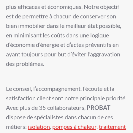
plus efficaces et économiques. Notre objectif
est de permettre à chacun de conserver son
bien immobilier
dans le meilleur état possible,
en minimisant les coûts dans une logique
d’économie d’énergie et d’actes préventifs en
ayant toujours pour but d’éviter l’aggravation
des problèmes.
Le conseil, l’accompagnement, l’écoute et la
satisfaction client sont notre principale priorité.
Avec plus de 35 collaborateurs,
PROBAT
dispose de spécialistes dans chacun de ces
métiers:
isolation
,
pompes à chaleur,
traitement