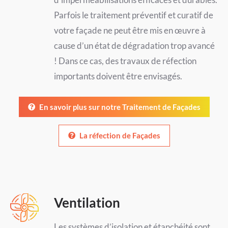
Parfois le traitement préventif et curatif de
votre façade ne peut être mis en œuvre à
cause d’un état de dégradation trop avancé
! Dans ce cas, des travaux de réfection
importants doivent être envisagés.
En savoir plus sur notre Traitement de Façades
La réfection de Façades
Ventilation
Les systèmes d’isolation et étanchéité sont