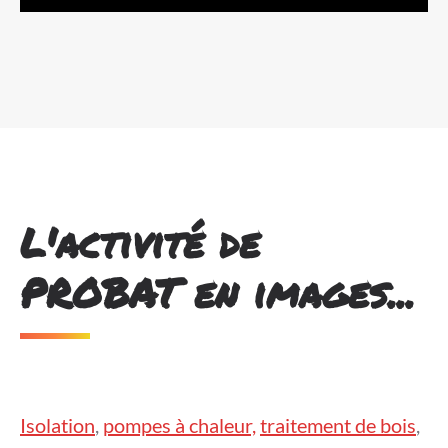
L'activité de
PROBAT en images...
Isolation
,
pompes à chaleur,
traitement de bois
,