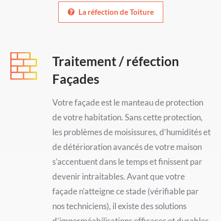
La réfection de Toiture
Traitement / réfection
Façades
Votre façade est le manteau de protection
de votre habitation. Sans cette protection,
les problèmes de moisissures, d’humidités et
de détérioration avancés de votre maison
s’accentuent dans le temps et finissent par
devenir intraitables. Avant que votre
façade n’atteigne ce stade (vérifiable par
nos techniciens), il existe des solutions
d’imperméabilisations efficaces et durables.