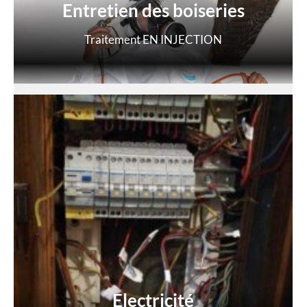
Entretien des boiseries
Traitement EN INJECTION
Electricité