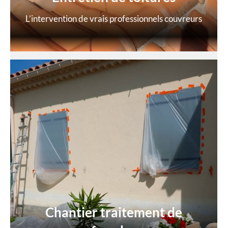
L’intervention de vrais professionnels couvreurs
Chantier traitement de