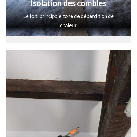
Isolation des combles
Le toit, principale zone de déperdition de
chaleur