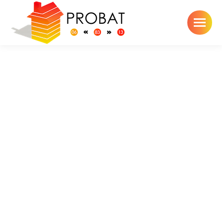
Toiture