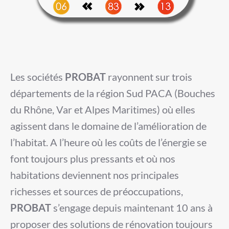
Les sociétés
PROBAT
rayonnent sur trois
départements de la région Sud PACA (Bouches
du Rhône, Var et Alpes Maritimes) où elles
agissent dans le domaine de l’amélioration de
l’habitat. A l’heure où les coûts de l’énergie se
font toujours plus pressants et où nos
habitations deviennent nos principales
richesses et sources de préoccupations,
PROBAT
s’engage depuis maintenant 10 ans à
proposer des solutions de rénovation toujours