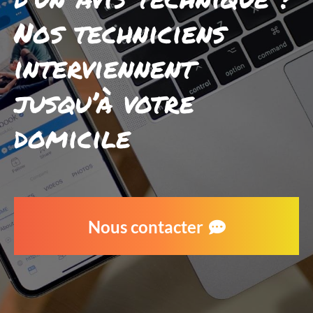
Nos techniciens
interviennent
jusqu’à votre
domicile
Nous contacter