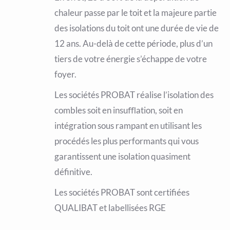
chaleur passe par le toit et la majeure partie
des isolations du toit ont une durée de vie de
12 ans. Au-delà de cette période, plus d’un
tiers de votre énergie s’échappe de votre
foyer.
Les sociétés PROBAT réalise l’isolation des
combles soit en insuﬄation, soit en
intégration sous rampant en utilisant les
procédés les plus performants qui vous
garantissent une isolation quasiment
définitive.
Les sociétés PROBAT sont certifiées
QUALIBAT et labellisées RGE