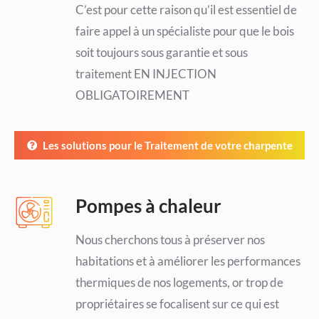
C’est pour cette raison qu’il est essentiel de
faire appel à un spécialiste pour que le bois
soit toujours sous garantie et sous
traitement EN INJECTION
OBLIGATOIREMENT
Les solutions pour le Traitement de votre charpente
Pompes à chaleur
Nous cherchons tous à préserver nos
habitations et à améliorer les performances
thermiques de nos logements, or trop de
propriétaires se focalisent sur ce qui est