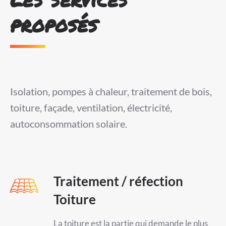
proposés
Isolation, pompes à chaleur, traitement de bois,
toiture, façade, ventilation, électricité,
autoconsommation solaire.
Traitement / réfection
Toiture
La toiture est la partie qui demande le plus