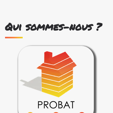
Qui sommes-nous ?