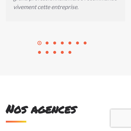
vivement cette entreprise.
Nos agences