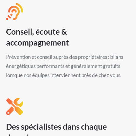
Conseil, écoute &
accompagnement
Prévention et conseil auprès des propriétaires : bilans
énergétiques performants et généralement gratuits
lorsque nos équipes interviennent près de chez vous.
Des spécialistes dans chaque