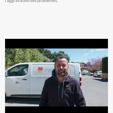
l’aggravation des problèmes.