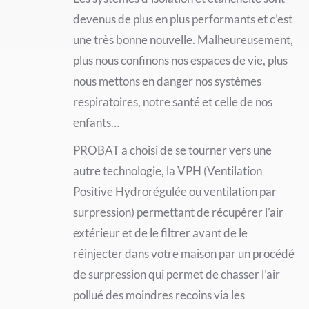
devenus de plus en plus performants et c’est
une très bonne nouvelle. Malheureusement,
plus nous confinons nos espaces de vie, plus
nous mettons en danger nos systèmes
respiratoires, notre santé et celle de nos
enfants…
PROBAT a choisi de se tourner vers une
autre technologie, la VPH (Ventilation
Positive Hydrorégulée ou ventilation par
surpression) permettant de récupérer l’air
extérieur et de le filtrer avant de le
réinjecter dans votre maison par un procédé
de surpression qui permet de chasser l’air
pollué des moindres recoins via les