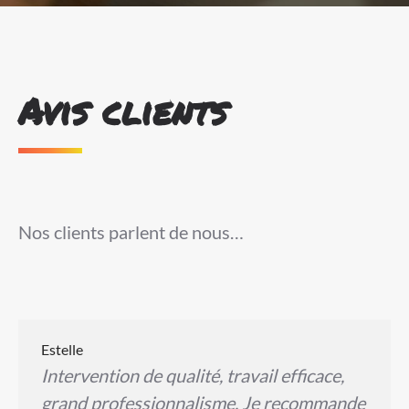
Avis clients
Nos clients parlent de nous…
Estelle
Intervention de qualité, travail efficace,
grand professionnalisme. Je recommande