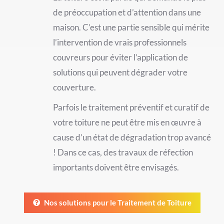
de préoccupation et d’attention dans une
maison. C’est une partie sensible qui mérite
l’intervention de vrais professionnels
couvreurs pour éviter l’application de
solutions qui peuvent dégrader votre
couverture.
Parfois le traitement préventif et curatif de
votre toiture ne peut être mis en œuvre à
cause d’un état de dégradation trop avancé
! Dans ce cas, des travaux de réfection
importants doivent être envisagés.
Nos solutions pour le Traitement de Toiture