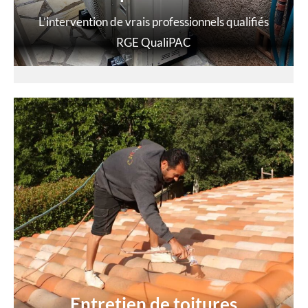
L’intervention de vrais professionnels qualifiés
RGE QualiPAC
Entretien de toitures