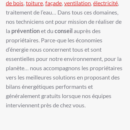
de bois
,
toiture
,
façade
,
ventilation
,
électricité
,
traitement de l’eau… Dans tous ces domaines,
nos techniciens ont pour mission de réaliser de
la
prévention
et du
conseil
auprès des
propriétaires. Parce-que les économies
d’énergie nous concernent tous et sont
essentielles pour notre environnement, pour la
planète… nous accompagnons les propriétaires
vers les meilleures solutions en proposant des
bilans énergétiques performants et
généralement gratuits lorsque nos équipes
interviennent près de chez vous.