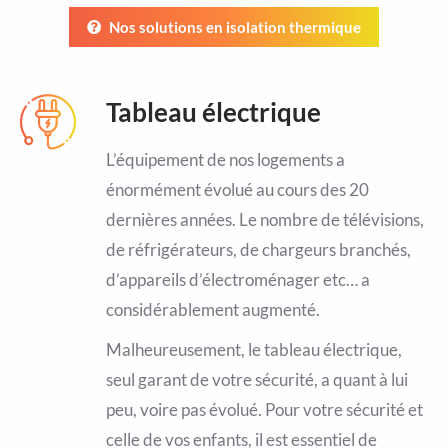
Nos solutions en isolation thermique
Tableau électrique
L’équipement de nos logements a
énormément évolué au cours des 20
dernières années. Le nombre de télévisions,
de réfrigérateurs, de chargeurs branchés,
d’appareils d’électroménager etc… a
considérablement augmenté.
Malheureusement, le tableau électrique,
seul garant de votre sécurité, a quant à lui
peu, voire pas évolué. Pour votre sécurité et
celle de vos enfants, il est essentiel de