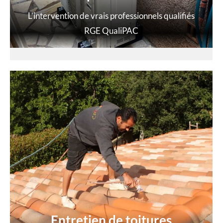
L’intervention de vrais professionnels qualifiés
RGE QualiPAC
Entretien de toitures