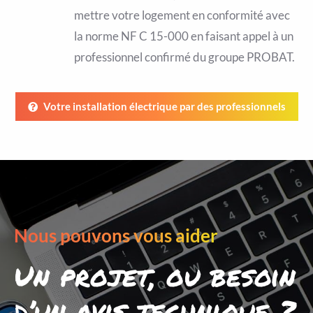
mettre votre logement en conformité avec
la norme NF C 15-000 en faisant appel à un
professionnel confirmé du groupe PROBAT.
Votre installation électrique par des professionnels
Nous pouvons vous aider
Un projet, ou besoin
d’un avis technique ?