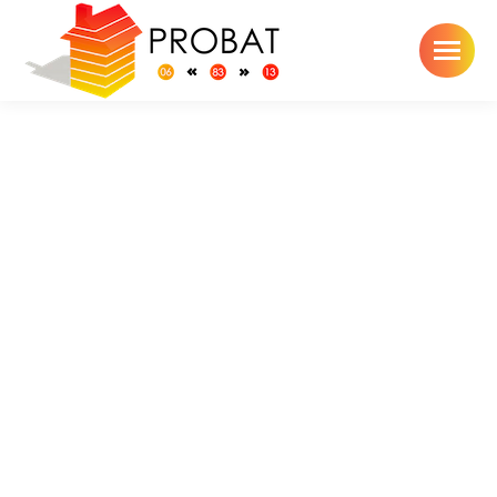
Toiture