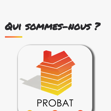
Qui sommes-nous ?