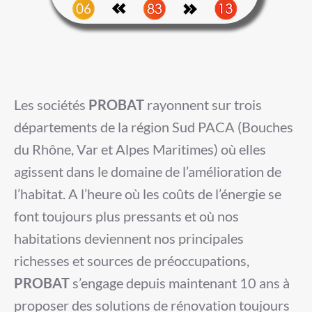
Les sociétés
PROBAT
rayonnent sur trois
départements de la région Sud PACA (Bouches
du Rhône, Var et Alpes Maritimes) où elles
agissent dans le domaine de l’amélioration de
l’habitat. A l’heure où les coûts de l’énergie se
font toujours plus pressants et où nos
habitations deviennent nos principales
richesses et sources de préoccupations,
PROBAT
s’engage depuis maintenant 10 ans à
proposer des solutions de rénovation toujours