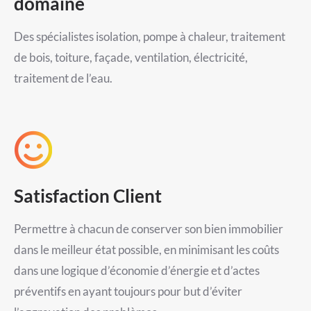
domaine
Des spécialistes isolation, pompe à chaleur, traitement
de bois, toiture, façade, ventilation, électricité,
traitement de l’eau.
Satisfaction Client
Permettre à chacun de conserver son bien immobilier
dans le meilleur état possible, en minimisant les coûts
dans une logique d’économie d’énergie et d’actes
préventifs en ayant toujours pour but d’éviter