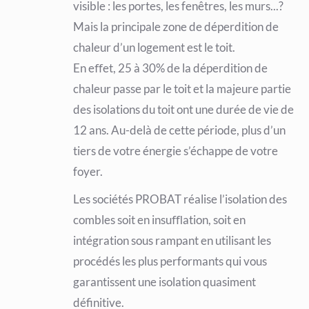
visible : les portes, les fenêtres, les murs...?
Mais la principale zone de déperdition de
chaleur d’un logement est le toit.
En eﬀet, 25 à 30% de la déperdition de
chaleur passe par le toit et la majeure partie
des isolations du toit ont une durée de vie de
12 ans. Au-delà de cette période, plus d’un
tiers de votre énergie s’échappe de votre
foyer.
Les sociétés PROBAT réalise l’isolation des
combles soit en insuﬄation, soit en
intégration sous rampant en utilisant les
procédés les plus performants qui vous
garantissent une isolation quasiment
définitive.