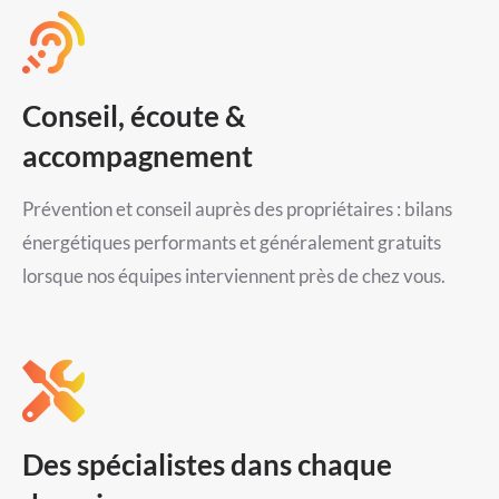
Conseil, écoute &
accompagnement
Prévention et conseil auprès des propriétaires : bilans
énergétiques performants et généralement gratuits
lorsque nos équipes interviennent près de chez vous.
Des spécialistes dans chaque