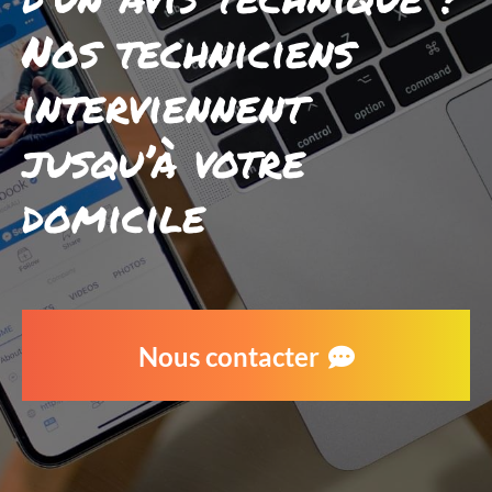
Nos techniciens
interviennent
jusqu’à votre
domicile
Nous contacter