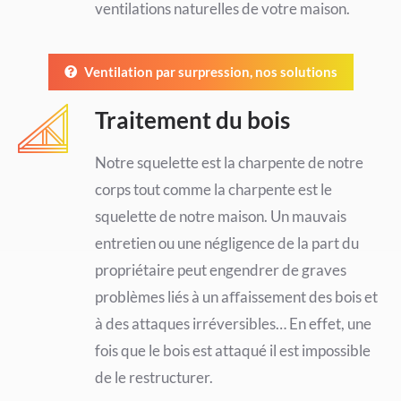
ventilations naturelles de votre maison.
Ventilation par surpression, nos solutions
Traitement du bois
Notre squelette est la charpente de notre
corps tout comme la charpente est le
squelette de notre maison. Un mauvais
entretien ou une négligence de la part du
propriétaire peut engendrer de graves
problèmes liés à un aﬀaissement des bois et
à des attaques irréversibles… En effet, une
fois que le bois est attaqué il est impossible
de le restructurer.