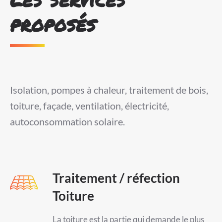
proposés
Isolation, pompes à chaleur, traitement de bois,
toiture, façade, ventilation, électricité,
autoconsommation solaire.
Traitement / réfection
Toiture
La toiture est la partie qui demande le plus