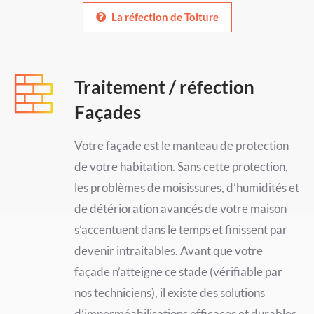
La réfection de Toiture
Traitement / réfection
Façades
Votre façade est le manteau de protection
de votre habitation. Sans cette protection,
les problèmes de moisissures, d’humidités et
de détérioration avancés de votre maison
s’accentuent dans le temps et finissent par
devenir intraitables. Avant que votre
façade n’atteigne ce stade (vérifiable par
nos techniciens), il existe des solutions
d’imperméabilisations efficaces et durables.