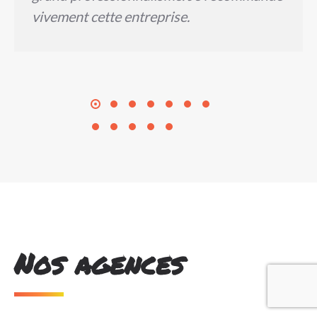
vivement cette entreprise.
Nos agences