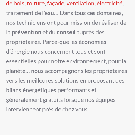
de bois
,
toiture
,
façade
,
ventilation
,
électricité
,
traitement de l’eau… Dans tous ces domaines,
nos techniciens ont pour mission de réaliser de
la
prévention
et du
conseil
auprès des
propriétaires. Parce-que les économies
d’énergie nous concernent tous et sont
essentielles pour notre environnement, pour la
planète… nous accompagnons les propriétaires
vers les meilleures solutions en proposant des
bilans énergétiques performants et
généralement gratuits lorsque nos équipes
interviennent près de chez vous.