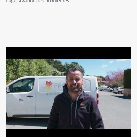
l’aggravation des problèmes.