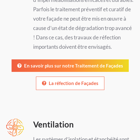
Parfois le traitement préventif et curatif de
votre façade ne peut être mis en œuvre à
cause d’un état de dégradation trop avancé
! Dans ce cas, des travaux de réfection
importants doivent être envisagés.
En savoir plus sur notre Traitement de Façades
La réfection de Façades
Ventilation
Les systèmes d’isolation et étanchéité sont