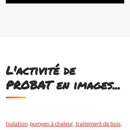
L'activité de
PROBAT en images...
Isolation
,
pompes à chaleur,
traitement de bois
,