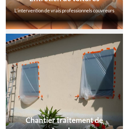
L’intervention de vrais professionnels couvreurs
Chantier traitement de