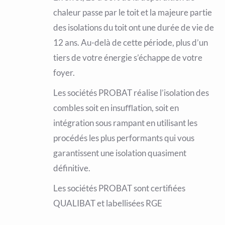
chaleur passe par le toit et la majeure partie
des isolations du toit ont une durée de vie de
12 ans. Au-delà de cette période, plus d’un
tiers de votre énergie s’échappe de votre
foyer.
Les sociétés PROBAT réalise l’isolation des
combles soit en insuﬄation, soit en
intégration sous rampant en utilisant les
procédés les plus performants qui vous
garantissent une isolation quasiment
définitive.
Les sociétés PROBAT sont certifiées
QUALIBAT et labellisées RGE