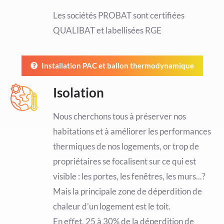
Les sociétés PROBAT sont certifiées
QUALIBAT et labellisées RGE
Installation PAC et ballon thermodynamique
Isolation
Nous cherchons tous à préserver nos
habitations et à améliorer les performances
thermiques de nos logements, or trop de
propriétaires se focalisent sur ce qui est
visible : les portes, les fenêtres, les murs...?
Mais la principale zone de déperdition de
chaleur d’un logement est le toit.
En eﬀet, 25 à 30% de la déperdition de