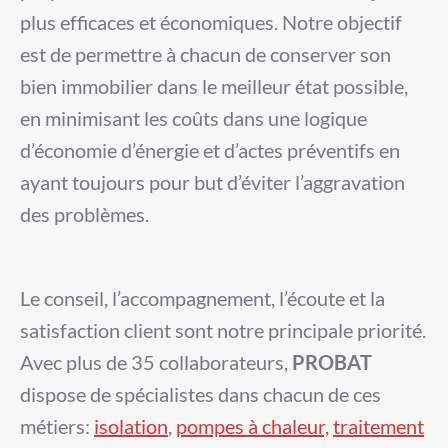
plus efficaces et économiques. Notre objectif
est de permettre à chacun de conserver son
bien immobilier
dans le meilleur état possible,
en minimisant les coûts dans une logique
d’économie d’énergie et d’actes préventifs en
ayant toujours pour but d’éviter l’aggravation
des problèmes.
Le conseil, l’accompagnement, l’écoute et la
satisfaction client sont notre principale priorité.
Avec plus de 35 collaborateurs,
PROBAT
dispose de spécialistes dans chacun de ces
métiers:
isolation
,
pompes à chaleur,
traitement