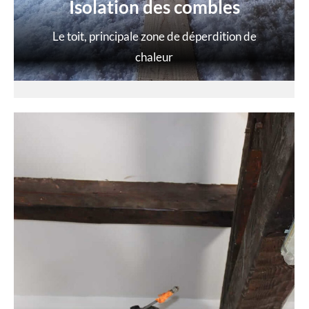
Isolation des combles
Le toit, principale zone de déperdition de
chaleur