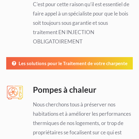
C’est pour cette raison qu’il est essentiel de
faire appel à un spécialiste pour que le bois
soit toujours sous garantie et sous
traitement EN INJECTION
OBLIGATOIREMENT
Les solutions pour le Traitement de votre charpente
Pompes à chaleur
Nous cherchons tous à préserver nos
habitations et à améliorer les performances
thermiques de nos logements, or trop de
propriétaires se focalisent sur ce qui est