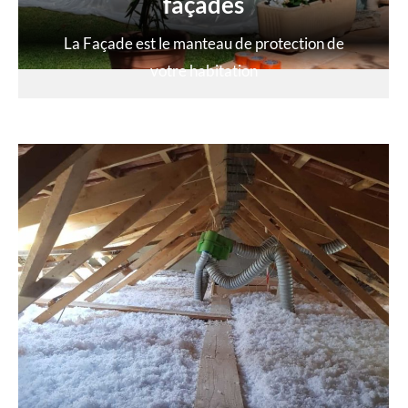
façades
La Façade est le manteau de protection de
votre habitation