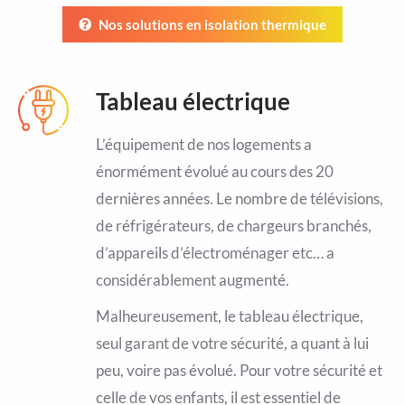
Nos solutions en isolation thermique
Tableau électrique
L’équipement de nos logements a
énormément évolué au cours des 20
dernières années. Le nombre de télévisions,
de réfrigérateurs, de chargeurs branchés,
d’appareils d’électroménager etc… a
considérablement augmenté.
Malheureusement, le tableau électrique,
seul garant de votre sécurité, a quant à lui
peu, voire pas évolué. Pour votre sécurité et
celle de vos enfants, il est essentiel de