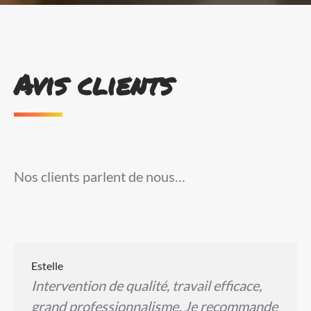
Avis clients
Nos clients parlent de nous…
Estelle
Intervention de qualité, travail efficace,
grand professionnalisme. Je recommande