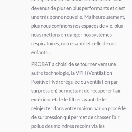
devenus de plus en plus performants et c’est
une très bonne nouvelle. Malheureusement,
plus nous confinons nos espaces de vie, plus
nous mettons en danger nos systèmes
respiratoires, notre santé et celle de nos
enfants…
PROBAT a choisi de se tourner vers une
autre technologie, la VPH (Ventilation
Positive Hydrorégulée ou ventilation par
surpression) permettant de récupérer l’air
extérieur et de le filtrer avant de le
réinjecter dans votre maison par un procédé
de surpression qui permet de chasser l’air
pollué des moindres recoins via les