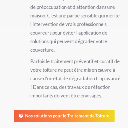
de préoccupation et d’attention dans une
maison. C’est une partie sensible qui mérite
l’intervention de vrais professionnels
couvreurs pour éviter l’application de
solutions qui peuvent dégrader votre
couverture.
Parfois le traitement préventif et curatif de
votre toiture ne peut être mis en œuvre à
cause d’un état de dégradation trop avancé
! Dans ce cas, des travaux de réfection
importants doivent être envisagés.
Nos solutions pour le Traitement de Toiture