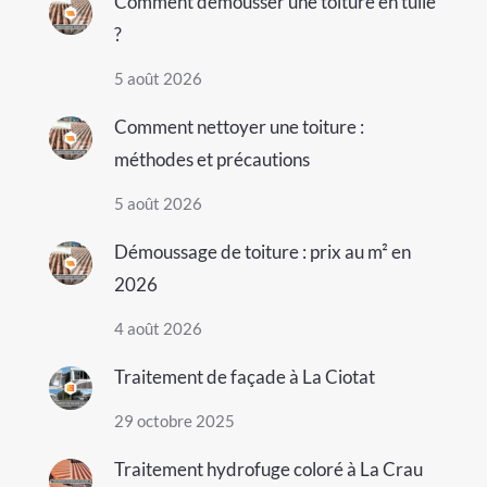
Comment démousser une toiture en tuile
?
5 août 2026
Comment nettoyer une toiture :
méthodes et précautions
5 août 2026
Démoussage de toiture : prix au m² en
2026
4 août 2026
Traitement de façade à La Ciotat
29 octobre 2025
Traitement hydrofuge coloré à La Crau