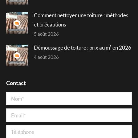
Comment nettoyer une toiture : méthodes
et précautions
5 août 2026
Démoussage de toiture : prix au m² en 2026
4 août 2026
Contact