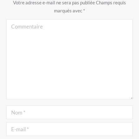
Votre adresse e-mail ne sera pas publiée Champs requis
marqués avec
*
Commentaire
Nom *
E-mail *