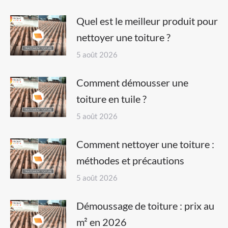
Quel est le meilleur produit pour
nettoyer une toiture ?
5 août 2026
Comment démousser une
toiture en tuile ?
5 août 2026
Comment nettoyer une toiture :
méthodes et précautions
5 août 2026
Démoussage de toiture : prix au
m² en 2026