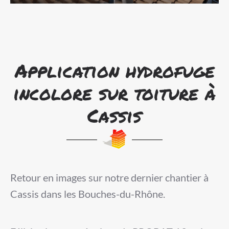
Application hydrofuge
incolore sur toiture à
Cassis
Retour en images sur notre dernier chantier à
Cassis dans les Bouches-du-Rhône.