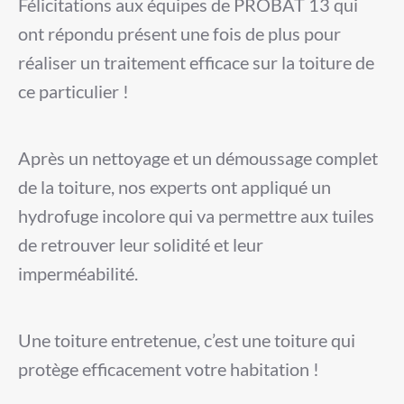
Félicitations aux équipes de PROBAT 13 qui
ont répondu présent une fois de plus pour
réaliser un traitement efficace sur la toiture de
ce particulier !
Après un nettoyage et un démoussage complet
de la toiture, nos experts ont appliqué un
hydrofuge incolore qui va permettre aux tuiles
de retrouver leur solidité et leur
imperméabilité.
Une toiture entretenue, c’est une toiture qui
protège efficacement votre habitation !