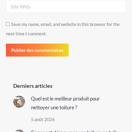
Site Web
Save my name, email, and website in this browser for the
next time I comment.
Publier des commentaires
Derniers articles
Quel est le meilleur produit pour
nettoyer une toiture ?
5 août 2026