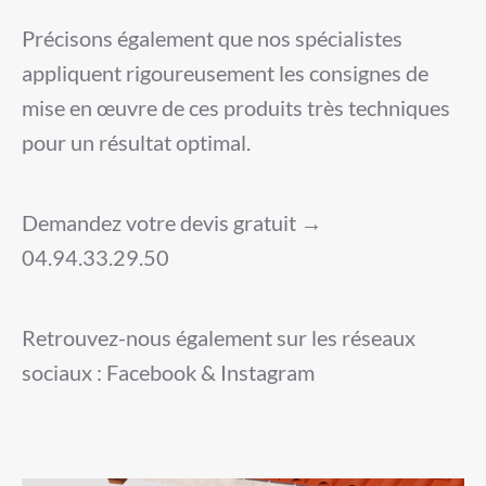
Précisons également que nos spécialistes
appliquent rigoureusement les consignes de
mise en œuvre de ces produits très techniques
pour un résultat optimal.
Demandez votre devis gratuit →
04.94.33.29.50
Retrouvez-nous également sur les réseaux
sociaux : Facebook & Instagram