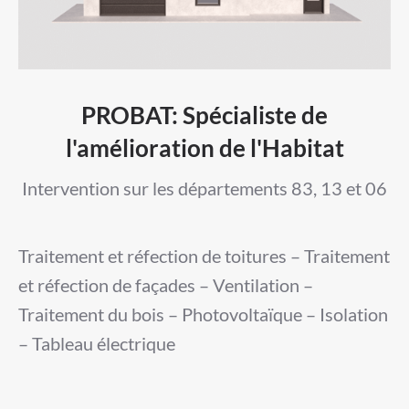
PROBAT: Spécialiste de
l'amélioration de l'Habitat
Intervention sur les départements 83, 13 et 06
Traitement et réfection de toitures – Traitement
et réfection de façades – Ventilation –
Traitement du bois – Photovoltaïque – Isolation
– Tableau électrique