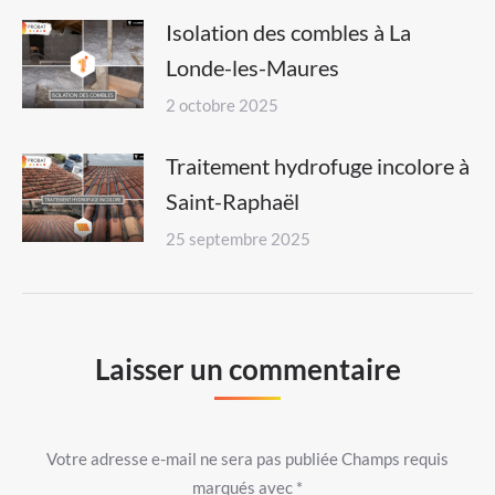
Isolation des combles à La
Londe-les-Maures
2 octobre 2025
Traitement hydrofuge incolore à
Saint-Raphaël
25 septembre 2025
Laisser un commentaire
Votre adresse e-mail ne sera pas publiée Champs requis
marqués avec
*