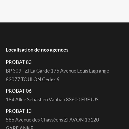
Localisation de nos agences
PROBAT 83
BP 309 - ZI La Garde 176 Avenue Louis Lagrange
83077 TOULON Cedex 9
PROBAT 06
184 Allée Sébastien Vauban 83600 FREJUS
PROBAT 13
586 Avenue des Chasséens ZI AVON 13120
GARDANNE