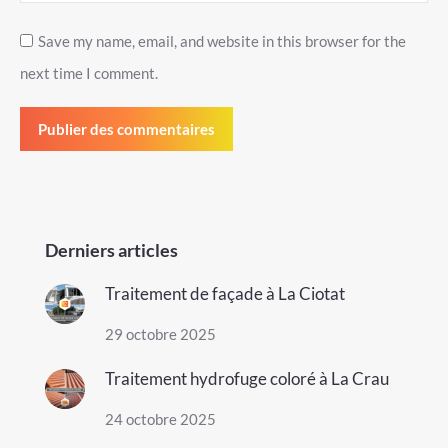
Save my name, email, and website in this browser for the
next time I comment.
Publier des commentaires
Derniers articles
Traitement de façade à La Ciotat
29 octobre 2025
Traitement hydrofuge coloré à La Crau
24 octobre 2025