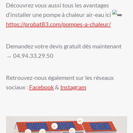
Découvrez vous aussi tous les avantages
d’installer une pompe à chaleur air-eau ici
https://probat83.com/pompes-a-chaleur/
Demandez votre devis gratuit dès maintenant
→ 04.94.33.29.50
Retrouvez-nous également sur les réseaux
sociaux :
Facebook
&
Instagram