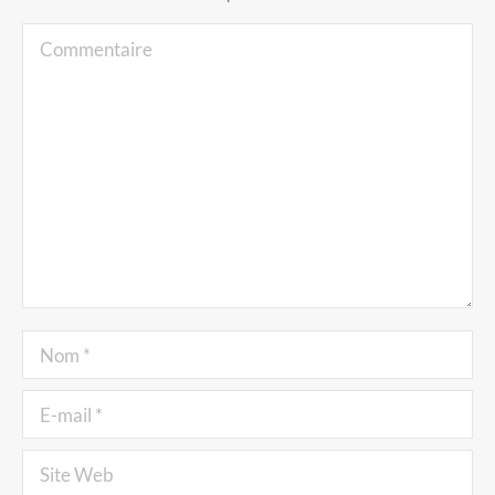
Commentaire
Nom *
E-mail *
Site Web