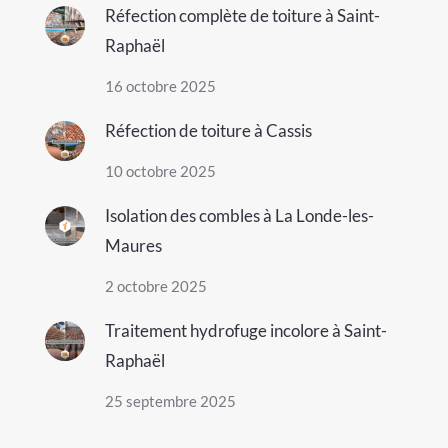
Réfection complète de toiture à Saint-
Raphaël
16 octobre 2025
Réfection de toiture à Cassis
10 octobre 2025
Isolation des combles à La Londe-les-
Maures
2 octobre 2025
Traitement hydrofuge incolore à Saint-
Raphaël
25 septembre 2025