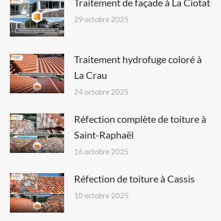
Traitement de façade à La Ciotat
29 octobre 2025
Traitement hydrofuge coloré à
La Crau
24 octobre 2025
Réfection complète de toiture à
Saint-Raphaël
16 octobre 2025
Réfection de toiture à Cassis
10 octobre 2025