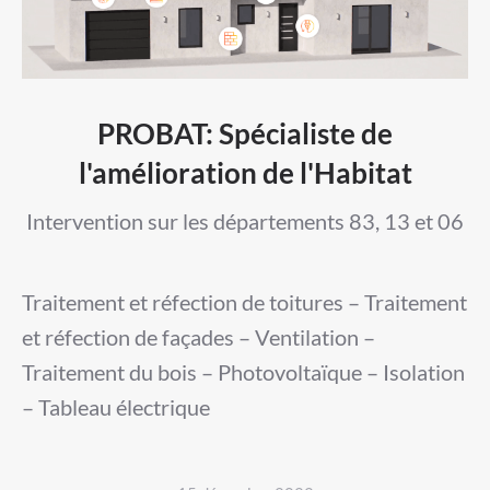
PROBAT: Spécialiste de
l'amélioration de l'Habitat
Intervention sur les départements 83, 13 et 06
Traitement et réfection de toitures – Traitement
et réfection de façades – Ventilation –
Traitement du bois – Photovoltaïque – Isolation
– Tableau électrique