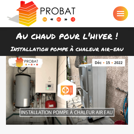
Au chaud pour l'hiver !
Vous êtes ici :
Installation pompe à chaleur air-eau
Déc
15
2022