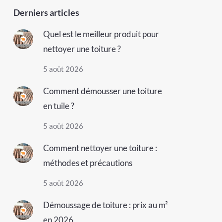
Derniers articles
Quel est le meilleur produit pour
nettoyer une toiture ?
5 août 2026
Comment démousser une toiture
en tuile ?
5 août 2026
Comment nettoyer une toiture :
méthodes et précautions
5 août 2026
Démoussage de toiture : prix au m²
en 2026