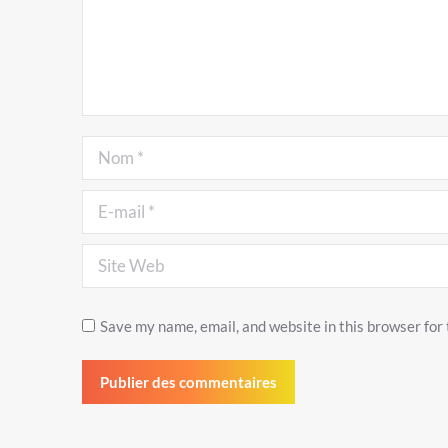
Nom *
E-mail *
Site Web
Save my name, email, and website in this browser for
Publier des commentaires