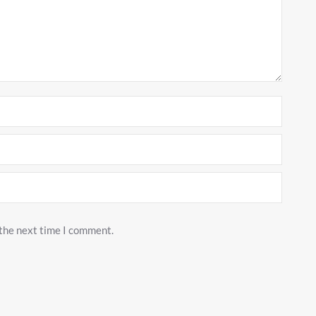
 the next time I comment.