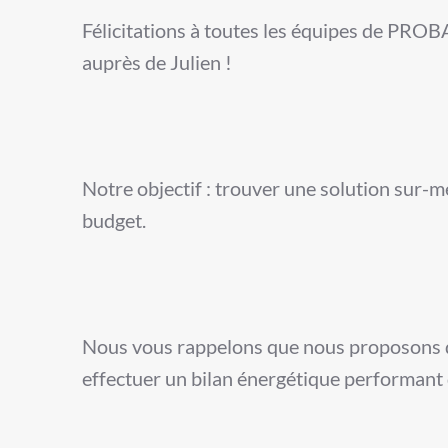
Félicitations à toutes les équipes de PROBA
auprès de Julien !
Notre objectif : trouver une solution sur-m
budget.
Nous vous rappelons que nous proposons d
effectuer un bilan énergétique performant 