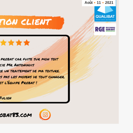
Août
11
2021