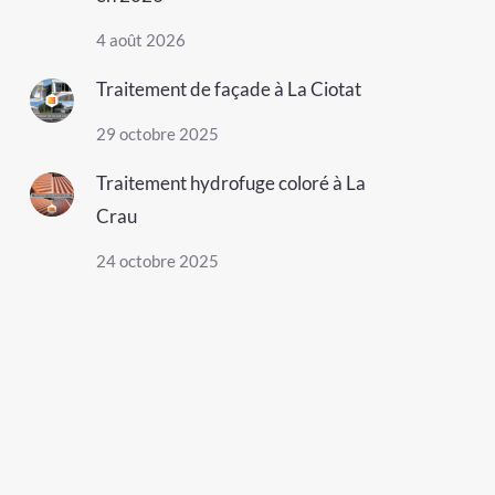
4 août 2026
Traitement de façade à La Ciotat
29 octobre 2025
Traitement hydrofuge coloré à La
Crau
24 octobre 2025