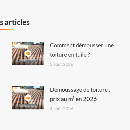
 articles
Comment démousser une
toiture en tuile ?
5 août 2026
Démoussage de toiture :
prix au m² en 2026
4 août 2026