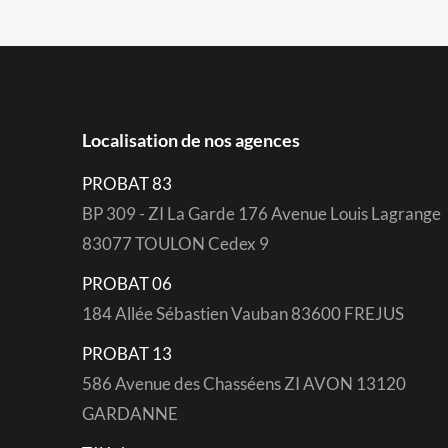
Localisation de nos agences
PROBAT 83
BP 309 - ZI La Garde 176 Avenue Louis Lagrange
83077 TOULON Cedex 9
PROBAT 06
184 Allée Sébastien Vauban 83600 FREJUS
PROBAT 13
586 Avenue des Chasséens ZI AVON 13120
GARDANNE