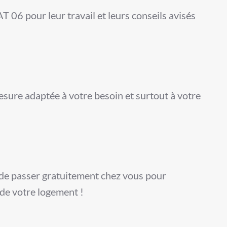
T 06 pour leur travail et leurs conseils avisés
esure adaptée à votre besoin et surtout à votre
e passer gratuitement chez vous pour
de votre logement !