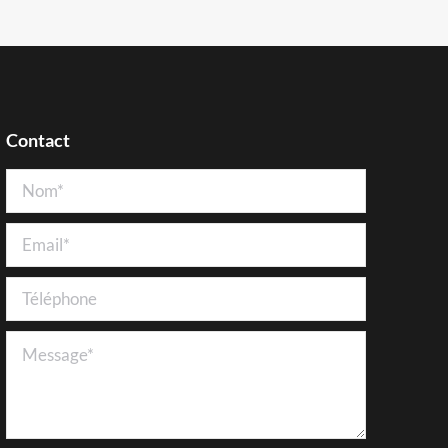
Contact