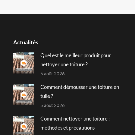
Actualités
Quel est le meilleur produit pour
nettoyer une toiture ?
5 août 2026
Comment démousser une toiture en
tuile ?
5 août 2026
Comment nettoyer une toiture :
méthodes et précautions