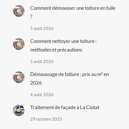
Comment démousser une toiture en tuile
?
5 août 2026
Comment nettoyer une toiture :
méthodes et précautions
5 août 2026
Démoussage de toiture : prix au m² en
2026
4 août 2026
Traitement de façade à La Ciotat
29 octobre 2025