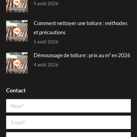
5 août 2026
Comment nettoyer une toiture : méthodes
et précautions
5 août 2026
Démoussage de toiture : prix au m² en 2026
4 août 2026
Contact