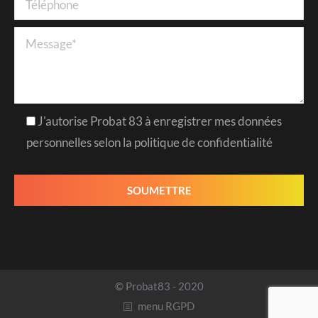
J'autorise Probat 83 à enregistrer mes données
personnelles selon la politique de confidentialité
© Probat83 - 2020
menu RGPD