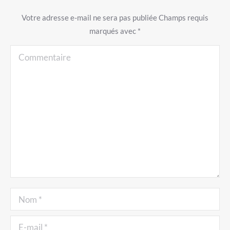
Votre adresse e-mail ne sera pas publiée Champs requis
marqués avec
*
Commentaire
Nom *
E-mail *