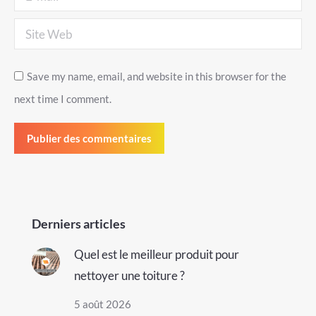
Site Web
Save my name, email, and website in this browser for the
next time I comment.
Publier des commentaires
Derniers articles
Quel est le meilleur produit pour
nettoyer une toiture ?
5 août 2026