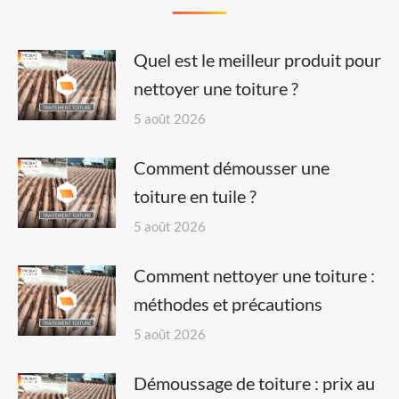
Quel est le meilleur produit pour
nettoyer une toiture ?
5 août 2026
Comment démousser une
toiture en tuile ?
5 août 2026
Comment nettoyer une toiture :
méthodes et précautions
5 août 2026
Démoussage de toiture : prix au