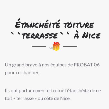
Étanchéité toiture
``terrasse`` à Nice
Un grand bravo à nos équipes de PROBAT 06
pour ce chantier.
Ils ont parfaitement effectué l’étanchéité de ce
toit « terrasse » du côté de Nice.