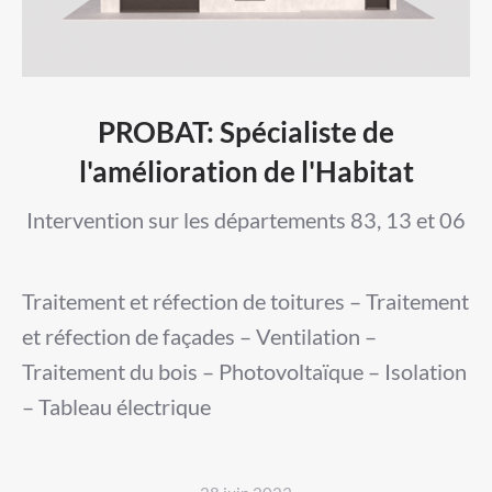
PROBAT: Spécialiste de
l'amélioration de l'Habitat
Intervention sur les départements 83, 13 et 06
Traitement et réfection de toitures – Traitement
et réfection de façades – Ventilation –
Traitement du bois – Photovoltaïque – Isolation
– Tableau électrique