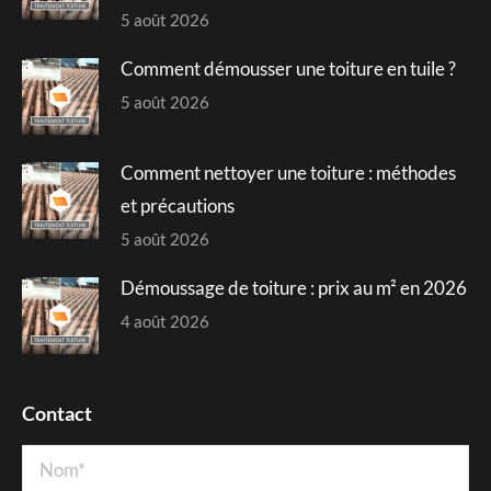
5 août 2026
Comment démousser une toiture en tuile ?
5 août 2026
Comment nettoyer une toiture : méthodes
et précautions
5 août 2026
Démoussage de toiture : prix au m² en 2026
4 août 2026
Contact