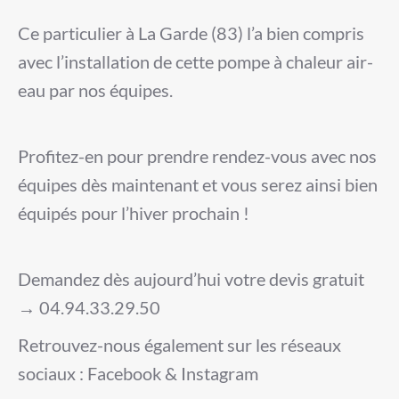
Ce particulier à La Garde (83) l’a bien compris
avec l’installation de cette pompe à chaleur air-
eau par nos équipes.
Profitez-en pour prendre rendez-vous avec nos
équipes dès maintenant et vous serez ainsi bien
équipés pour l’hiver prochain !
Demandez dès aujourd’hui votre devis gratuit
→ 04.94.33.29.50
Retrouvez-nous également sur les réseaux
sociaux : Facebook & Instagram