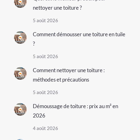
nettoyer une toiture ?
5 août 2026
Comment démousser une toiture en tuile
?
5 août 2026
Comment nettoyer une toiture :
méthodes et précautions
5 août 2026
Démoussage de toiture : prix au m² en
2026
4 août 2026