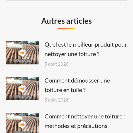
Autres articles
Quel est le meilleur produit pour
nettoyer une toiture ?
5 août 2026
Comment démousser une
toiture en tuile ?
5 août 2026
Comment nettoyer une toiture :
méthodes et précautions