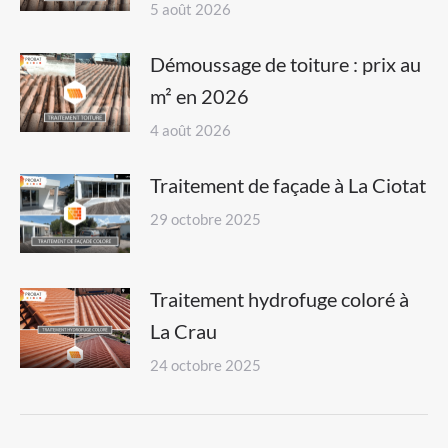
5 août 2026
Démoussage de toiture : prix au
m² en 2026
4 août 2026
Traitement de façade à La Ciotat
29 octobre 2025
Traitement hydrofuge coloré à
La Crau
24 octobre 2025