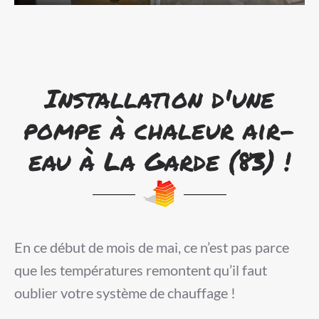
Installation d'une
pompe à chaleur air-
eau à La Garde (83) !
En ce début de mois de mai, ce n’est pas parce
que les températures remontent qu’il faut
oublier votre système de chauffage !