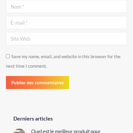
Nom *
E-mail *
Site Web
Save my name, email, and website in this browser for the
next time I comment.
Publier des commentaires
Derniers articles
Quel est le meilleur produit pour