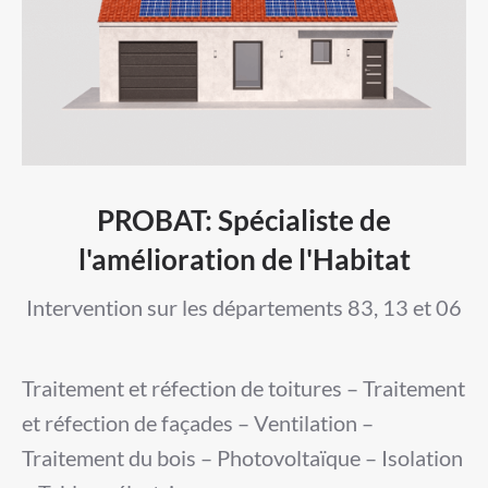
PROBAT: Spécialiste de
l'amélioration de l'Habitat
Intervention sur les départements 83, 13 et 06
Traitement et réfection de toitures – Traitement
et réfection de façades – Ventilation –
Traitement du bois – Photovoltaïque – Isolation