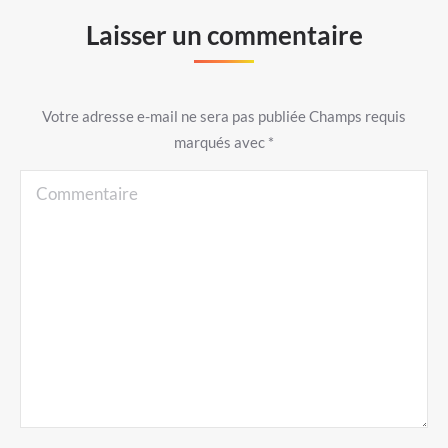
Laisser un commentaire
Votre adresse e-mail ne sera pas publiée Champs requis
marqués avec
*
Commentaire