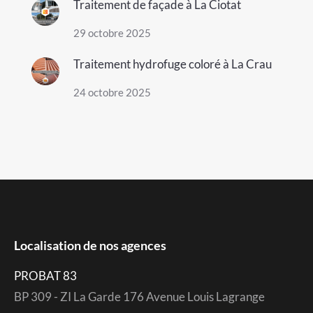
Traitement de façade à La Ciotat
29 octobre 2025
Traitement hydrofuge coloré à La Crau
24 octobre 2025
Localisation de nos agences
PROBAT 83
BP 309 - ZI La Garde 176 Avenue Louis Lagrange