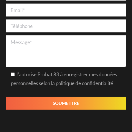
J'autorise Probat 83 à enregistrer mes données
personnelles selon la politique de confidentialité