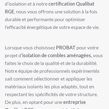
d’isolation et à notre
certification Qualibat
RGE
, nous vous offrons une solution à la fois
durable et performante pour optimiser
l’efficacité énergétique de votre espace de vie.
Lorsque vous choisissez
PROBAT
pour votre
projet d’
isolation de combles aménagées
, vous
faites le choix de la qualité et de la durabilité.
Notre équipe de professionnels expérimentés
sait comment sélectionner et appliquer les
matériaux isolants les plus adaptés, tout en
respectant les spécificités de votre structure.
De plus, en optant pour une
entreprise