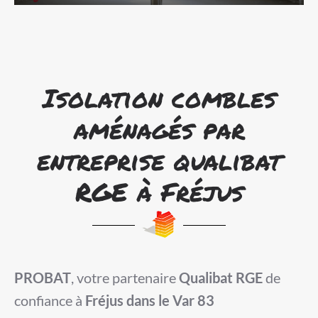
Isolation combles
aménagés par
entreprise qualibat
RGE à Fréjus
PROBAT
, votre partenaire
Qualibat RGE
de
confiance à
Fréjus dans le Var 83