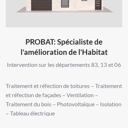
PROBAT: Spécialiste de
l'amélioration de l'Habitat
Intervention sur les départements 83, 13 et 06
Traitement et réfection de toitures – Traitement
et réfection de façades – Ventilation –
Traitement du bois – Photovoltaïque – Isolation
– Tableau électrique