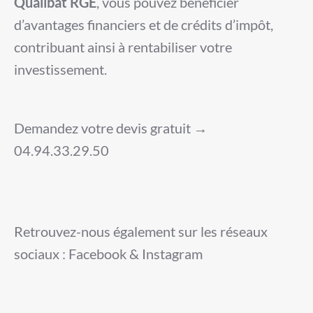
Qualibat RGE
, vous pouvez bénéficier
d’avantages financiers et de crédits d’impôt,
contribuant ainsi à rentabiliser votre
investissement.
Demandez votre devis gratuit →
04.94.33.29.50
Retrouvez-nous également sur les réseaux
sociaux : Facebook & Instagram