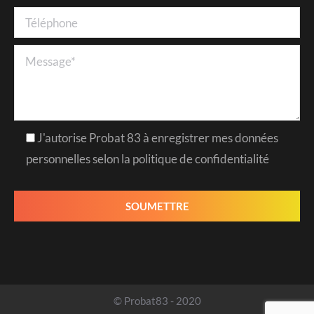
J'autorise Probat 83 à enregistrer mes données
personnelles selon la politique de confidentialité
© Probat83 - 2020