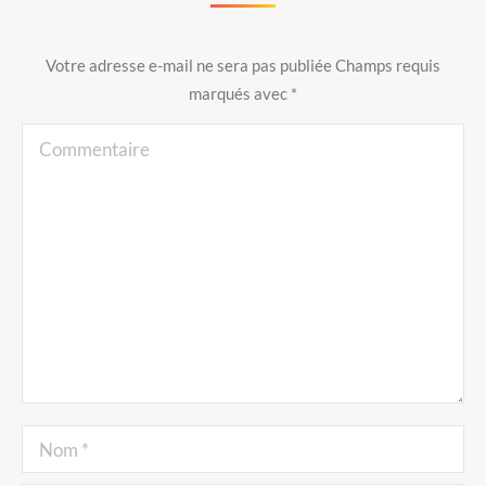
Votre adresse e-mail ne sera pas publiée Champs requis
marqués avec
*
Commentaire
Nom *