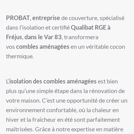
PROBAT
,
entreprise
de couverture, spécialisé
dans l’isolation et certifié
Qualibat RGE à
Fréjus
,
dans le Var 83
, transformera
vos
combles aménagées
en un véritable cocon
thermique.
L’
isolation des combles aménagées
est bien
plus qu’une simple étape dans la rénovation de
votre maison. C’est une opportunité de créer un
environnement confortable, où la chaleur en
hiver et la fraîcheur en été sont parfaitement
maîtrisées. Grâce à notre expertise en matière