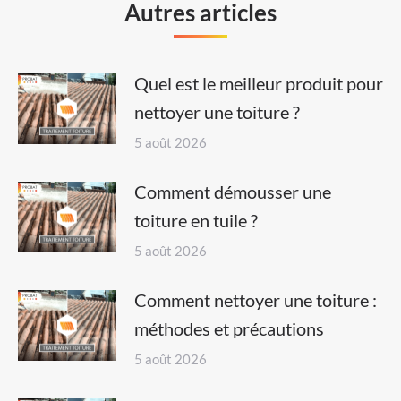
Autres articles
Quel est le meilleur produit pour
nettoyer une toiture ?
5 août 2026
Comment démousser une
toiture en tuile ?
5 août 2026
Comment nettoyer une toiture :
méthodes et précautions
5 août 2026