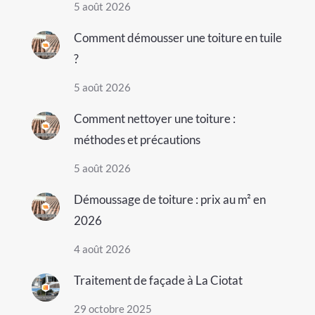
5 août 2026
Comment démousser une toiture en tuile
?
5 août 2026
Comment nettoyer une toiture :
méthodes et précautions
5 août 2026
Démoussage de toiture : prix au m² en
2026
4 août 2026
Traitement de façade à La Ciotat
29 octobre 2025