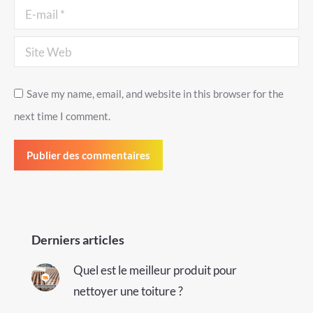
E-mail *
Site Web
Save my name, email, and website in this browser for the
next time I comment.
Publier des commentaires
Derniers articles
Quel est le meilleur produit pour
nettoyer une toiture ?