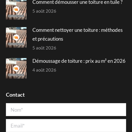
Comment démousser une toiture en tuile ?
5 août 2026
Comment nettoyer une toiture : méthodes
et précautions
5 août 2026
Démoussage de toiture : prix au m² en 2026
4 août 2026
Contact