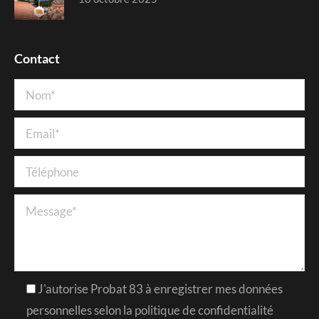
Contact
J'autorise Probat 83 à enregistrer mes données
personnelles selon la politique de confidentialité