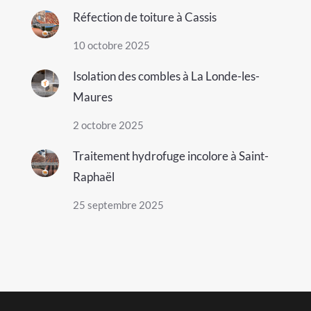
Réfection de toiture à Cassis
10 octobre 2025
Isolation des combles à La Londe-les-
Maures
2 octobre 2025
Traitement hydrofuge incolore à Saint-
Raphaël
25 septembre 2025