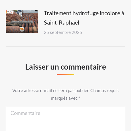
Traitement hydrofuge incolore à
Saint-Raphaël
25 septembre 2025
Laisser un commentaire
Votre adresse e-mail ne sera pas publiée Champs requis
marqués avec
*
Commentaire