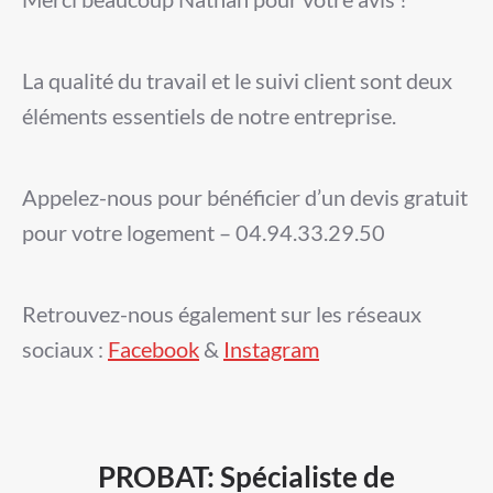
La qualité du travail et le suivi client sont deux
éléments essentiels de notre entreprise.
Appelez-nous pour bénéficier d’un devis gratuit
pour votre logement – 04.94.33.29.50
Retrouvez-nous également sur les réseaux
sociaux :
Facebook
&
Instagram
PROBAT: Spécialiste de