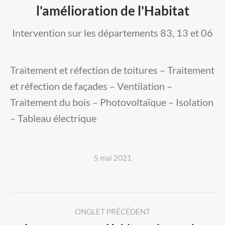
l'amélioration de l'Habitat
Intervention sur les départements 83, 13 et 06
Traitement et réfection de toitures – Traitement
et réfection de façades – Ventilation –
Traitement du bois – Photovoltaïque – Isolation
– Tableau électrique
5 mai 2021
Post
ONGLET PRÉCÉDENT
navigation