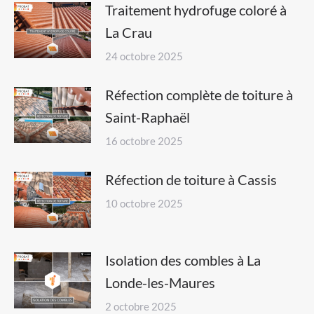
Traitement hydrofuge coloré à
La Crau
24 octobre 2025
Réfection complète de toiture à
Saint-Raphaël
16 octobre 2025
Réfection de toiture à Cassis
10 octobre 2025
Isolation des combles à La
Londe-les-Maures
2 octobre 2025