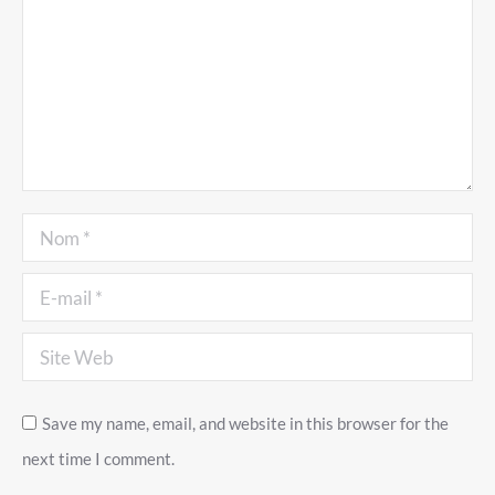
Nom *
E-mail *
Site Web
Save my name, email, and website in this browser for the
next time I comment.