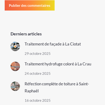
Publier des commentaires
Derniers articles
Traitement de façade à La Ciotat
29 octobre 2025
Traitement hydrofuge coloré à La Crau
24 octobre 2025
Réfection complète de toiture à Saint-
Raphaël
16 octobre 2025