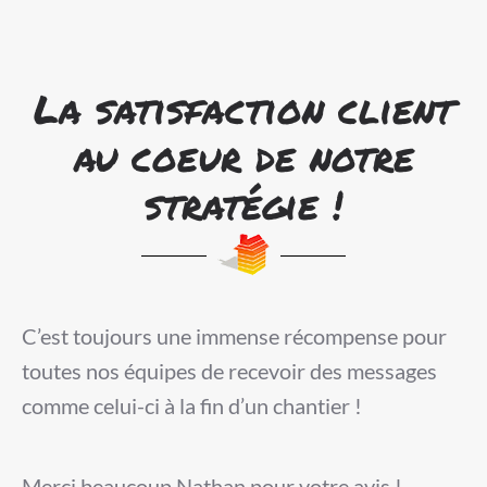
La satisfaction client
au coeur de notre
stratégie !
C’est toujours une immense récompense pour
toutes nos équipes de recevoir des messages
comme celui-ci à la fin d’un chantier !
Merci beaucoup Nathan pour votre avis !