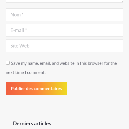
Nom *
E-mail *
Site Web
Save my name, email, and website in this browser for the
next time I comment.
Publier des commentaires
Derniers articles