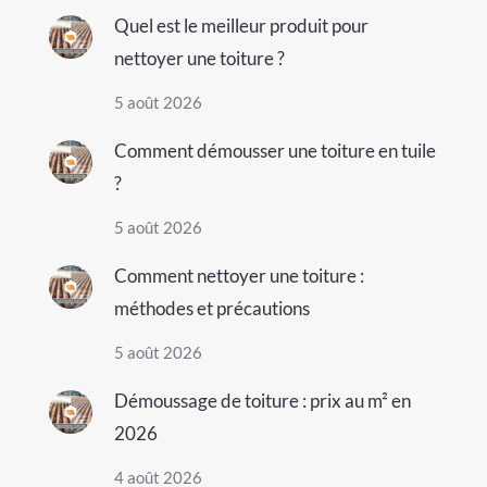
Quel est le meilleur produit pour
nettoyer une toiture ?
5 août 2026
Comment démousser une toiture en tuile
?
5 août 2026
Comment nettoyer une toiture :
méthodes et précautions
5 août 2026
Démoussage de toiture : prix au m² en
2026
4 août 2026