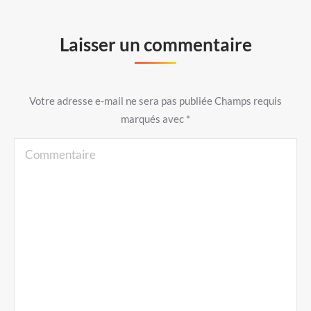
Laisser un commentaire
Votre adresse e-mail ne sera pas publiée Champs requis
marqués avec
*
Commentaire