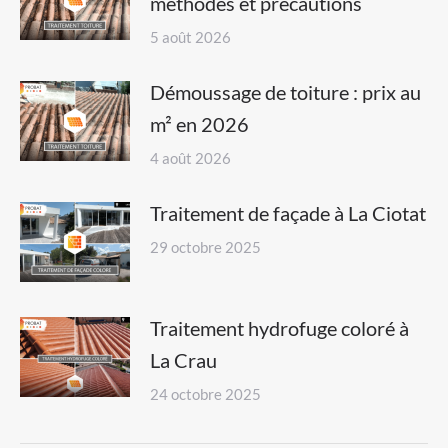
méthodes et précautions
5 août 2026
Démoussage de toiture : prix au
m² en 2026
4 août 2026
Traitement de façade à La Ciotat
29 octobre 2025
Traitement hydrofuge coloré à
La Crau
24 octobre 2025