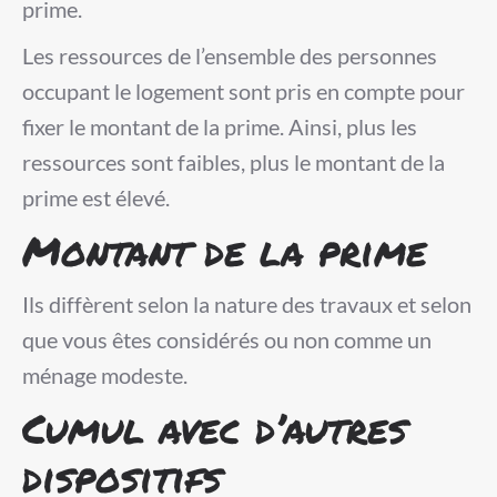
prime.
Les ressources de l’ensemble des personnes
occupant le logement sont pris en compte pour
fixer le montant de la prime. Ainsi, plus les
ressources sont faibles, plus le montant de la
prime est élevé.
Montant de la prime
Ils diffèrent selon la nature des travaux et selon
que vous êtes considérés ou non comme un
ménage modeste.
Cumul avec d’autres
dispositifs