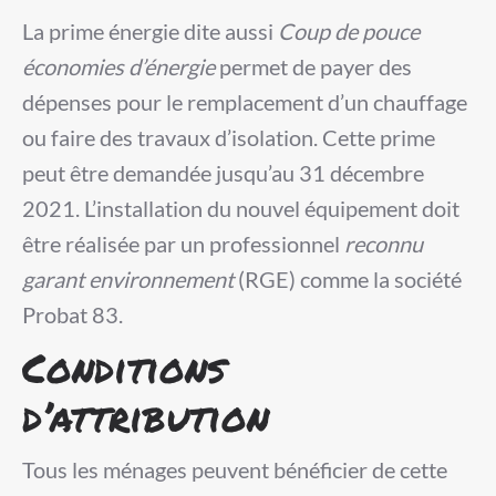
La prime énergie dite aussi
Coup de pouce
économies d’énergie
permet de payer des
dépenses pour le remplacement d’un chauffage
ou faire des travaux d’isolation. Cette prime
peut être demandée jusqu’au 31 décembre
2021. L’installation du nouvel équipement doit
être réalisée par un professionnel
reconnu
garant environnement
(RGE) comme la société
Probat 83.
Conditions
d’attribution
Tous les ménages peuvent bénéficier de cette