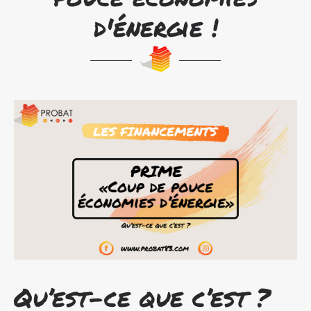
d'énergie !
Qu’est-ce que c’est ?