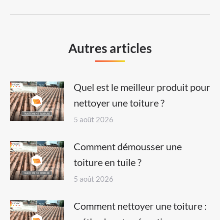
post:
Autres articles
Quel est le meilleur produit pour
nettoyer une toiture ?
5 août 2026
Comment démousser une
toiture en tuile ?
5 août 2026
Comment nettoyer une toiture :