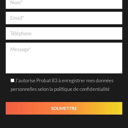
J'autorise Probat 83 à enregistrer mes données
personnelles selon la politique de confidentialité