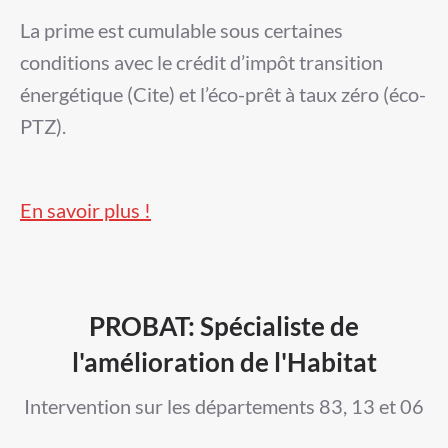
La prime est cumulable sous certaines
conditions avec le crédit d’impôt transition
énergétique (Cite) et l’éco-prêt à taux zéro (éco-
PTZ).
En savoir plus !
PROBAT: Spécialiste de
l'amélioration de l'Habitat
Intervention sur les départements 83, 13 et 06