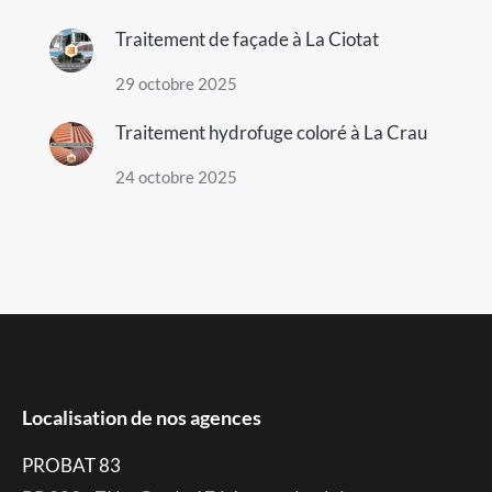
Traitement de façade à La Ciotat
29 octobre 2025
Traitement hydrofuge coloré à La Crau
24 octobre 2025
Localisation de nos agences
PROBAT 83