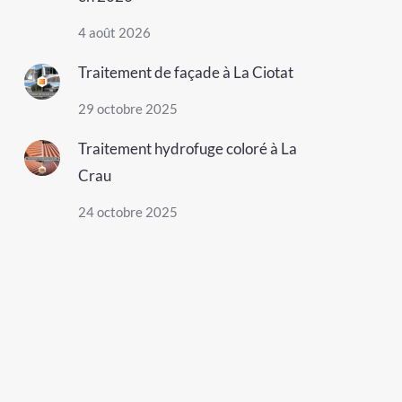
4 août 2026
Traitement de façade à La Ciotat
29 octobre 2025
Traitement hydrofuge coloré à La
Crau
24 octobre 2025