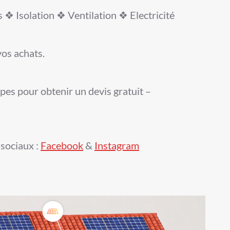
❖ Isolation ❖ Ventilation ❖ Electricité
vos achats.
pes pour obtenir un devis gratuit –
sociaux :
Facebook
&
Instagram