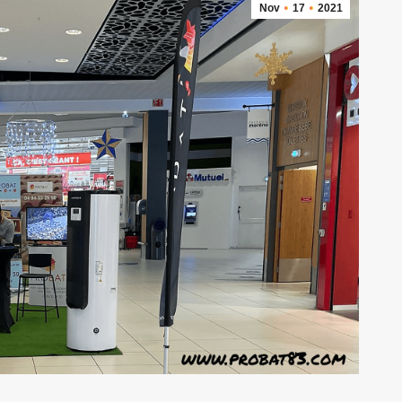
Nov
17
2021