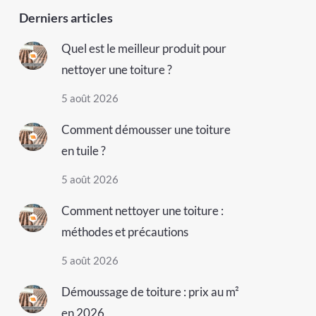
Derniers articles
Quel est le meilleur produit pour
nettoyer une toiture ?
5 août 2026
Comment démousser une toiture
en tuile ?
5 août 2026
Comment nettoyer une toiture :
méthodes et précautions
5 août 2026
Démoussage de toiture : prix au m²
en 2026