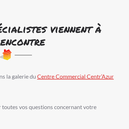
cialistes viennent à
rencontre
s la galerie du
Centre Commercial Centr’Azur
r toutes vos questions concernant votre