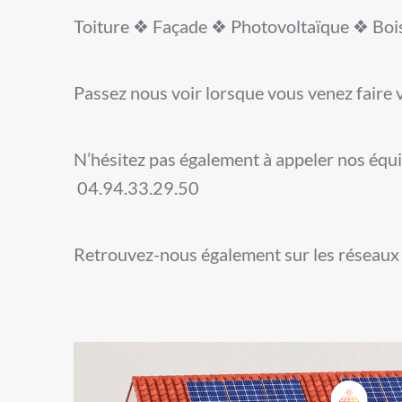
Toiture ❖ Façade ❖ Photovoltaïque ❖ Bois 
Passez nous voir lorsque vous venez faire 
N’hésitez pas également à appeler nos équi
04.94.33.29.50
Retrouvez-nous également sur les réseaux 