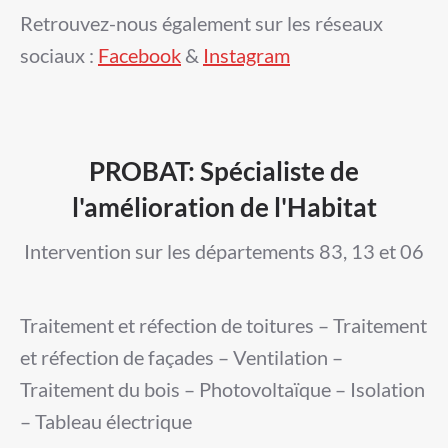
Retrouvez-nous également sur les réseaux
sociaux :
Facebook
&
Instagram
PROBAT: Spécialiste de
l'amélioration de l'Habitat
Intervention sur les départements 83, 13 et 06
Traitement et réfection de toitures – Traitement
et réfection de façades – Ventilation –
Traitement du bois – Photovoltaïque – Isolation
– Tableau électrique