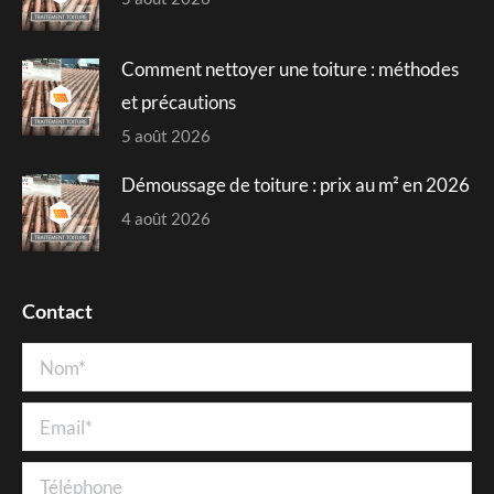
Comment nettoyer une toiture : méthodes
et précautions
5 août 2026
Démoussage de toiture : prix au m² en 2026
4 août 2026
Contact