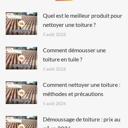
Quel est le meilleur produit pour
nettoyer une toiture ?
5 août 2026
Comment démousser une
toiture en tuile ?
5 août 2026
Comment nettoyer une toiture :
méthodes et précautions
5 août 2026
Démoussage de toiture : prix au