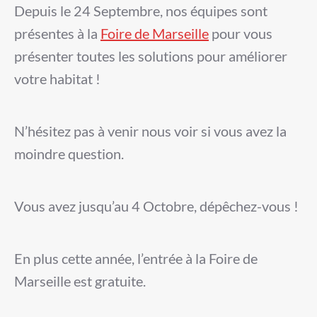
Depuis le 24 Septembre, nos équipes sont
présentes à la
Foire de Marseille
pour vous
présenter toutes les solutions pour améliorer
votre habitat !
N’hésitez pas à venir nous voir si vous avez la
moindre question.
Vous avez jusqu’au 4 Octobre, dépêchez-vous !
En plus cette année, l’entrée à la Foire de
Marseille est gratuite.