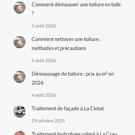
Comment démousser une toiture en tuile
?
5 août 2026
Comment nettoyer une toiture :
méthodes et précautions
5 août 2026
Démoussage de toiture : prix au m² en
2026
4 août 2026
Traitement de façade à La Ciotat
29 octobre 2025
Traitement hydrofuge coloré à La Crau