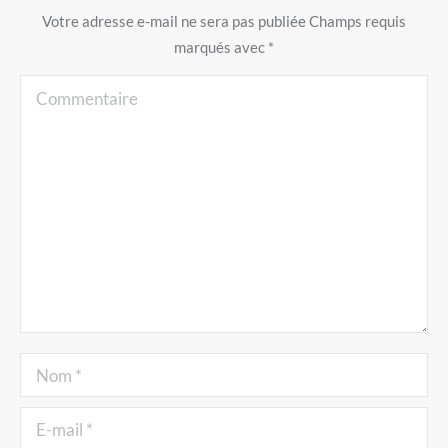
Votre adresse e-mail ne sera pas publiée Champs requis
marqués avec
*
Commentaire
Nom *
E-mail *