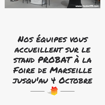
Nos équipes vous
accueillent sur le
stand PROBAT à la
Foire de Marseille
jusqu'au 4 Octobre