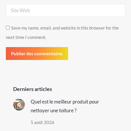
Site Web
Save my name, email, and website in this browser for the
next time I comment.
Publier des commentaires
Derniers articles
Quel est le meilleur produit pour
nettoyer une toiture ?
5 août 2026