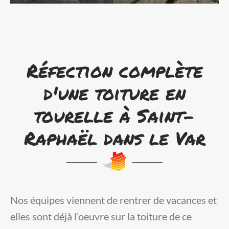
Réfection complète
d'une toiture en
tourelle à Saint-
Raphaël dans le Var
Nos équipes viennent de rentrer de vacances et
elles sont déjà l’oeuvre sur la toiture de ce