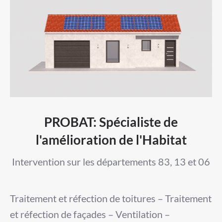
PROBAT: Spécialiste de
l'amélioration de l'Habitat
Intervention sur les départements 83, 13 et 06
Traitement et réfection de toitures – Traitement
et réfection de façades – Ventilation –