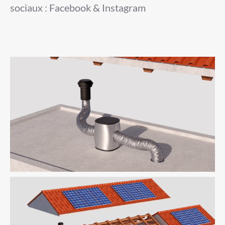
sociaux : Facebook & Instagram