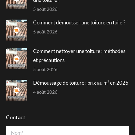
5 août 2026
Comment démousser une toiture en tuile ?
5 août 2026
Comment nettoyer une toiture : méthodes
et précautions
5 août 2026
Démoussage de toiture : prix au m² en 2026
4 août 2026
Contact