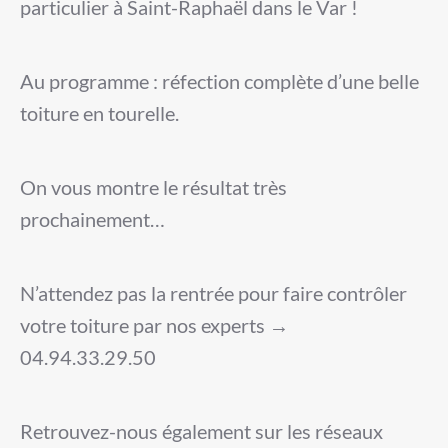
particulier à Saint-Raphaël dans le Var !
Au programme : réfection complète d’une belle
toiture en tourelle.
On vous montre le résultat très
prochainement…
N’attendez pas la rentrée pour faire contrôler
votre toiture par nos experts →
04.94.33.29.50
Retrouvez-nous également sur les réseaux