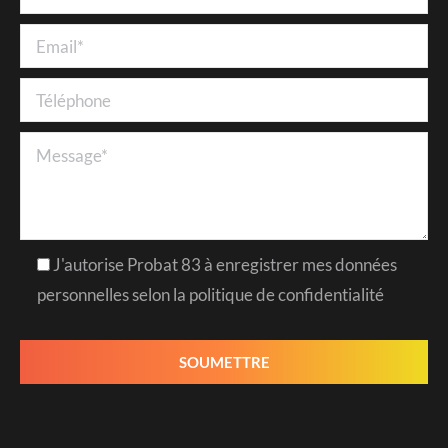
J'autorise Probat 83 à enregistrer mes données
personnelles selon la politique de confidentialité