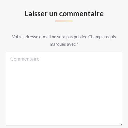
Laisser un commentaire
Votre adresse e-mail ne sera pas publiée Champs requis
marqués avec
*
Commentaire