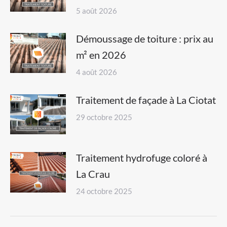
5 août 2026
Démoussage de toiture : prix au
m² en 2026
4 août 2026
Traitement de façade à La Ciotat
29 octobre 2025
Traitement hydrofuge coloré à
La Crau
24 octobre 2025