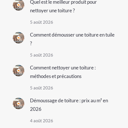
Quel est le meilleur produit pour
nettoyer une toiture ?
5 août 2026
Comment démousser une toiture en tuile
?
5 août 2026
Comment nettoyer une toiture :
méthodes et précautions
5 août 2026
Démoussage de toiture : prix au m² en
2026
4 août 2026