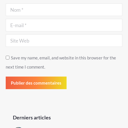
Nom *
E-mail *
Site Web
Save my name, email, and website in this browser for the
next time I comment.
Publier des commentaires
Derniers articles