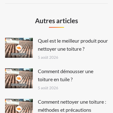
Autres articles
Quel est le meilleur produit pour
nettoyer une toiture ?
5 août 2026
Comment démousser une
toiture en tuile ?
5 août 2026
Comment nettoyer une toiture :
méthodes et précautions