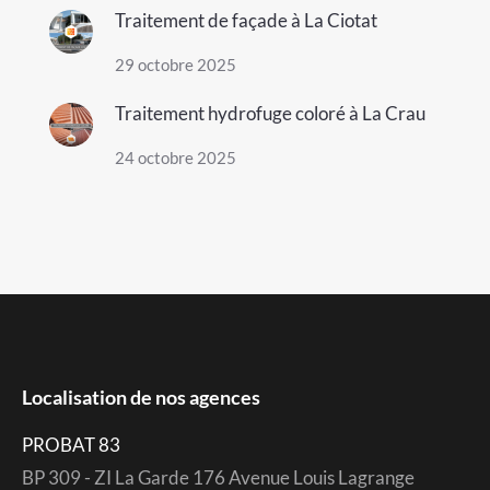
Traitement de façade à La Ciotat
29 octobre 2025
Traitement hydrofuge coloré à La Crau
24 octobre 2025
Localisation de nos agences
PROBAT 83
BP 309 - ZI La Garde 176 Avenue Louis Lagrange