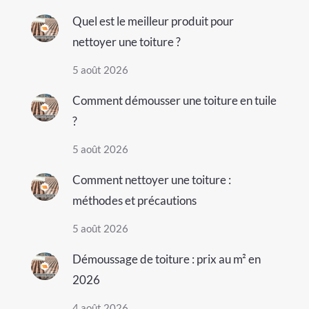
Quel est le meilleur produit pour
nettoyer une toiture ?
5 août 2026
Comment démousser une toiture en tuile
?
5 août 2026
Comment nettoyer une toiture :
méthodes et précautions
5 août 2026
Démoussage de toiture : prix au m² en
2026
4 août 2026