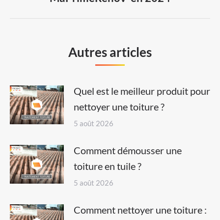
post:
Autres articles
Quel est le meilleur produit pour
nettoyer une toiture ?
5 août 2026
Comment démousser une
toiture en tuile ?
5 août 2026
Comment nettoyer une toiture :