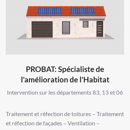
PROBAT: Spécialiste de
l'amélioration de l'Habitat
Intervention sur les départements 83, 13 et 06
Traitement et réfection de toitures – Traitement
et réfection de façades – Ventilation –