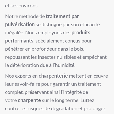
et ses environs.
Notre méthode de
traitement par
pulvérisation
se distingue par son efficacité
inégalée. Nous employons des
produits
performants
, spécialement conçus pour
pénétrer en profondeur dans le bois,
repoussant les insectes nuisibles et empêchant
la détérioration due à l’humidité.
Nos experts en
charpenterie
mettent en œuvre
leur savoir-faire pour garantir un traitement
complet, préservant ainsi l’intégrité de
votre
charpente
sur le long terme. Luttez
contre les risques de dégradation et prolongez