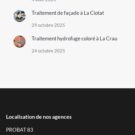
Traitement de façade à La Ciotat
29 octobre 2025
Traitement hydrofuge coloré à La Crau
24 octobre 2025
Localisation de nos agences
PROBAT 83