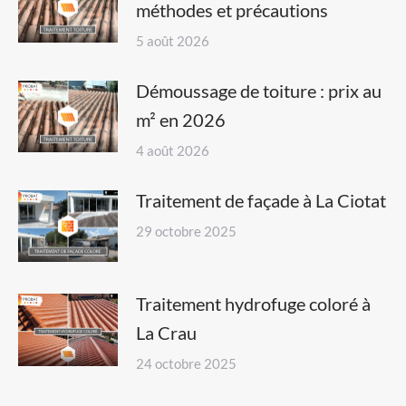
méthodes et précautions
5 août 2026
Démoussage de toiture : prix au
m² en 2026
4 août 2026
Traitement de façade à La Ciotat
29 octobre 2025
Traitement hydrofuge coloré à
La Crau
24 octobre 2025