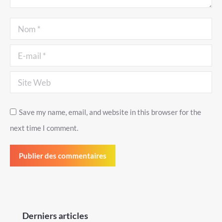
Nom *
E-mail *
Site Web
Save my name, email, and website in this browser for the
next time I comment.
Publier des commentaires
Derniers articles