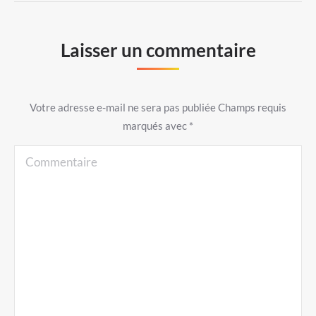
Laisser un commentaire
Votre adresse e-mail ne sera pas publiée Champs requis
marqués avec
*
Commentaire