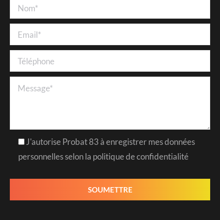
J'autorise Probat 83 à enregistrer mes données
personnelles selon la politique de confidentialité