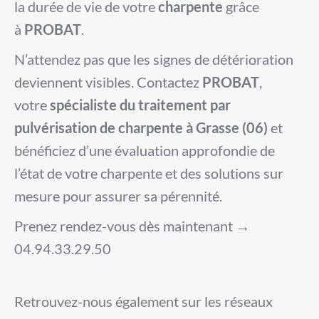
la durée de vie de votre
charpente
grâce
à
PROBAT
.
N’attendez pas que les signes de détérioration
deviennent visibles. Contactez
PROBAT
,
votre
spécialiste du traitement par
pulvérisation de charpente à Grasse (06)
et
bénéficiez d’une évaluation approfondie de
l’état de votre charpente et des solutions sur
mesure pour assurer sa pérennité.
Prenez rendez-vous dès maintenant →
04.94.33.29.50
Retrouvez-nous également sur les réseaux