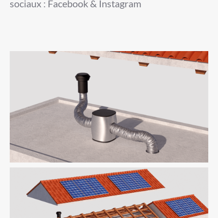
sociaux : Facebook & Instagram