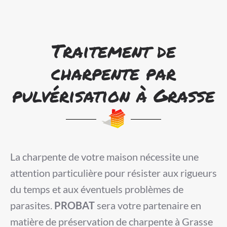
Traitement de
charpente par
pulvérisation à Grasse
La charpente de votre maison nécessite une
attention particulière pour résister aux rigueurs
du temps et aux éventuels problèmes de
parasites.
PROBAT
sera votre partenaire en
matière de préservation de charpente à Grasse