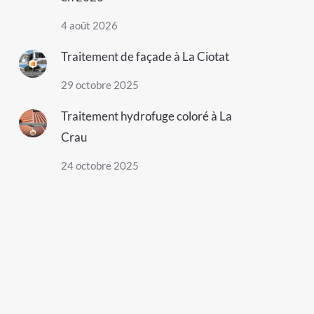
4 août 2026
Traitement de façade à La Ciotat
29 octobre 2025
Traitement hydrofuge coloré à La
Crau
24 octobre 2025