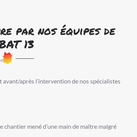
re par nos équipes de
BAT 13
t avant/après l’intervention de nos spécialistes
 chantier mené d’une main de maître malgré