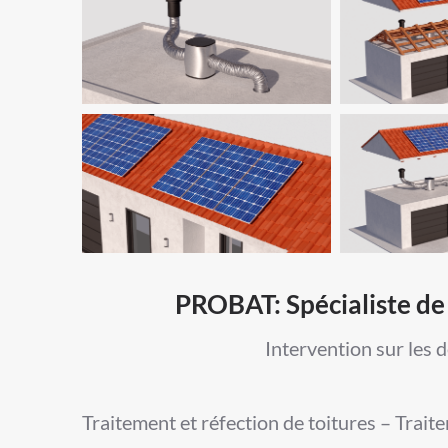
PROBAT: Spécialiste de 
Intervention sur les 
Traitement et réfection de toitures – Trait