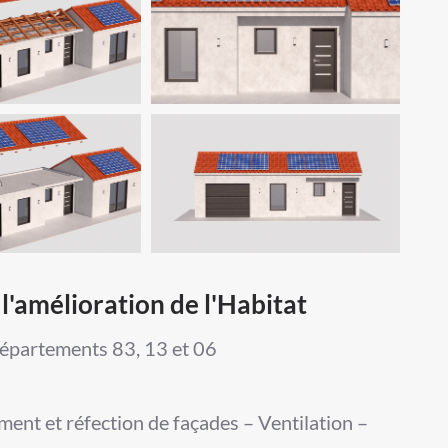
l'amélioration de l'Habitat
départements 83, 13 et 06
ement et réfection de façades – Ventilation –