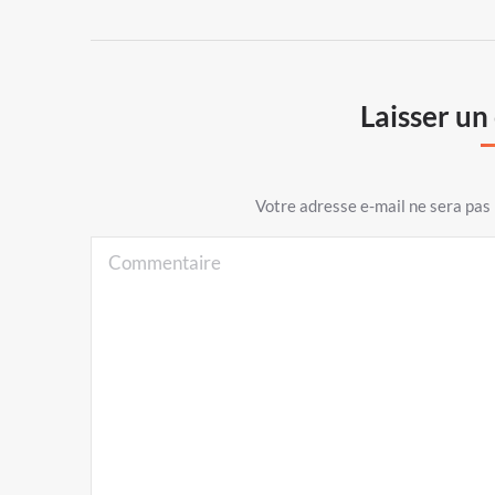
Laisser u
Votre adresse e-mail ne sera pa
Commentaire