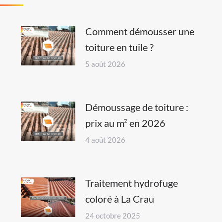
Comment démousser une
toiture en tuile ?
5 août 2026
Démoussage de toiture :
prix au m² en 2026
4 août 2026
Traitement hydrofuge
coloré à La Crau
24 octobre 2025