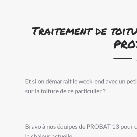
Traitement de toitu
PRO
Et si on démarrait le week-end avec un peti
sur la toiture de ce particulier ?
Bravo à nos équipes de PROBAT 13 pour ce
la chaleur actuelle