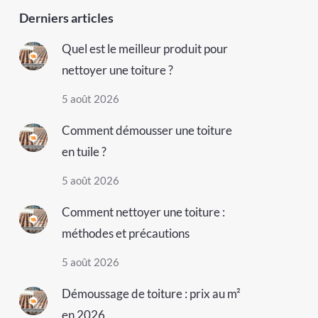
Derniers articles
Quel est le meilleur produit pour
nettoyer une toiture ?
5 août 2026
Comment démousser une toiture
en tuile ?
5 août 2026
Comment nettoyer une toiture :
méthodes et précautions
5 août 2026
Démoussage de toiture : prix au m²
en 2026