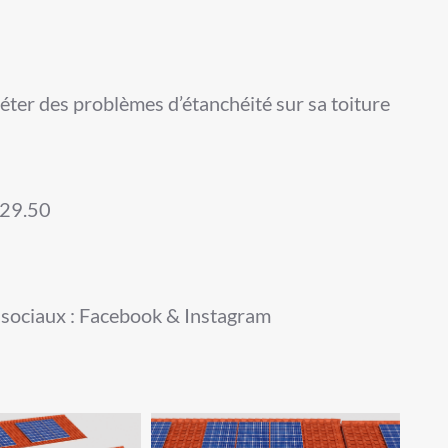
quiéter des problèmes d’étanchéité sur sa toiture
.29.50
 sociaux : Facebook & Instagram