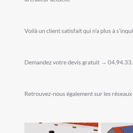
Voilà un client satisfait qui n’a plus à s’in
Demandez votre devis gratuit → 04.94.33
Retrouvez-nous également sur les réseaux