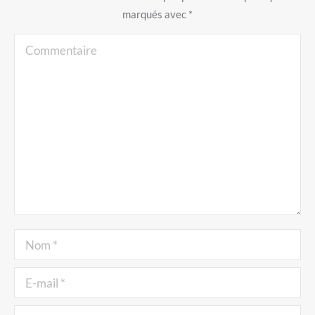
marqués avec
*
Commentaire
Nom *
E-mail *