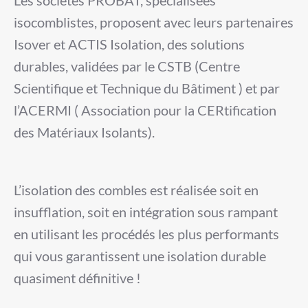
Les sociétés PROBAT, spécialisées
isocomblistes, proposent avec leurs partenaires
Isover et ACTIS Isolation, des solutions
durables, validées par le CSTB (Centre
Scientifique et Technique du Bâtiment ) et par
l’ACERMI ( Association pour la CERtification
des Matériaux Isolants).
L’isolation des combles est réalisée soit en
insufflation, soit en intégration sous rampant
en utilisant les procédés les plus performants
qui vous garantissent une isolation durable
quasiment définitive !