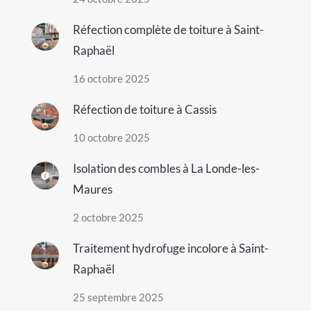
Réfection complète de toiture à Saint-
Raphaël
16 octobre 2025
Réfection de toiture à Cassis
10 octobre 2025
Isolation des combles à La Londe-les-
Maures
2 octobre 2025
Traitement hydrofuge incolore à Saint-
Raphaël
25 septembre 2025