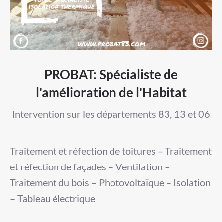
PROBAT: Spécialiste de
l'amélioration de l'Habitat
Intervention sur les départements 83, 13 et 06
Traitement et réfection de toitures – Traitement
et réfection de façades – Ventilation –
Traitement du bois – Photovoltaïque – Isolation
– Tableau électrique