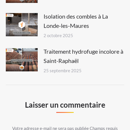
Isolation des combles à La
Londe-les-Maures
2 octobre 2025
Traitement hydrofuge incolore à
Saint-Raphaël
25 septembre 2025
Laisser un commentaire
Votre adresse e-mail ne sera pas publiée Champs requis