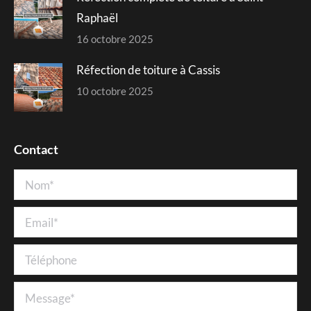
Raphaël
16 octobre 2025
Réfection de toiture à Cassis
10 octobre 2025
Contact