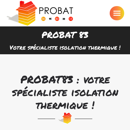
PROBAT 83
Vous êtes ici :
Votre spécialiste isolation thermique !
PROBAT83 : votre
spécialiste isolation
thermique !