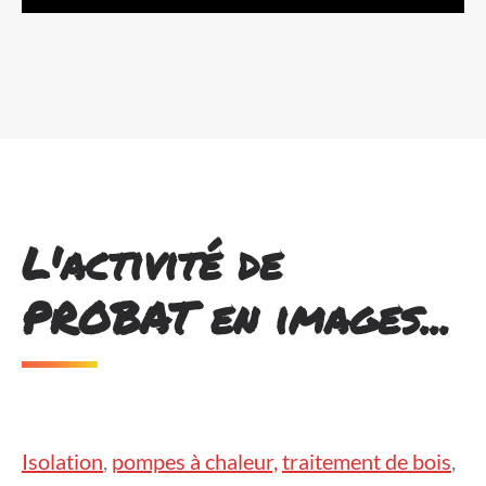
L'activité de
PROBAT en images...
Isolation
,
pompes à chaleur,
traitement de bois
,