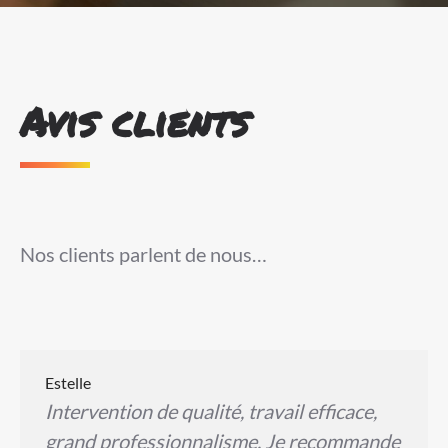
Avis clients
Nos clients parlent de nous…
Estelle
Intervention de qualité, travail efficace,
grand professionnalisme. Je recommande