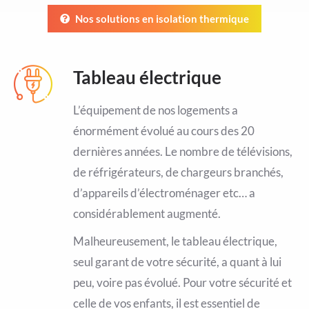
Nos solutions en isolation thermique
Tableau électrique
L’équipement de nos logements a
énormément évolué au cours des 20
dernières années. Le nombre de télévisions,
de réfrigérateurs, de chargeurs branchés,
d’appareils d’électroménager etc… a
considérablement augmenté.
Malheureusement, le tableau électrique,
seul garant de votre sécurité, a quant à lui
peu, voire pas évolué. Pour votre sécurité et
celle de vos enfants, il est essentiel de