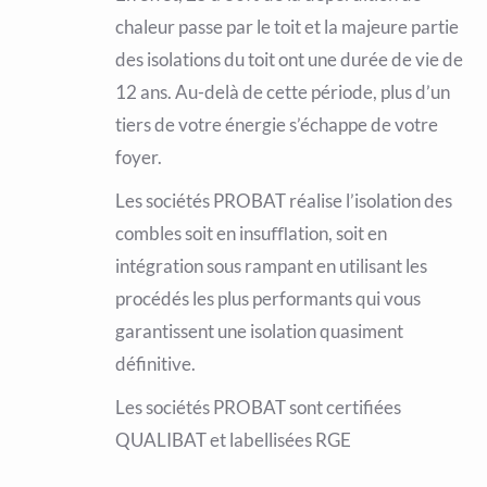
chaleur passe par le toit et la majeure partie
des isolations du toit ont une durée de vie de
12 ans. Au-delà de cette période, plus d’un
tiers de votre énergie s’échappe de votre
foyer.
Les sociétés PROBAT réalise l’isolation des
combles soit en insuﬄation, soit en
intégration sous rampant en utilisant les
procédés les plus performants qui vous
garantissent une isolation quasiment
définitive.
Les sociétés PROBAT sont certifiées
QUALIBAT et labellisées RGE