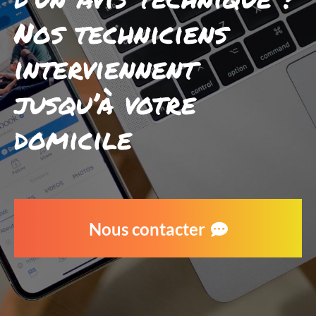
Nos techniciens
interviennent
jusqu’à votre
domicile
Nous contacter