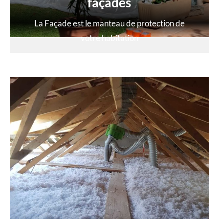
façades
La Façade est le manteau de protection de
votre habitation