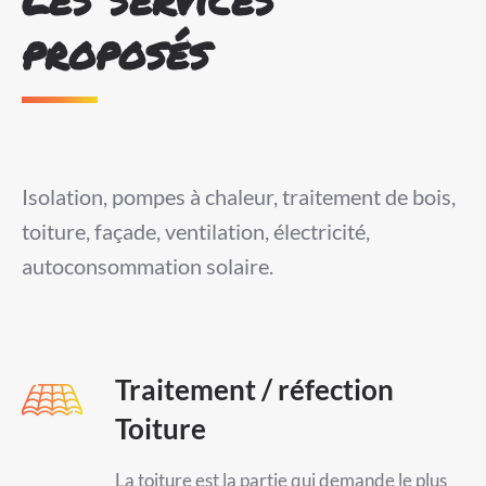
proposés
Isolation, pompes à chaleur, traitement de bois,
toiture, façade, ventilation, électricité,
autoconsommation solaire.
Traitement / réfection
Toiture
La toiture est la partie qui demande le plus