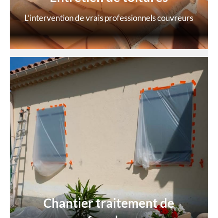
L’intervention de vrais professionnels couvreurs
Chantier traitement de