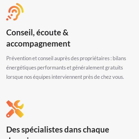
Conseil, écoute &
accompagnement
Prévention et conseil auprès des propriétaires : bilans
énergétiques performants et généralement gratuits
lorsque nos équipes interviennent près de chez vous.
Des spécialistes dans chaque