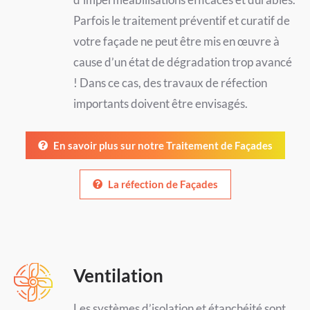
Parfois le traitement préventif et curatif de
votre façade ne peut être mis en œuvre à
cause d’un état de dégradation trop avancé
! Dans ce cas, des travaux de réfection
importants doivent être envisagés.
En savoir plus sur notre Traitement de Façades
La réfection de Façades
Ventilation
Les systèmes d’isolation et étanchéité sont