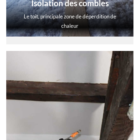
Isolation des combles
Le toit, principale zone de déperdition de
chaleur