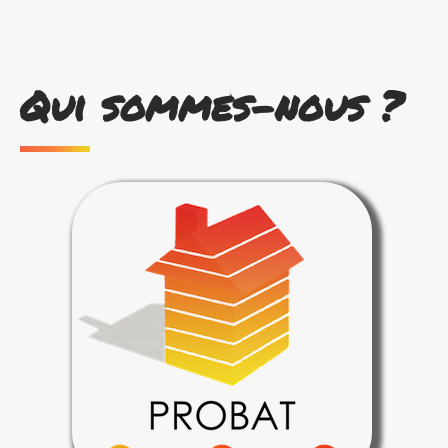
Qui sommes-nous ?