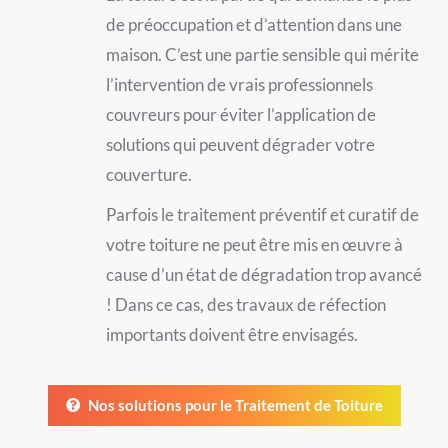
de préoccupation et d’attention dans une
maison. C’est une partie sensible qui mérite
l’intervention de vrais professionnels
couvreurs pour éviter l’application de
solutions qui peuvent dégrader votre
couverture.
Parfois le traitement préventif et curatif de
votre toiture ne peut être mis en œuvre à
cause d’un état de dégradation trop avancé
! Dans ce cas, des travaux de réfection
importants doivent être envisagés.
Nos solutions pour le Traitement de Toiture