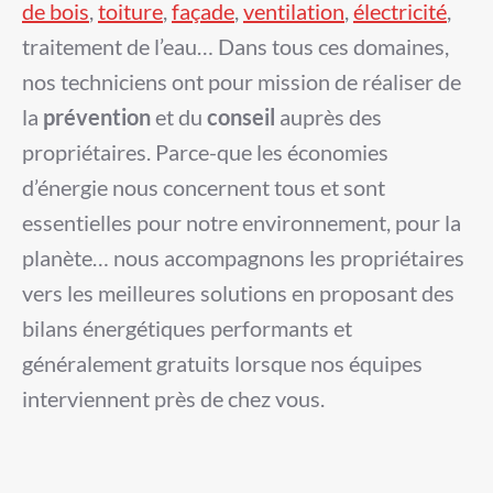
de bois
,
toiture
,
façade
,
ventilation
,
électricité
,
traitement de l’eau… Dans tous ces domaines,
nos techniciens ont pour mission de réaliser de
la
prévention
et du
conseil
auprès des
propriétaires. Parce-que les économies
d’énergie nous concernent tous et sont
essentielles pour notre environnement, pour la
planète… nous accompagnons les propriétaires
vers les meilleures solutions en proposant des
bilans énergétiques performants et
généralement gratuits lorsque nos équipes
interviennent près de chez vous.