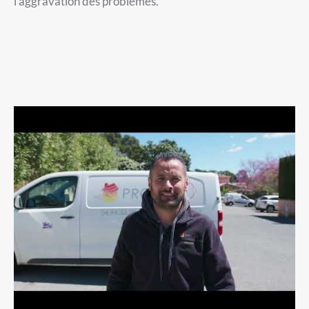
l’aggravation des problèmes.