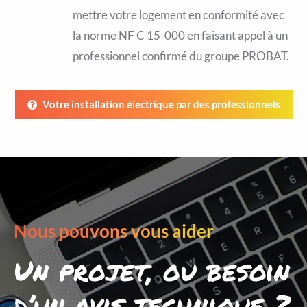
mettre votre logement en conformité avec
la norme NF C 15-000 en faisant appel à un
professionnel confirmé du groupe PROBAT.
Votre installation électrique par des professionnels
Nous pouvons vous aider
Un projet, ou besoin
d’un avis technique ?