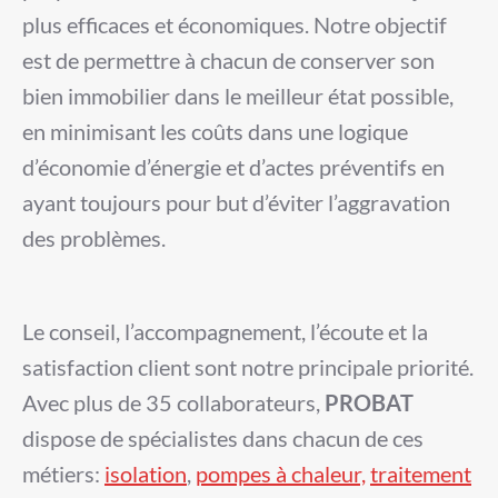
plus efficaces et économiques. Notre objectif
est de permettre à chacun de conserver son
bien immobilier
dans le meilleur état possible,
en minimisant les coûts dans une logique
d’économie d’énergie et d’actes préventifs en
ayant toujours pour but d’éviter l’aggravation
des problèmes.
Le conseil, l’accompagnement, l’écoute et la
satisfaction client sont notre principale priorité.
Avec plus de 35 collaborateurs,
PROBAT
dispose de spécialistes dans chacun de ces
métiers:
isolation
,
pompes à chaleur,
traitement