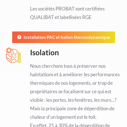
Les sociétés PROBAT sont certifiées
QUALIBAT et labellisées RGE
Installation PAC et ballon thermodynamique
Isolation
Nous cherchons tous à préserver nos
habitations et à améliorer les performances
thermiques de nos logements, or trop de
propriétaires se focalisent sur ce qui est
visible : les portes, les fenêtres, les murs...?
Mais la principale zone de déperdition de
chaleur d’un logement est le toit.
En eﬀet, 25 à 30% de la déperdition de