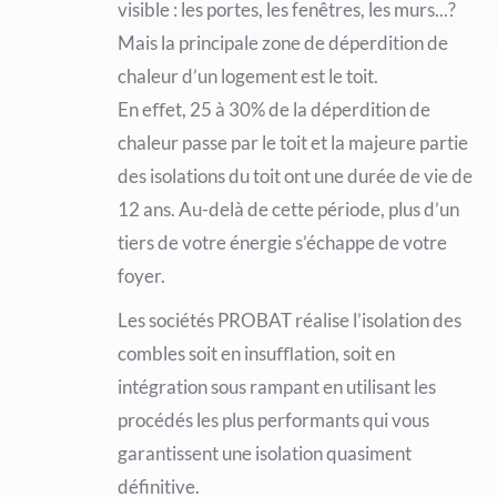
visible : les portes, les fenêtres, les murs...?
Mais la principale zone de déperdition de
chaleur d’un logement est le toit.
En eﬀet, 25 à 30% de la déperdition de
chaleur passe par le toit et la majeure partie
des isolations du toit ont une durée de vie de
12 ans. Au-delà de cette période, plus d’un
tiers de votre énergie s’échappe de votre
foyer.
Les sociétés PROBAT réalise l’isolation des
combles soit en insuﬄation, soit en
intégration sous rampant en utilisant les
procédés les plus performants qui vous
garantissent une isolation quasiment
définitive.