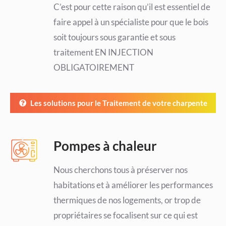
C’est pour cette raison qu’il est essentiel de
faire appel à un spécialiste pour que le bois
soit toujours sous garantie et sous
traitement EN INJECTION
OBLIGATOIREMENT
Les solutions pour le Traitement de votre charpente
Pompes à chaleur
Nous cherchons tous à préserver nos
habitations et à améliorer les performances
thermiques de nos logements, or trop de
propriétaires se focalisent sur ce qui est