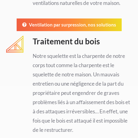
ventilations naturelles de votre maison.
Ventilation par surpression, nos solutions
Traitement du bois
Notre squelette est la charpente de notre
corps tout comme la charpente est le
squelette de notre maison. Un mauvais
entretien ou une négligence de la part du
propriétaire peut engendrer de graves
problèmes liés à un aﬀaissement des bois et
à des attaques irréversibles… En effet, une
fois que le bois est attaqué il est impossible
de le restructurer.