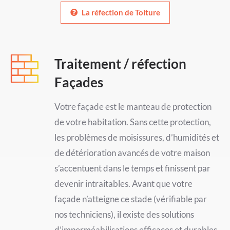
La réfection de Toiture
Traitement / réfection
Façades
Votre façade est le manteau de protection
de votre habitation. Sans cette protection,
les problèmes de moisissures, d’humidités et
de détérioration avancés de votre maison
s’accentuent dans le temps et finissent par
devenir intraitables. Avant que votre
façade n’atteigne ce stade (vérifiable par
nos techniciens), il existe des solutions
d’imperméabilisations efficaces et durables.