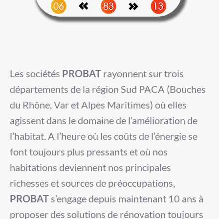
Les sociétés
PROBAT
rayonnent sur trois
départements de la région Sud PACA (Bouches
du Rhône, Var et Alpes Maritimes) où elles
agissent dans le domaine de l’amélioration de
l’habitat. A l’heure où les coûts de l’énergie se
font toujours plus pressants et où nos
habitations deviennent nos principales
richesses et sources de préoccupations,
PROBAT
s’engage depuis maintenant 10 ans à
proposer des solutions de rénovation toujours