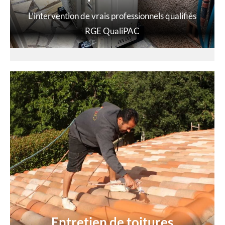
L’intervention de vrais professionnels qualifiés
RGE QualiPAC
Entretien de toitures