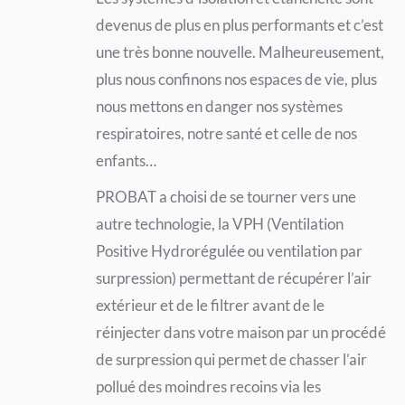
devenus de plus en plus performants et c’est
une très bonne nouvelle. Malheureusement,
plus nous confinons nos espaces de vie, plus
nous mettons en danger nos systèmes
respiratoires, notre santé et celle de nos
enfants…
PROBAT a choisi de se tourner vers une
autre technologie, la VPH (Ventilation
Positive Hydrorégulée ou ventilation par
surpression) permettant de récupérer l’air
extérieur et de le filtrer avant de le
réinjecter dans votre maison par un procédé
de surpression qui permet de chasser l’air
pollué des moindres recoins via les