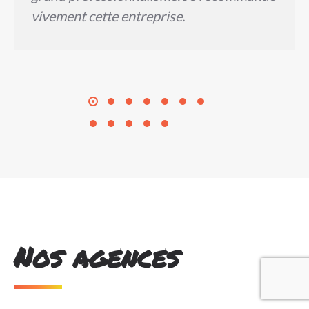
vivement cette entreprise.
Nos agences