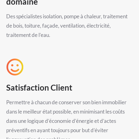
domaine
Des spécialistes isolation, pompe à chaleur, traitement
de bois, toiture, façade, ventilation, électricité,
traitement de l’eau.
Satisfaction Client
Permettre à chacun de conserver son bien immobilier
dans le meilleur état possible, en minimisant les coûts
dans une logique d’économie d’énergie et d’actes
préventifs en ayant toujours pour but d’éviter