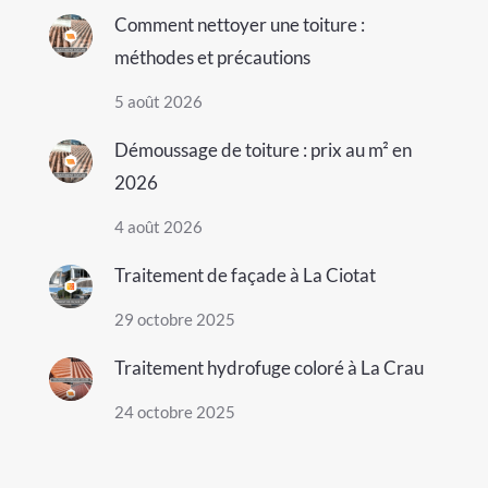
Comment nettoyer une toiture :
méthodes et précautions
5 août 2026
Démoussage de toiture : prix au m² en
2026
4 août 2026
Traitement de façade à La Ciotat
29 octobre 2025
Traitement hydrofuge coloré à La Crau
24 octobre 2025