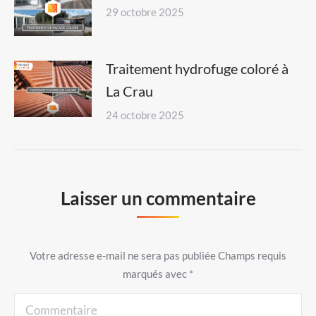
29 octobre 2025
Traitement hydrofuge coloré à
La Crau
24 octobre 2025
Laisser un commentaire
Votre adresse e-mail ne sera pas publiée Champs requis
marqués avec
*
Commentaire