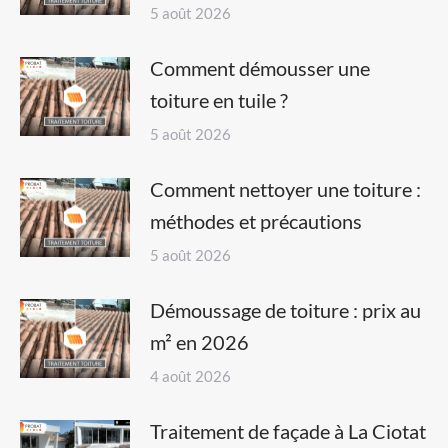
5 août 2026
Comment démousser une
toiture en tuile ?
5 août 2026
Comment nettoyer une toiture :
méthodes et précautions
5 août 2026
Démoussage de toiture : prix au
m² en 2026
4 août 2026
Traitement de façade à La Ciotat