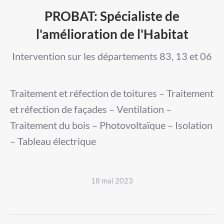
PROBAT: Spécialiste de
l'amélioration de l'Habitat
Intervention sur les départements 83, 13 et 06
Traitement et réfection de toitures – Traitement
et réfection de façades – Ventilation –
Traitement du bois – Photovoltaïque – Isolation
– Tableau électrique
18 mai 2023