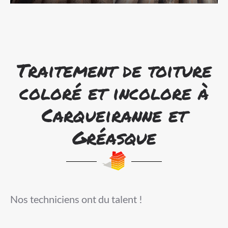
Traitement de toiture
coloré et incolore à
Carqueiranne et
Gréasque
Nos techniciens ont du talent !