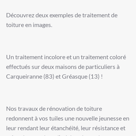
Découvrez deux exemples de traitement de
toiture en images.
Un traitement incolore et un traitement coloré
effectués sur deux maisons de particuliers à
Carqueiranne (83) et Gréasque (13) !
Nos travaux de rénovation de toiture
redonnent à vos tuiles une nouvelle jeunesse en
leur rendant leur étanchéité, leur résistance et