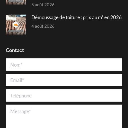
5 août 2026
Démoussage de toiture : prix au m² en 2026
4 août 2026
Contact