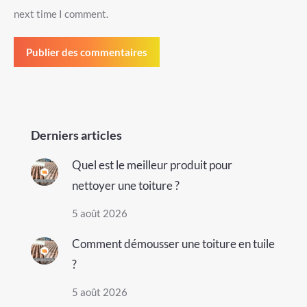
next time I comment.
Publier des commentaires
Derniers articles
Quel est le meilleur produit pour
nettoyer une toiture ?
5 août 2026
Comment démousser une toiture en tuile
?
5 août 2026