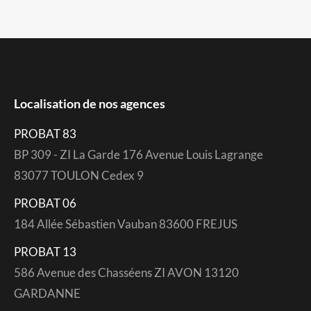
Localisation de nos agences
PROBAT 83
BP 309 - ZI La Garde 176 Avenue Louis Lagrange
83077 TOULON Cedex 9
PROBAT 06
184 Allée Sébastien Vauban 83600 FREJUS
PROBAT 13
586 Avenue des Chasséens ZI AVON 13120
GARDANNE