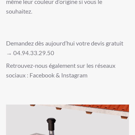
même leur couleur d’origine si vous le
souhaitez.
Demandez dès aujourd’hui votre devis gratuit
→ 04.94.33.29.50
Retrouvez-nous également sur les réseaux
sociaux : Facebook & Instagram