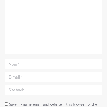
Nom *
E-mail *
Site Web
Save my name, email, and website in this browser for the