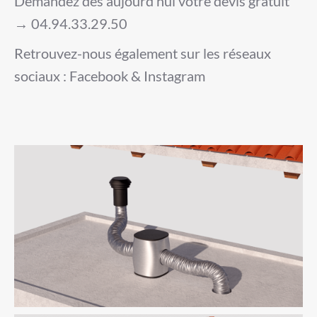
Demandez dès aujourd’hui votre devis gratuit
→ 04.94.33.29.50
Retrouvez-nous également sur les réseaux
sociaux : Facebook & Instagram