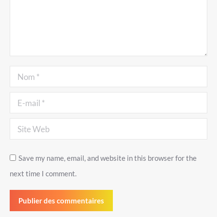
Nom *
E-mail *
Site Web
Save my name, email, and website in this browser for the
next time I comment.
Publier des commentaires