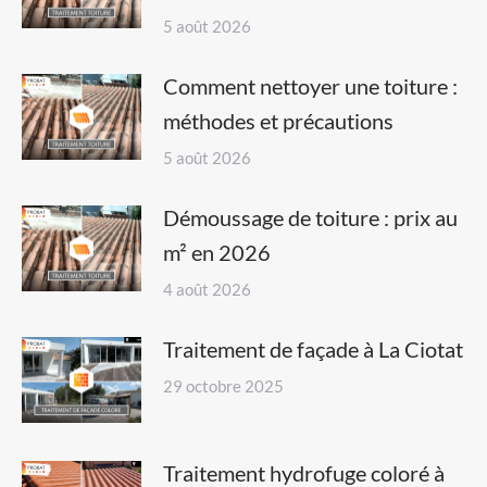
5 août 2026
Comment nettoyer une toiture :
méthodes et précautions
5 août 2026
Démoussage de toiture : prix au
m² en 2026
4 août 2026
Traitement de façade à La Ciotat
29 octobre 2025
Traitement hydrofuge coloré à