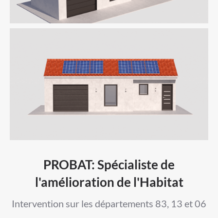
PROBAT: Spécialiste de
l'amélioration de l'Habitat
Intervention sur les départements 83, 13 et 06