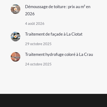
Démoussage de toiture : prix au m² en
2026
4 août 2026
Traitement de façade à La Ciotat
29 octobre 2025
Traitement hydrofuge coloré à La Crau
24 octobre 2025