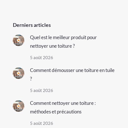
Derniers articles
Quel est le meilleur produit pour
nettoyer une toiture ?
5 août 2026
Comment démousser une toiture en tuile
?
5 août 2026
Comment nettoyer une toiture :
méthodes et précautions
5 août 2026