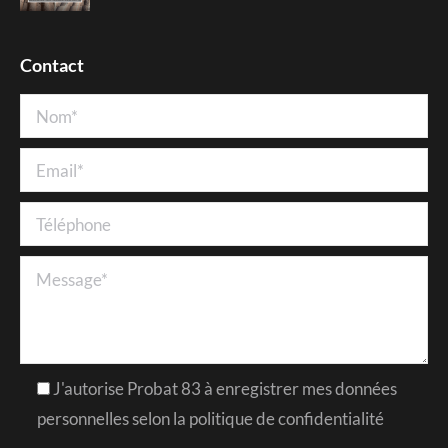
Contact
J'autorise Probat 83 à enregistrer mes données
personnelles selon la politique de confidentialité