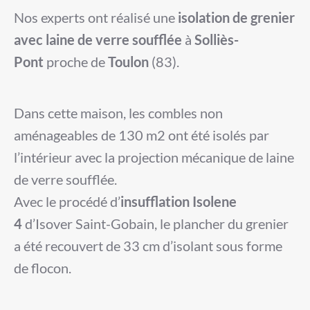
Nos experts ont réalisé une
isolation de grenier
avec laine de verre soufflée
à
Solliès-
Pont
proche de
Toulon
(83).
Dans cette maison, les combles non
aménageables de 130 m2 ont été isolés par
l’intérieur avec la projection mécanique de laine
de verre soufflée.
Avec le procédé d’
insufflation Isolene
4
d’Isover Saint-Gobain, le plancher du grenier
a été recouvert de 33 cm d’isolant sous forme
de flocon.