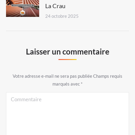
La Crau
24 octobre 2025
Laisser un commentaire
Votre adresse e-mail ne sera pas publiée Champs requis
marqués avec
*
Commentaire