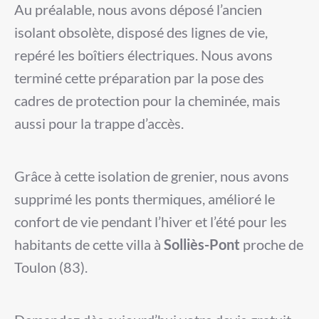
Au préalable, nous avons déposé l’ancien
isolant obsolète, disposé des lignes de vie,
repéré les boîtiers électriques. Nous avons
terminé cette préparation par la pose des
cadres de protection pour la cheminée, mais
aussi pour la trappe d’accès.
Grâce à cette isolation de grenier, nous avons
supprimé les ponts thermiques, amélioré le
confort de vie pendant l’hiver et l’été pour les
habitants de cette villa à
Solliès-Pont
proche de
Toulon (83).