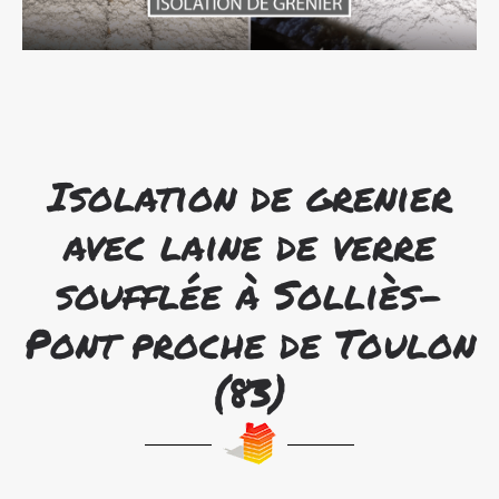
Isolation de grenier
avec laine de verre
soufflée à Solliès-
Pont proche de Toulon
(83)