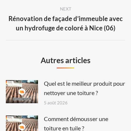
NEXT
Rénovation de façade d’immeuble avec
Next
un hydrofuge de coloré à Nice (06)
post:
Autres articles
Quel est le meilleur produit pour
nettoyer une toiture ?
5 août 2026
Comment démousser une
toiture en tuile ?