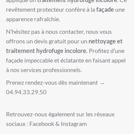
revêtement protecteur confère à la
façade
une
apparence rafraîchie.
N’hésitez pas à nous contacter, nous vous
offrons un devis gratuit pour un
nettoyage et
traitement hydrofuge incolore.
Profitez d’une
façade impeccable et éclatante en faisant appel
à nos services professionnels.
Prenez rendez-vous dès maintenant →
04.94.33.29.50
Retrouvez-nous également sur les réseaux
sociaux : Facebook & Instagram