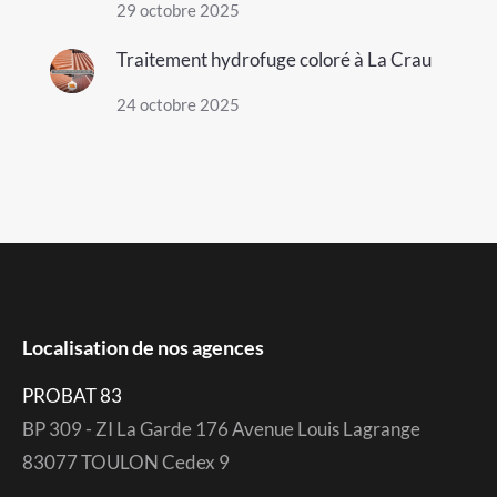
29 octobre 2025
Traitement hydrofuge coloré à La Crau
24 octobre 2025
Localisation de nos agences
PROBAT 83
BP 309 - ZI La Garde 176 Avenue Louis Lagrange
83077 TOULON Cedex 9