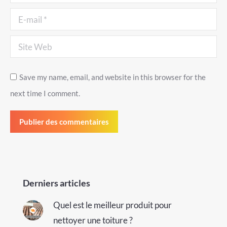
E-mail *
Site Web
Save my name, email, and website in this browser for the
next time I comment.
Publier des commentaires
Derniers articles
Quel est le meilleur produit pour
nettoyer une toiture ?