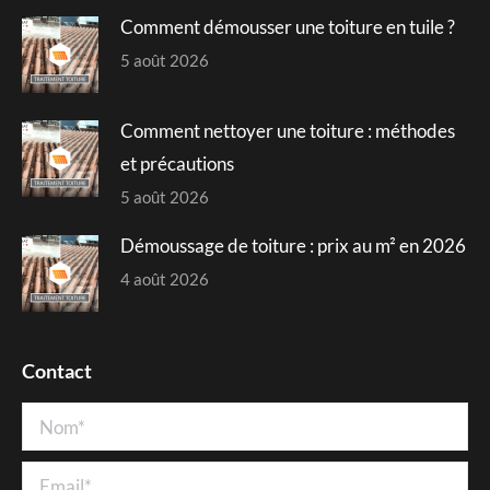
Comment démousser une toiture en tuile ?
5 août 2026
Comment nettoyer une toiture : méthodes
et précautions
5 août 2026
Démoussage de toiture : prix au m² en 2026
4 août 2026
Contact