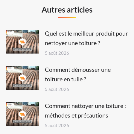
Autres articles
Quel est le meilleur produit pour
nettoyer une toiture ?
5 août 2026
Comment démousser une
toiture en tuile ?
5 août 2026
Comment nettoyer une toiture :
méthodes et précautions
5 août 2026