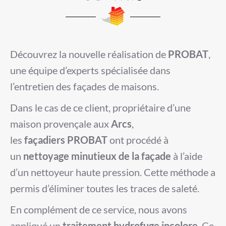
Découvrez la nouvelle réalisation de
PROBAT
,
une équipe d’experts spécialisée dans
l’entretien des façades de maisons.
Dans le cas de ce client, propriétaire d’une
maison provençale aux
Arcs
,
les
façadiers
PROBAT
ont procédé à
un
nettoyage minutieux de la façade
à l’aide
d’un nettoyeur haute pression. Cette méthode a
permis d’éliminer toutes les traces de saleté.
En complément de ce service, nous avons
appliqué un
traitement hydrofuge incolore
. Ce