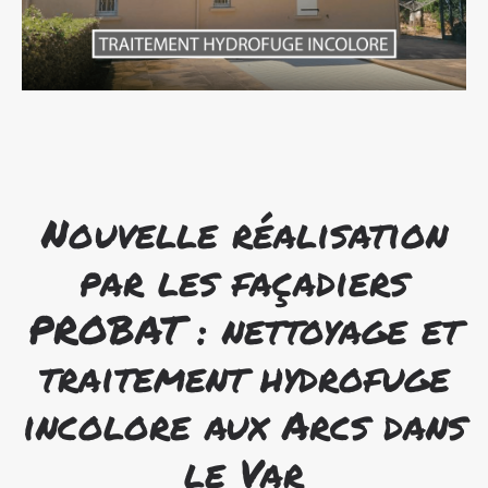
Nouvelle réalisation
par les façadiers
PROBAT : nettoyage et
traitement hydrofuge
incolore aux Arcs dans
le Var