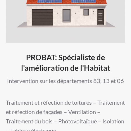
PROBAT: Spécialiste de
l'amélioration de l'Habitat
Intervention sur les départements 83, 13 et 06
Traitement et réfection de toitures – Traitement
et réfection de façades – Ventilation –
Traitement du bois – Photovoltaïque – Isolation
– Tableau électrique