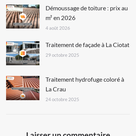
Démoussage de toiture : prix au
m² en 2026
4 août 2026
Traitement de façade à La Ciotat
29 octobre 2025
Traitement hydrofuge coloré à
La Crau
24 octobre 2025
Laisser un commentaire