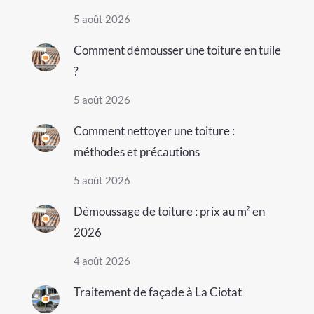
5 août 2026
Comment démousser une toiture en tuile
?
5 août 2026
Comment nettoyer une toiture :
méthodes et précautions
5 août 2026
Démoussage de toiture : prix au m² en
2026
4 août 2026
Traitement de façade à La Ciotat