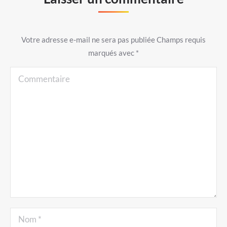
Votre adresse e-mail ne sera pas publiée Champs requis
marqués avec
*
Commentaire
Nom *