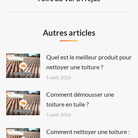
post:
Autres articles
Quel est le meilleur produit pour
nettoyer une toiture ?
5 août 2026
Comment démousser une
toiture en tuile ?
5 août 2026
Comment nettoyer une toiture :