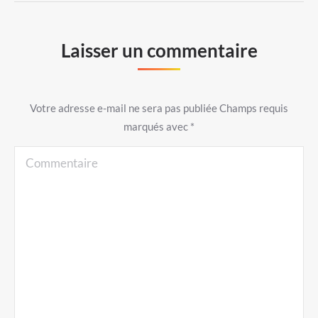
Laisser un commentaire
Votre adresse e-mail ne sera pas publiée Champs requis
marqués avec
*
Commentaire