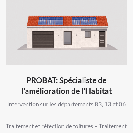
PROBAT: Spécialiste de
l'amélioration de l'Habitat
Intervention sur les départements 83, 13 et 06
Traitement et réfection de toitures – Traitement