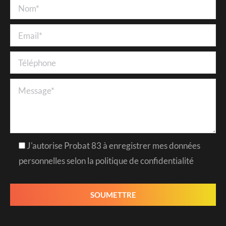
J'autorise Probat 83 à enregistrer mes données
personnelles selon la politique de confidentialité