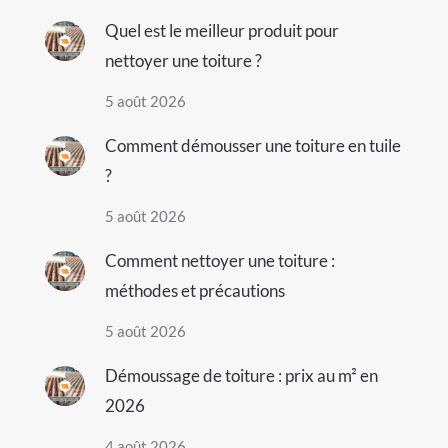
Quel est le meilleur produit pour
nettoyer une toiture ?
5 août 2026
Comment démousser une toiture en tuile
?
5 août 2026
Comment nettoyer une toiture :
méthodes et précautions
5 août 2026
Démoussage de toiture : prix au m² en
2026
4 août 2026