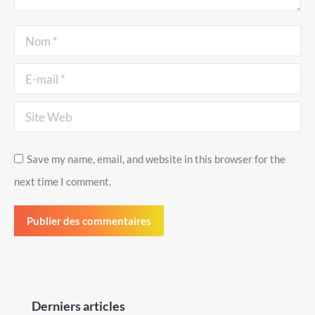
Nom *
E-mail *
Site Web
Save my name, email, and website in this browser for the
next time I comment.
Publier des commentaires
Derniers articles