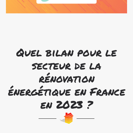
Quel bilan pour le
secteur de la
rénovation
énergétique en France
en 2023 ?