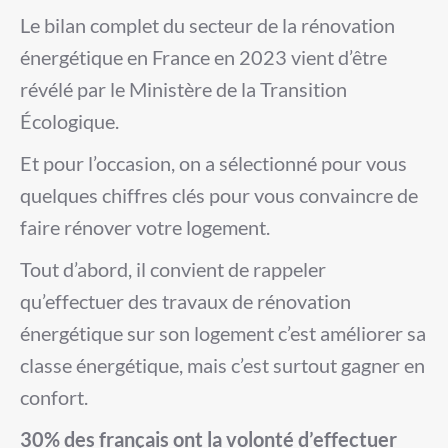
Le bilan complet du secteur de la rénovation
énergétique en France en 2023 vient d’être
révélé par le Ministère de la Transition
Écologique.
Et pour l’occasion, on a sélectionné pour vous
quelques chiffres clés pour vous convaincre de
faire rénover votre logement.
Tout d’abord, il convient de rappeler
qu’effectuer des travaux de rénovation
énergétique sur son logement c’est améliorer sa
classe énergétique, mais c’est surtout gagner en
confort.
30% des français ont la volonté d’effectuer