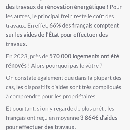
des travaux de rénovation énergétique
! Pour
les autres, le principal frein reste le coût des
travaux. En effet,
66% des français comptent
sur les aides de l’État pour effectuer des
travaux.
En 2023, près de
570 000 logements ont été
rénovés
! Alors pourquoi pas le vôtre ?
On constate également que dans la plupart des
cas, les dispositifs d’aides sont très compliqués
à comprendre pour les propriétaires.
Et pourtant, si on y regarde de plus prêt : les
français ont reçu en moyenne
3 864€ d’aides
pour effectuer des travaux.