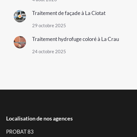
Traitement de façade à La Ciotat
29 octobre 2025
Traitement hydrofuge coloré à La Crau
24 octobre 2025
Localisation de nos agences
PROBAT 83