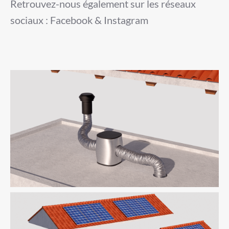
Retrouvez-nous également sur les réseaux
sociaux : Facebook & Instagram