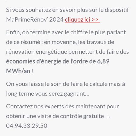
Si vous souhaitez en savoir plus sur le dispositif
MaPrimeRénov’ 2024
cliquez ici >>
Enfin, on termine avec le chiffre le plus parlant
de ce résumé : en moyenne, les travaux de
rénovation énergétique permettent de faire des
économies d’énergie de l’ordre de 6,89
MWh/an
!
On vous laisse le soin de faire le calcule mais à
long terme vous serez gagnant…
Contactez nos experts dès maintenant pour
obtenir une visite de contrôle gratuite →
04.94.33.29.50