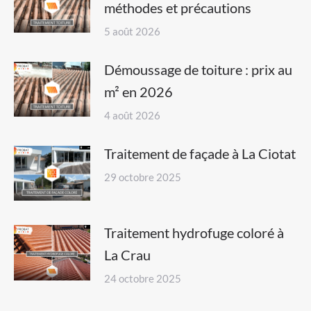
méthodes et précautions
5 août 2026
Démoussage de toiture : prix au
m² en 2026
4 août 2026
Traitement de façade à La Ciotat
29 octobre 2025
Traitement hydrofuge coloré à
La Crau
24 octobre 2025