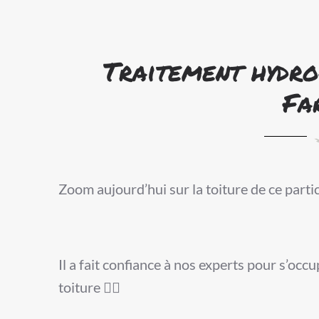
Traitement hydro
Fa
Zoom aujourd’hui sur la toiture de ce partic
Il a fait confiance à nos experts pour s’oc
toiture 👷‍♂️