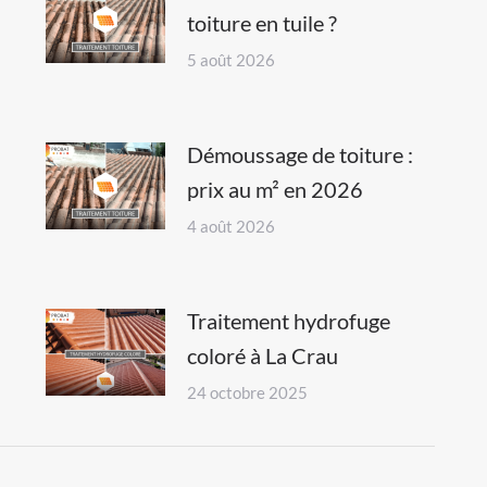
toiture en tuile ?
5 août 2026
Démoussage de toiture :
prix au m² en 2026
4 août 2026
Traitement hydrofuge
coloré à La Crau
24 octobre 2025