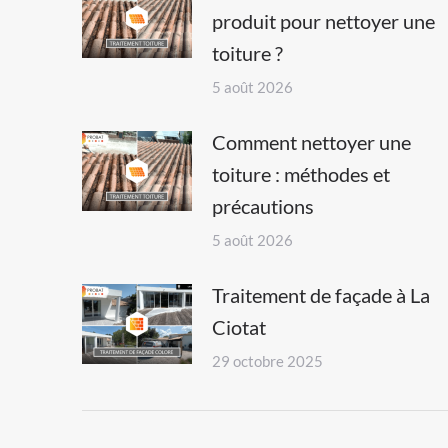
produit pour nettoyer une
toiture ?
5 août 2026
Comment nettoyer une
toiture : méthodes et
précautions
5 août 2026
Traitement de façade à La
Ciotat
29 octobre 2025