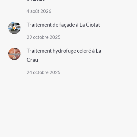
4 août 2026
Traitement de façade à La Ciotat
29 octobre 2025
Traitement hydrofuge coloré à La
Crau
24 octobre 2025