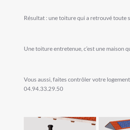
Résultat : une toiture qui a retrouvé toute 
Une toiture entretenue, c’est une maison q
Vous aussi, faites contrôler votre logemen
04.94.33.29.50