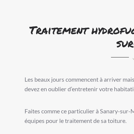
Traitement hydrofu
su
Les beaux jours commencent à arriver mais 
devez en oublier d’entretenir votre habitat
Faites comme ce particulier à Sanary-sur-Me
équipes pour le traitement de sa toiture.