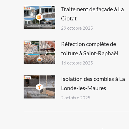
Traitement de façade à La
Ciotat
29 octobre 2025
Réfection complète de
toiture à Saint-Raphaël
16 octobre 2025
Isolation des combles à La
Londe-les-Maures
2 octobre 2025