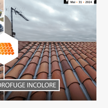
Mai
31
2024