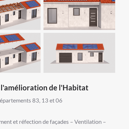
l'amélioration de l'Habitat
départements 83, 13 et 06
ement et réfection de façades – Ventilation –