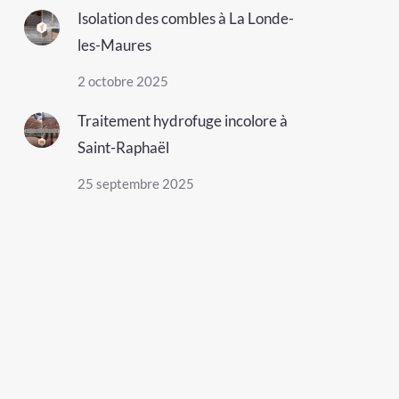
Isolation des combles à La Londe-
les-Maures
2 octobre 2025
Traitement hydrofuge incolore à
Saint-Raphaël
25 septembre 2025