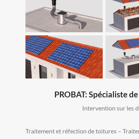
PROBAT: Spécialiste de 
Intervention sur les 
Traitement et réfection de toitures – Trait