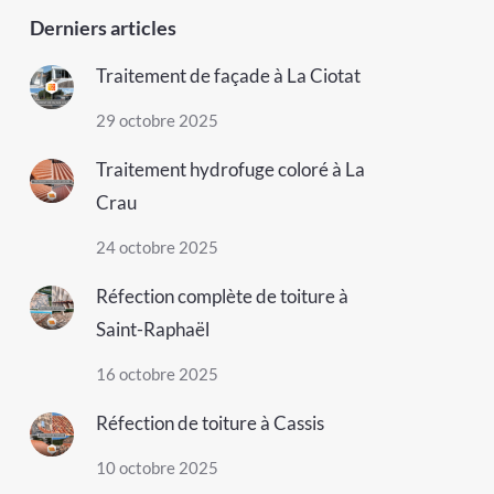
Derniers articles
Traitement de façade à La Ciotat
29 octobre 2025
Traitement hydrofuge coloré à La
Crau
24 octobre 2025
Réfection complète de toiture à
Saint-Raphaël
16 octobre 2025
Réfection de toiture à Cassis
10 octobre 2025