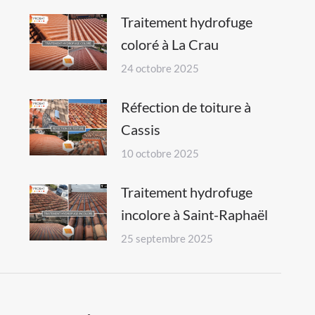
Traitement hydrofuge
coloré à La Crau
24 octobre 2025
Réfection de toiture à
Cassis
10 octobre 2025
Traitement hydrofuge
incolore à Saint-Raphaël
25 septembre 2025