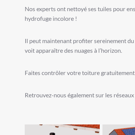
Nos experts ont nettoyé ses tuiles pour en
hydrofuge incolore !
Il peut maintenant profiter sereinement du so
voit apparaître des nuages à l’horizon.
Faites contrôler votre toiture gratuiteme
Retrouvez-nous également sur les réseaux