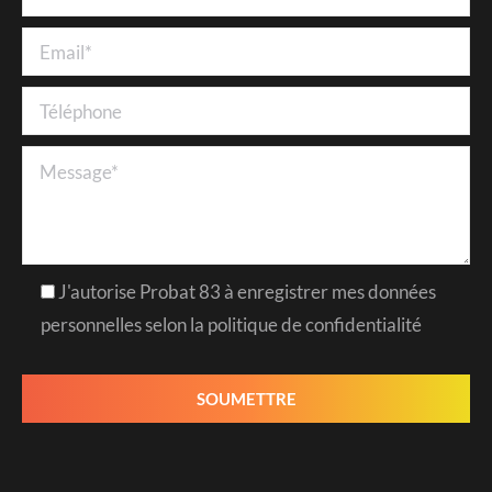
J'autorise Probat 83 à enregistrer mes données
personnelles selon la politique de confidentialité