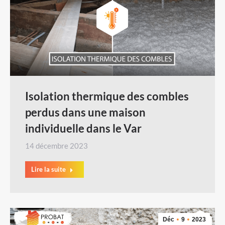
Isolation thermique des combles
perdus dans une maison
individuelle dans le Var
14 décembre 2023
Lire la suite
Déc
9
2023