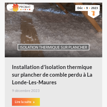
Déc
9
2023
Installation d’isolation thermique
sur plancher de comble perdu à La
Londe-Les-Maures
9 décembre 2023
Lire la suite