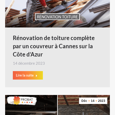
Rénovation de toiture complète
par un couvreur à Cannes sur la
Côte d’Azur
14 décembre 2023
Lire la suite
Déc
14
2023