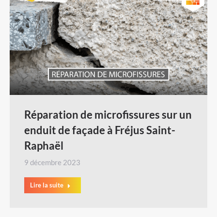
Réparation de microfissures sur un
enduit de façade à Fréjus Saint-
Raphaël
9 décembre 2023
Lire la suite