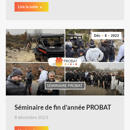
Lire la suite
Déc
8
2023
Séminaire de fin d’année PROBAT
8 décembre 2023