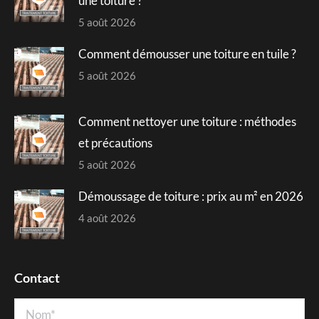
une toiture ?
5 août 2026
Comment démousser une toiture en tuile ?
5 août 2026
Comment nettoyer une toiture : méthodes
et précautions
5 août 2026
Démoussage de toiture : prix au m² en 2026
4 août 2026
Contact