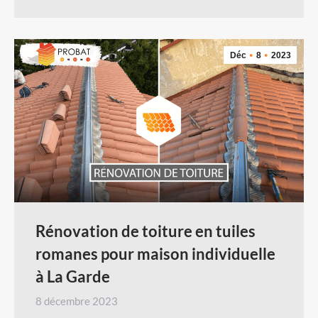
Déc
8
2023
Rénovation de toiture en tuiles
romanes pour maison individuelle
à La Garde
8 décembre 2023