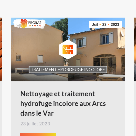
Juil
23
2023
Nettoyage et traitement
hydrofuge incolore aux Arcs
dans le Var
23 juillet 2023