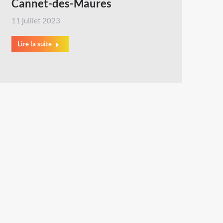
Cannet-des-Maures
11 juillet 2023
Lire la suite