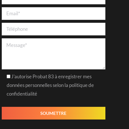
J'autorise Probat 83 à enregistrer mes
données personnelles selon la politique de
confidentialité