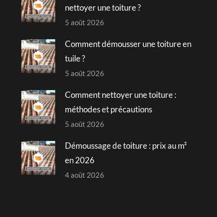
nettoyer une toiture ?
5 août 2026
Comment démousser une toiture en
tuile ?
5 août 2026
Comment nettoyer une toiture :
méthodes et précautions
5 août 2026
Démoussage de toiture : prix au m²
en 2026
4 août 2026