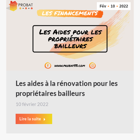
Fév
10
2022
Les aides à la rénovation pour les
propriétaires bailleurs
10 février 2022
Lire la suite