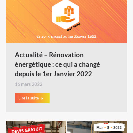
Actualité – Rénovation
énergétique : ce qui a changé
depuis le 1er Janvier 2022
16 mars 2022
Lire la suite
Mar
8
2022