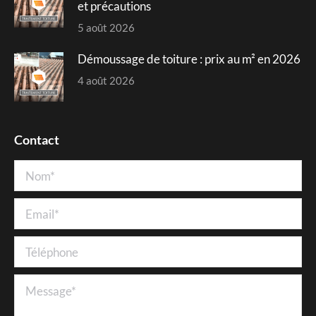
et précautions
5 août 2026
Démoussage de toiture : prix au m² en 2026
4 août 2026
Contact