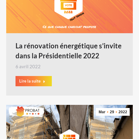
La rénovation énergétique s’invite
dans la Présidentielle 2022
6 avril 2022
Lire la suite
Mar
29
2022