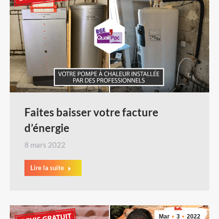
Faites baisser votre facture
d’énergie
8 mars 2022
Lire la suite
Mar
3
2022