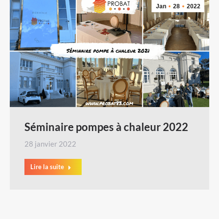
Jan
28
2022
Séminaire pompes à chaleur 2022
28 janvier 2022
Lire la suite