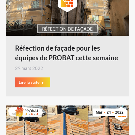
Réfection de façade pour les
équipes de PROBAT cette semaine
29 mars 2022
Lire la suite
Mar
24
2022