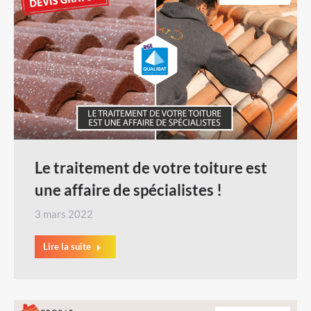
Le traitement de votre toiture est
une affaire de spécialistes !
3 mars 2022
Lire la suite