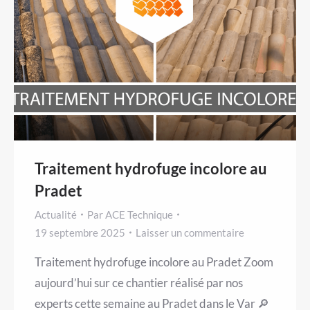
Traitement hydrofuge incolore au
Pradet
Actualité
Par
ACE Technique
19 septembre 2025
Laisser un commentaire
Traitement hydrofuge incolore au Pradet Zoom
aujourd’hui sur ce chantier réalisé par nos
experts cette semaine au Pradet dans le Var 🔎