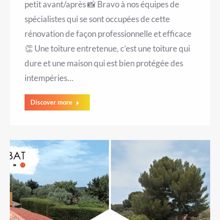
petit avant/après 📸 Bravo à nos équipes de
spécialistes qui se sont occupées de cette
rénovation de façon professionnelle et efficace
👏 Une toiture entretenue, c’est une toiture qui
dure et une maison qui est bien protégée des
intempéries…
Discover more