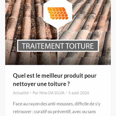
Quel est le meilleur produit pour
nettoyer une toiture ?
Actualité
Par
Nino DA SILVA
5 août 2026
Face au rayon des anti-mousses, difficile de s’y
retrouver : curatif ou préventif, avec ou sans