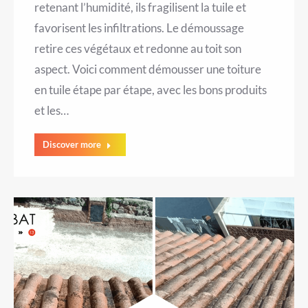
retenant l’humidité, ils fragilisent la tuile et
favorisent les infiltrations. Le démoussage
retire ces végétaux et redonne au toit son
aspect. Voici comment démousser une toiture
en tuile étape par étape, avec les bons produits
et les…
Discover more