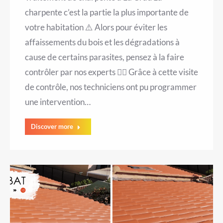
charpente c’est la partie la plus importante de
votre habitation ⚠️ Alors pour éviter les
affaissements du bois et les dégradations à
cause de certains parasites, pensez à la faire
contrôler par nos experts 👷‍♂️ Grâce à cette visite
de contrôle, nos techniciens ont pu programmer
une intervention…
Discover more