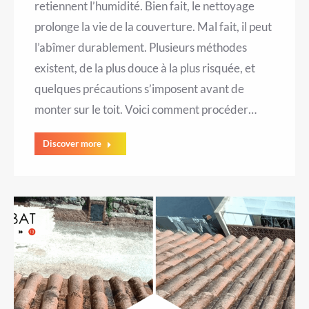
retiennent l’humidité. Bien fait, le nettoyage
prolonge la vie de la couverture. Mal fait, il peut
l’abîmer durablement. Plusieurs méthodes
existent, de la plus douce à la plus risquée, et
quelques précautions s’imposent avant de
monter sur le toit. Voici comment procéder…
Discover more