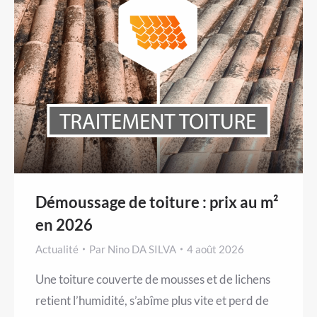
Démoussage de toiture : prix au m²
en 2026
Actualité
Par
Nino DA SILVA
4 août 2026
Une toiture couverte de mousses et de lichens
retient l’humidité, s’abîme plus vite et perd de