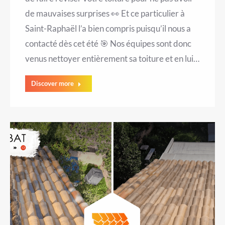
de mauvaises surprises 👀 Et ce particulier à
Saint-Raphaël l’a bien compris puisqu’il nous a
contacté dès cet été 🎯 Nos équipes sont donc
venus nettoyer entièrement sa toiture et en lui…
Discover more