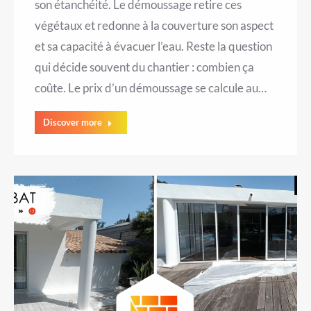
son étanchéité. Le démoussage retire ces
végétaux et redonne à la couverture son aspect
et sa capacité à évacuer l’eau. Reste la question
qui décide souvent du chantier : combien ça
coûte. Le prix d’un démoussage se calcule au…
Discover more