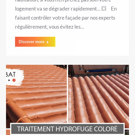
logement va se dégrader rapidement… 💥 En
faisant contrôler votre façade par nos experts
régulièrement, vous évitez les…
Discover more