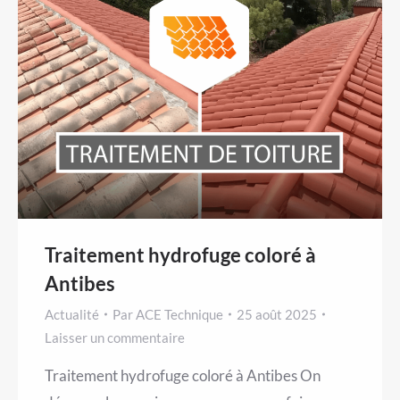
Traitement hydrofuge coloré à
Antibes
Actualité
Par
ACE Technique
25 août 2025
Laisser un commentaire
Traitement hydrofuge coloré à Antibes On