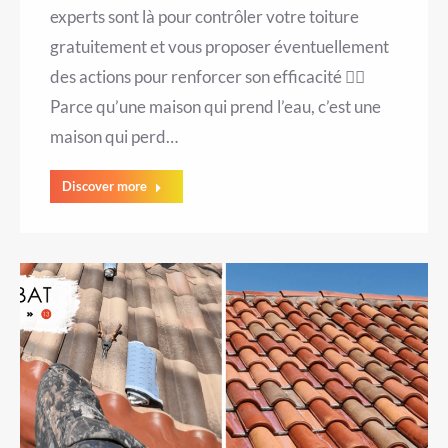
experts sont là pour contrôler votre toiture
gratuitement et vous proposer éventuellement
des actions pour renforcer son efficacité 👷‍♂️
Parce qu’une maison qui prend l’eau, c’est une
maison qui perd…
Discover more