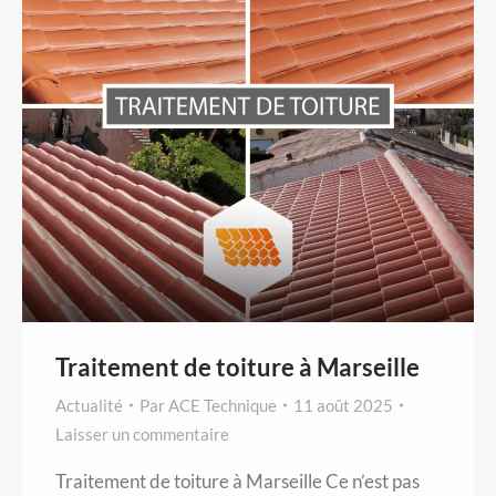
Traitement de toiture à Marseille
Actualité
Par
ACE Technique
11 août 2025
Laisser un commentaire
Traitement de toiture à Marseille Ce n’est pas