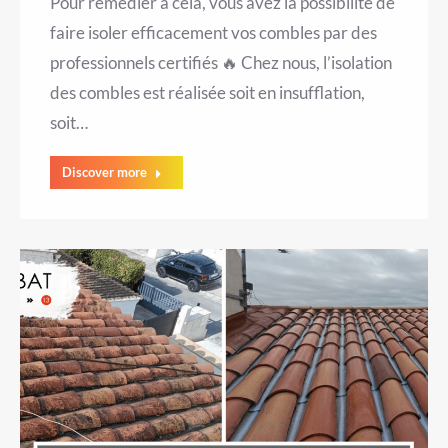
Pour remédier à cela, vous avez la possibilité de
faire isoler efficacement vos combles par des
professionnels certifiés 🔥 Chez nous, l’isolation
des combles est réalisée soit en insufflation,
soit…
Discover more