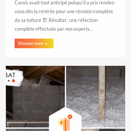
Cassis avait tout anticipé puisqu’il a pris rendez-
vous dès la rentrée pour une révision complète
de sa toiture 🏗️ Résultat : une réfection
complète effectuée par nos experts…
Discover more