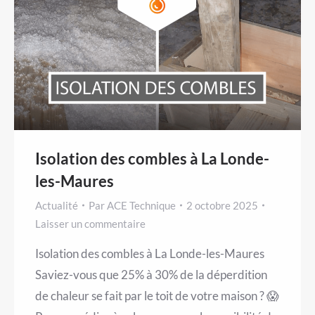
Isolation des combles à La Londe-
les-Maures
Actualité
Par
ACE Technique
2 octobre 2025
Laisser un commentaire
Isolation des combles à La Londe-les-Maures
Saviez-vous que 25% à 30% de la déperdition
de chaleur se fait par le toit de votre maison ? 😱