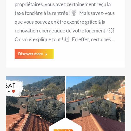
propriétaires, vous avez certainement reçu la
taxe foncière à la rentrée ! 🤯 Mais savez-vous
que vous pouvez en être exonéré grâce à la
rénovation énergétique de votre logement ? 💥
On vous explique tout ! 🙌 En effet, certaines…
Discover more