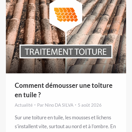
Comment démousser une toiture
en tuile ?
Actualité
Par
Nino DA SILVA
5 août 2026
Sur une toiture en tuile, les mousses et lichens
s’installent vite, surtout au nord et à l’ombre. En