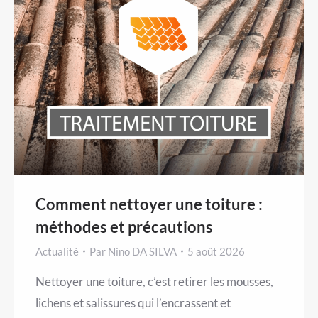
Comment nettoyer une toiture :
méthodes et précautions
Actualité
Par
Nino DA SILVA
5 août 2026
Nettoyer une toiture, c’est retirer les mousses,
lichens et salissures qui l’encrassent et