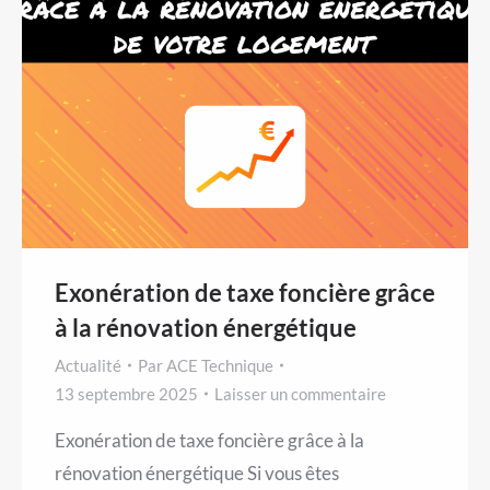
Exonération de taxe foncière grâce
à la rénovation énergétique
Actualité
Par
ACE Technique
13 septembre 2025
Laisser un commentaire
Exonération de taxe foncière grâce à la
rénovation énergétique Si vous êtes