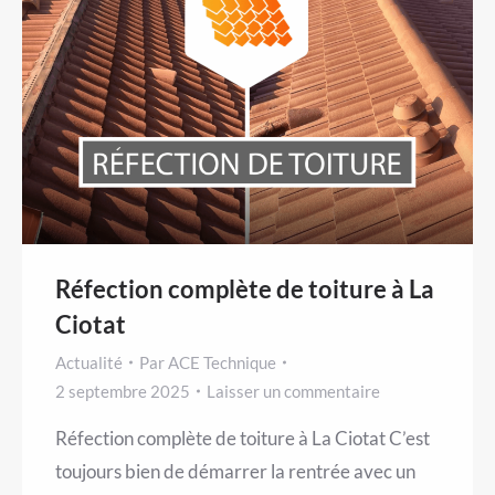
Réfection complète de toiture à La
Ciotat
Actualité
Par
ACE Technique
2 septembre 2025
Laisser un commentaire
Réfection complète de toiture à La Ciotat C’est
toujours bien de démarrer la rentrée avec un