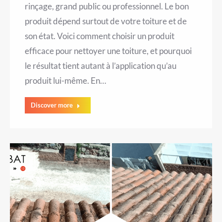
rinçage, grand public ou professionnel. Le bon
produit dépend surtout de votre toiture et de
son état. Voici comment choisir un produit
efficace pour nettoyer une toiture, et pourquoi
le résultat tient autant à l’application qu’au
produit lui-même. En…
Discover more