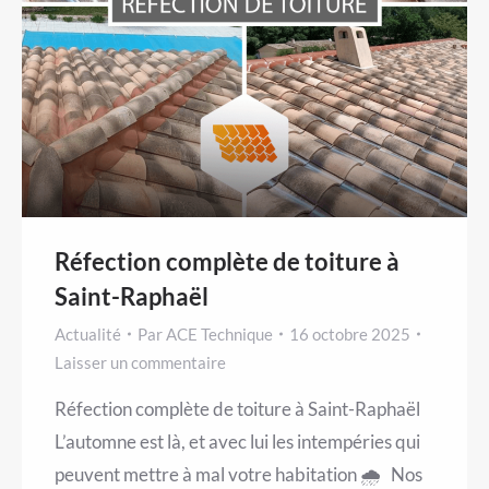
Réfection complète de toiture à
Saint-Raphaël
Actualité
Par
ACE Technique
16 octobre 2025
Laisser un commentaire
Réfection complète de toiture à Saint-Raphaël
L’automne est là, et avec lui les intempéries qui
peuvent mettre à mal votre habitation 🌧️ Nos