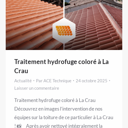
Traitement hydrofuge coloré à La
Crau
Actualité
Par
ACE Technique
24 octobre 2025
Laisser un commentaire
Traitement hydrofuge coloré à La Crau
Découvrez en images l’intervention de nos
équipes sur la toiture de ce particulier à La Crau
! 📸 Après avoir nettoyé intégralement la